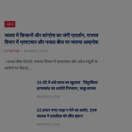
जावरा
जावरा में किसानों और कांग्रेस का जंगी प्रदर्शन, राजस्व
विभाग में भ्रष्टाचार और फसल बीमा पर जताया आक्रोश
BY
EDITOR
AUGUST 6, 2026
– फसल बीमा घोटाले, राजस्व विभाग में भ्रष्टाचार और अवैध वसूली के
आरोपों पर सेंकड़ो…
36 घंटे में अंधे कत्ल का खुलासा : सिंदुरकिया
हत्याकांड का आरोपी गिरफ्तार, चाकू बरामद
AUGUST 6, 2026
65 हजार रुपए भाड़ा न देने का आरोप, ट्रक
चालक ने एसडीएम को सौंपा ज्ञापन
AUGUST 5, 2026