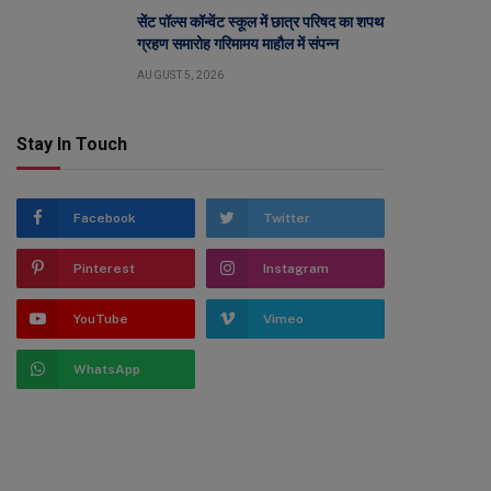
सेंट पॉल्स कॉन्वेंट स्कूल में छात्र परिषद का शपथ
ग्रहण समारोह गरिमामय माहौल में संपन्न
AUGUST 5, 2026
Stay In Touch
Facebook
Twitter
Pinterest
Instagram
YouTube
Vimeo
WhatsApp