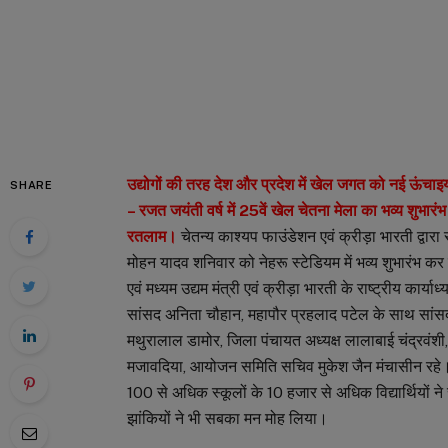
उद्योगों की तरह देश और प्रदेश में खेल जगत को नई ऊंचाइयां 
SHARE
– रजत जयंती वर्ष में 25वें खेल चेतना मेला का भव्य शुभारंभ
रतलाम।
चेतन्य काश्यप फाउंडेशन एवं क्रीड़ा भारती द्वारा 
मोहन यादव शनिवार को नेहरू स्टेडियम में भव्य शुभारंभ कर
एवं मध्यम उद्यम मंत्री एवं क्रीड़ा भारती के राष्ट्रीय कार्य
सांसद अनिता चौहान, महापौर प्रहलाद पटेल के साथ सांसद
मथुरालाल डामोर, जिला पंचायत अध्यक्ष लालाबाई चंद्रवंशी, 
मजावदिया, आयोजन समिति सचिव मुकेश जैन मंचासीन रहे। इ
100 से अधिक स्कूलों के 10 हजार से अधिक विद्यार्थिय
झांकियों ने भी सबका मन मोह लिया।