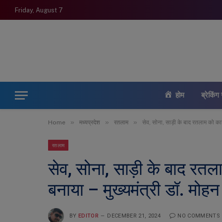
Friday, August 7
होम
ब्रेकिंग 
»
»
»
Home
मध्यप्रदेश
रतलाम
सेव, सोना, साड़ी के बाद रतलाम को काश्
रतलाम
सेव, सोना, साड़ी के बाद रतला
बनाया – मुख्यमंत्री डॉ. मोह
BY
EDITOR
DECEMBER 21, 2024
NO COMMENTS