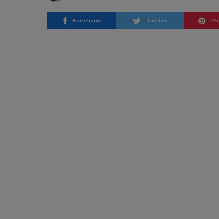
Facebook
Twitter
Pi