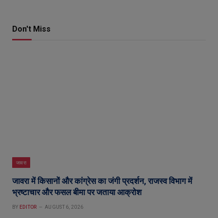
Don't Miss
जावरा
जावरा में किसानों और कांग्रेस का जंगी प्रदर्शन, राजस्व विभाग में
भ्रष्टाचार और फसल बीमा पर जताया आक्रोश
BY
EDITOR
AUGUST 6, 2026