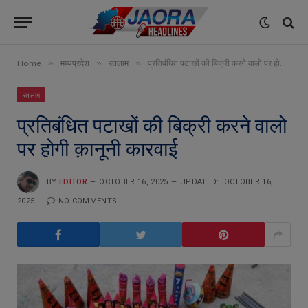
»
»
»
Home
मध्यप्रदेश
रतलाम
प्रतिबंधित पटाखों की बिक्री करने वालो पर होगी क़ानूनी कारवाई
रतलाम
प्रतिबंधित पटाखों की बिक्री करने वालो
पर होगी क़ानूनी कारवाई
BY
EDITOR
OCTOBER 16, 2025
UPDATED:
OCTOBER 16,
2025
NO COMMENTS