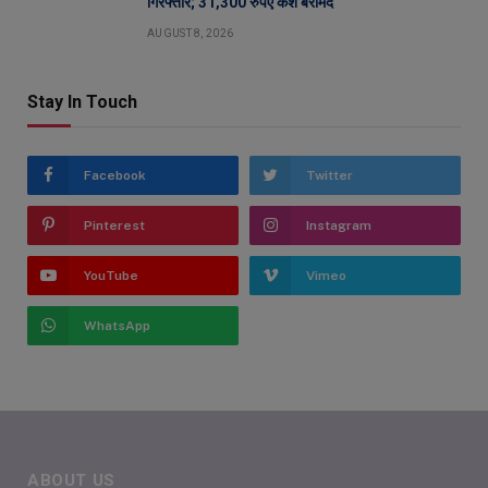
गिरफ्तार; 31,300 रुपए कैश बरामद
AUGUST 8, 2026
Stay In Touch
Facebook
Twitter
Pinterest
Instagram
YouTube
Vimeo
WhatsApp
ABOUT US