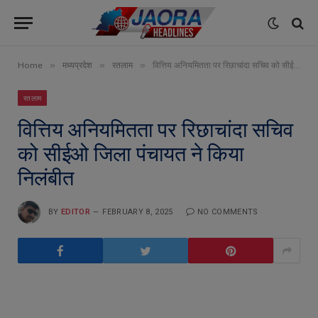
»
»
»
Home
मध्यप्रदेश
रतलाम
वित्तिय अनियमितता पर रिछाचांदा सचिव को सीईओ जिला पंचायत ने किया निलंबीत
रतलाम
वित्तिय अनियमितता पर रिछाचांदा सचिव
को सीईओ जिला पंचायत ने किया
निलंबीत
BY
EDITOR
FEBRUARY 8, 2025
NO COMMENTS