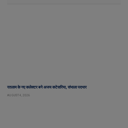
रतलाम के नए कलेक्टर बने अजय कटेसरिया, संभाला पदभार
AUGUST 4, 2026