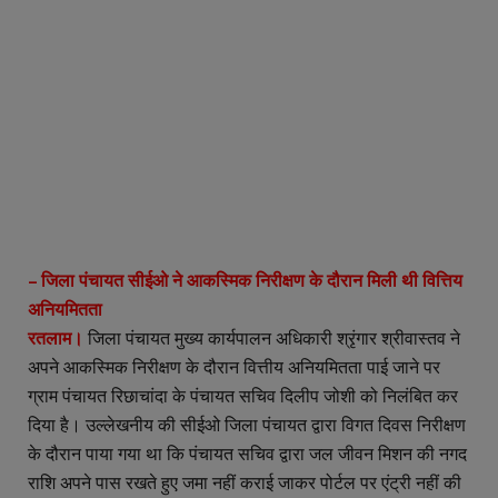
– जिला पंचायत सीईओ ने आकस्मिक निरीक्षण के दौरान मिली थी वित्तिय
अनियमितता
रतलाम।
जिला पंचायत मुख्य कार्यपालन अधिकारी श्रृंगार श्रीवास्तव ने
अपने आकस्मिक निरीक्षण के दौरान वित्तीय अनियमितता पाई जाने पर
ग्राम पंचायत रिछाचांदा के पंचायत सचिव दिलीप जोशी को निलंबित कर
दिया है। उल्लेखनीय की सीईओ जिला पंचायत द्वारा विगत दिवस निरीक्षण
के दौरान पाया गया था कि पंचायत सचिव द्वारा जल जीवन मिशन की नगद
राशि अपने पास रखते हुए जमा नहीं कराई जाकर पोर्टल पर एंट्री नहीं की