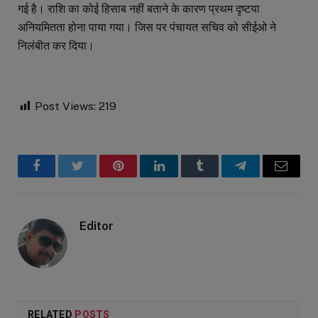
गई है। राशि का कोई हिसाब नहीं बताने के कारण प्रथम दृष्टया
अनियमितता होना पाया गया। जिस पर पंचायत सचिव को सीईओ ने
निलंबीत कर दिया।
Post Views:
219
Facebook
Twitter
Pinterest
LinkedIn
Tumblr
Telegram
Email
Editor
RELATED
POSTS