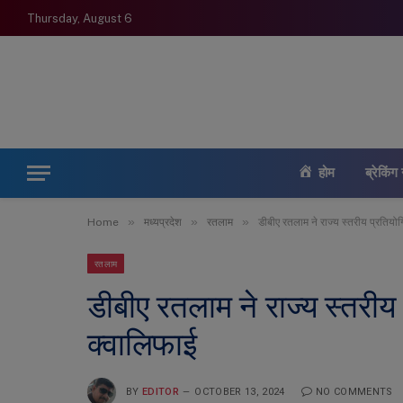
Thursday, August 6
होम
ब्रेकिंग 
»
»
»
Home
मध्यप्रदेश
रतलाम
डीबीए रतलाम ने राज्य स्तरीय प्रतियो
रतलाम
डीबीए रतलाम ने राज्य स्तरीय
क्वालिफाई
BY
EDITOR
OCTOBER 13, 2024
NO COMMENTS