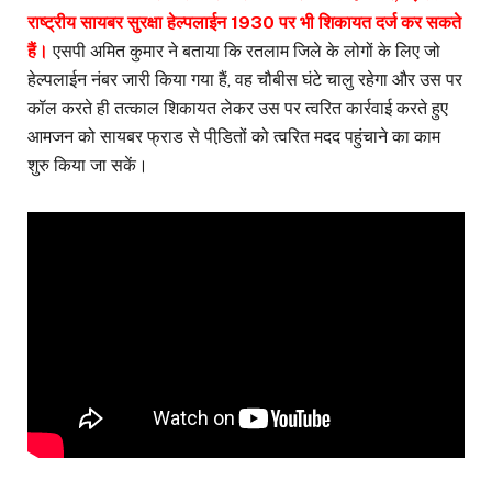
राष्ट्रीय सायबर सुरक्षा हेल्पलाईन 1930 पर भी शिकायत दर्ज कर सकते
हैं।
एसपी अमित कुमार ने बताया कि रतलाम जिले के लोगों के लिए जो
हेल्पलाईन नंबर जारी किया गया हैं, वह चौबीस घंटे चालु रहेगा और उस पर
कॉल करते ही तत्काल शिकायत लेकर उस पर त्वरित कार्रवाई करते हुए
आमजन को सायबर फ्राड से पीडि़तों को त्वरित मदद पहुंचाने का काम
शुरु किया जा सकें।