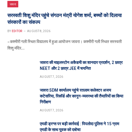
जावरा
सरस्वती शिशु मंदिर पहुंचे संगठन मंत्री योगेश शर्मा, बच्चों को दिलाया
संस्कारों का संकल्प
BY
EDITOR
AUGUST 8, 2026
– कश्मीरी गली स्थित विद्यालय में हुआ आयोजन जावरा। कश्मीरी गली स्थित सरस्वती
शिशु मंदिर…
जावरा की माइलस्टोन अकैडमी का शानदार प्रदर्शन, 2 छात्र
NEET और 2 छात्र JEE में चयनित
AUGUST 7, 2026
जावरा SDM कार्यालय पहुंचे रतलाम कलेक्टर अजय
कटेसरिया, रिकॉर्ड और कानून-व्यवस्था की तैयारियों का किया
निरीक्षण
AUGUST 7, 2026
एमडी ड्रग्स पर बड़ी कार्रवाई : पिपलोदा पुलिस ने 15 ग्राम
एमडी के साथ युवक को दबोचा