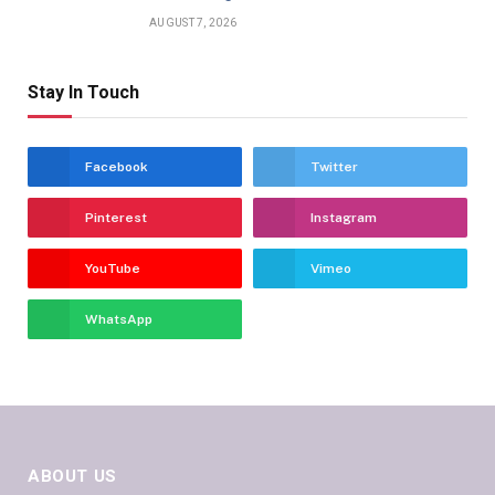
AUGUST 7, 2026
Stay In Touch
Facebook
Twitter
Pinterest
Instagram
YouTube
Vimeo
WhatsApp
ABOUT US