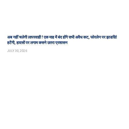
अब नहीं चलेगी लापरवाही ! एक माह में बंद होंगे सभी अवैध कट, फोरलेन पर झाडय़िां
हटेंगी, हादसों पर लगाम कसने उतरा प्रशासन
JULY 30, 2026