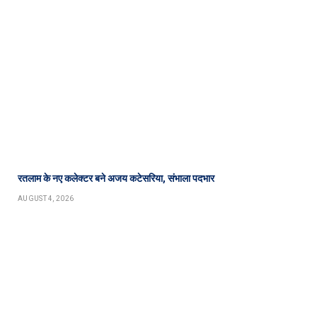
रतलाम के नए कलेक्टर बने अजय कटेसरिया, संभाला पदभार
AUGUST 4, 2026