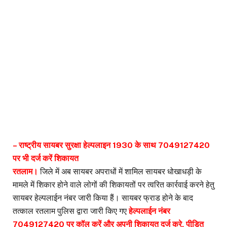
– राष्ट्रीय सायबर सुरक्षा हेल्पलाइन 1930 के साथ 7049127420
पर भी दर्ज करें शिकायत
रतलाम।
जिले में अब सायबर अपराधों में शामिल सायबर धोखाधड़ी के
मामले में शिकार होने वाले लोगों की शिकायतों पर त्वरित कार्रवाई करने हेतु
सायबर हेल्पलाईन नंबर जारी किया हैं। सायबर फ्राड होने के बाद
तत्काल रतलाम पुलिस द्वारा जारी किए गए
हेल्पलाईन नंबर
7049127420 पर कॉल करें और अपनी शिकायत दर्ज करे, पीडि़त