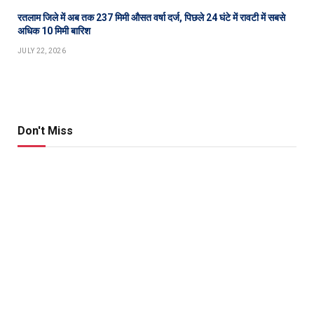
रतलाम जिले में अब तक 237 मिमी औसत वर्षा दर्ज, पिछले 24 घंटे में रावटी में सबसे
अधिक 10 मिमी बारिश
JULY 22, 2026
Don't Miss