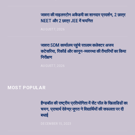
जावरा की माइलस्टोन अकैडमी का शानदार प्रदर्शन, 2 छात्र
NEET और 2 छात्र JEE में चयनित
AUGUST 7, 2026
जावरा SDM कार्यालय पहुंचे रतलाम कलेक्टर अजय
कटेसरिया, रिकॉर्ड और कानून-व्यवस्था की तैयारियों का किया
निरीक्षण
AUGUST 7, 2026
MOST POPULAR
हैण्डबॉल की राष्ट्रीय प्रतियोगिता में सेंट पॉल के खिलाडिय़ों का
चयन, प्राचार्य देवेन्द्र मूणत ने विद्यार्थियों की सफलता पर दी
बधाई
DECEMBER 15, 2023