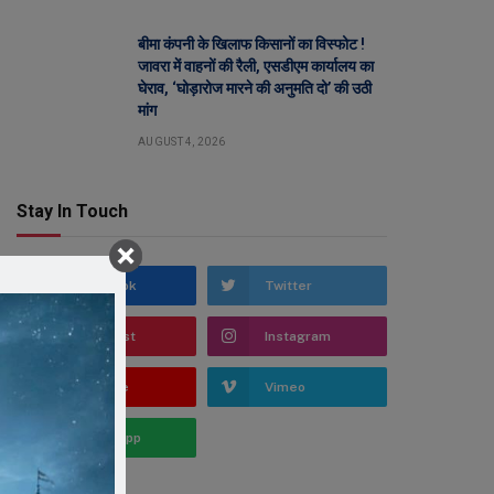
बीमा कंपनी के खिलाफ किसानों का विस्फोट !
जावरा में वाहनों की रैली, एसडीएम कार्यालय का
घेराव, ‘घोड़ारोज मारने की अनुमति दो’ की उठी
मांग
AUGUST 4, 2026
Stay In Touch
Facebook
Twitter
Pinterest
Instagram
YouTube
Vimeo
WhatsApp