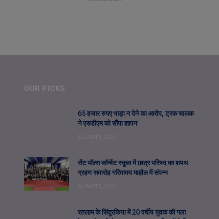
OUR PICKS
65 हजार रुपए भाड़ा न देने का आरोप, ट्रक चालक
ने एसडीएम को सौंपा ज्ञापन
AUGUST 5, 2026
सेंट पॉल्स कॉन्वेंट स्कूल में छात्र परिषद का शपथ
ग्रहण समारोह गरिमामय माहौल में संपन्न
AUGUST 5, 2026
रतलाम के सिंदूरकिया में 20 वर्षीय युवक की गला