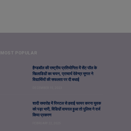
MOST POPULAR
हैण्डबॉल की राष्ट्रीय प्रतियोगिता में सेंट पॉल के
खिलाडिय़ों का चयन, प्राचार्य देवेन्द्र मूणत ने
विद्यार्थियों की सफलता पर दी बधाई
DECEMBER 15, 2023
शादी समारोह में पिस्टल से हवाई फायर करना युवक
को पड़ा भारी, विडिय़ों वायरल हुआ तो पुलिस ने दर्ज
किया प्रकरण
FEBRUARY 22, 2025