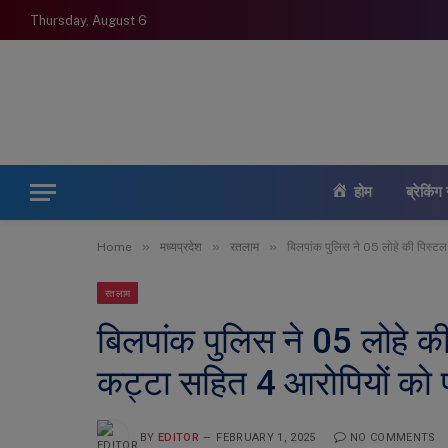
Thursday, August 6
होम
ब्रेकिंग 
»
»
»
Home
मध्यप्रदेश
रतलाम
बिलपांक पुलिस ने 05 लोहे की पिस्ट
रतलाम
बिलपांक पुलिस ने 05 लोहे क
कट्टा सहित 4 आरोपियों को
BY
EDITOR
FEBRUARY 1, 2025
NO COMMENTS