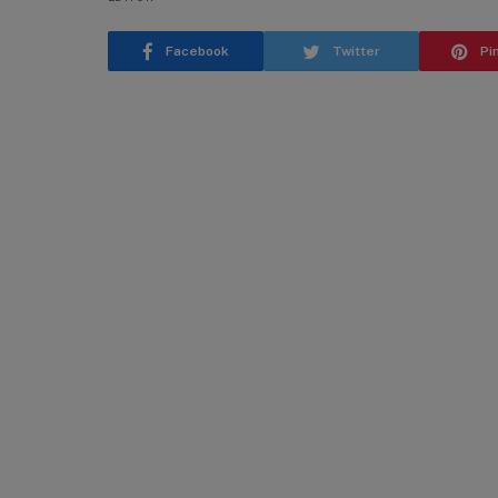
Facebook
Twitter
Pi