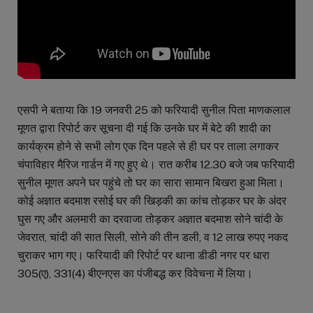
एसपी ने बताया कि 19 जनवरी 25 को फरियादी सुनील पिता माणकलाल
मूणत द्वारा रिपोर्ट कर सूचना दी गई कि उनके घर में बेटे की शादी का
कार्यक्रम होने से सभी लोग एक दिन पहले से ही घर पर ताला लगाकर
चंपाविहार मैरिज गार्डन में गए हुए थे। रात करीब 12.30 बजे जब फरियादी
सुनील मूणत अपने घर पहुंचे तो घर का सारा सामान बिखरा हुआ मिला।
कोई अज्ञात बदमाश रसोई घर की खिड़की का कांच तोड़कर घर के अंदर
घुस गए और अलमारी का दरवाजा तोड़कर अज्ञात बदमाश सोने चांदी के
जेवरात, चांदी की सात सिली, सोने की तीन डली, व 12 लाख रुपए नकद
चुराकर भाग गए। फरियादी की रिपोर्ट पर थाना डीडी नगर पर धारा
305(ए), 331(4) बीएनएस का पंजीबद्ध कर विवेचना में लिया।