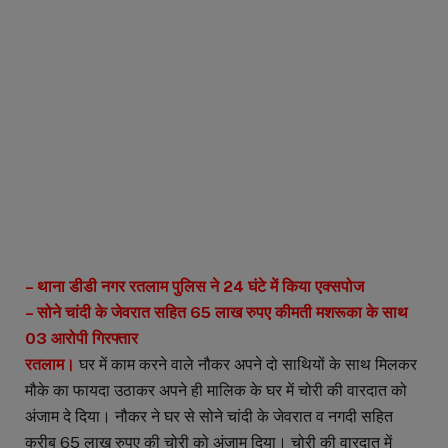
– थाना डीडी नगर रतलाम पुलिस ने 24 घंटे में किया एक्सपोज
– सोने चांदी के जेवरात सहित 65 लाख रुपए कीमती मशरूका के साथ
03 आरोपी गिरफ्तार
रतलाम।
घर में काम करने वाले नौकर अपने दो साथियों के साथ मिलकर
मौके का फायदा उठाकर अपने ही मालिक के घर में चोरी की वारदात को
अंजाम दे दिया। नौकर ने घर से सोने चांदी के जेवरात व नगदी सहित
करीब 65 लाख रुपए की चोरी को अंजाम दिया। चोरी की वारदात में