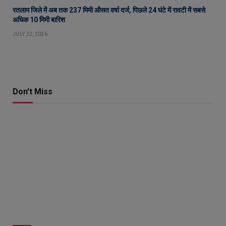
रतलाम जिले में अब तक 237 मिमी औसत वर्षा दर्ज, पिछले 24 घंटे में रावटी में सबसे
अधिक 10 मिमी बारिश
JULY 22, 2026
Don't Miss