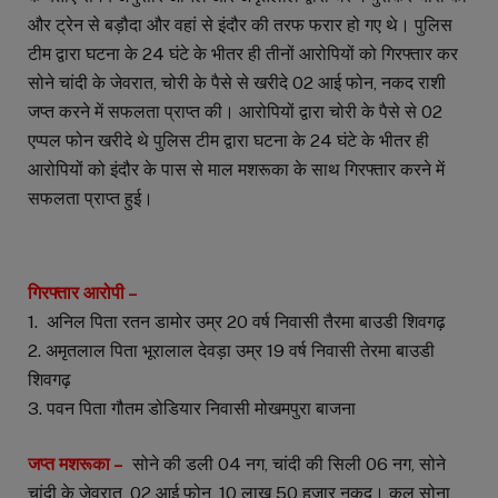
और ट्रेन से बड़ौदा और वहां से इंदौर की तरफ फरार हो गए थे। पुलिस
टीम द्वारा घटना के 24 घंटे के भीतर ही तीनों आरोपियों को गिरफ्तार कर
सोने चांदी के जेवरात, चोरी के पैसे से खरीदे 02 आई फोन, नकद राशी
जप्त करने में सफलता प्राप्त की। आरोपियों द्वारा चोरी के पैसे से 02
एप्पल फोन खरीदे थे पुलिस टीम द्वारा घटना के 24 घंटे के भीतर ही
आरोपियों को इंदौर के पास से माल मशरूका के साथ गिरफ्तार करने में
सफलता प्राप्त हुई।
गिरफ्तार आरोपी –
1. अनिल पिता रतन डामोर उम्र 20 वर्ष निवासी तैरमा बाउडी शिवगढ़
2. अमृतलाल पिता भूरालाल देवड़ा उम्र 19 वर्ष निवासी तेरमा बाउडी
शिवगढ़
3. पवन पिता गौतम डोडियार निवासी मोखमपुरा बाजना
जप्त मशरूका –
सोने की डली 04 नग, चांदी की सिली 06 नग, सोने
चांदी के जेवरात, 02 आई फोन, 10 लाख 50 हजार नकद। कुल सोना