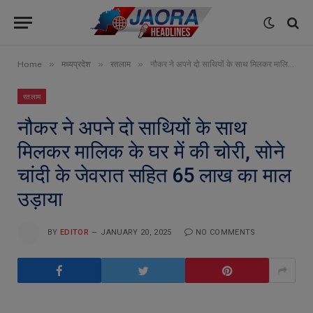
»
»
»
Home
मध्यप्रदेश
रतलाम
नौकर ने अपने दो साथियों के साथ मिलकर मालिक के घर में की चोरी, सोने चांदी के जेवरात सहित 65 लाख का माल उड़ाया
रतलाम
नौकर ने अपने दो साथियों के साथ
मिलकर मालिक के घर में की चोरी, सोने
चांदी के जेवरात सहित 65 लाख का माल
उड़ाया
BY
EDITOR
JANUARY 20, 2025
NO COMMENTS