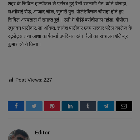
शहर के सिविल हास्पीटल से प्रांरभ हुई रैली रतलामी गेट, कोर्ट चौराहा,
लक्ष्मीबाई रोड़, आजाद चौक, सुतारी पुरा, पोलेटेक्निक चौराहा होते हुए
सिविल अस्पताल में समाप्त हुई। रैली में बीईई बसंतीलाल मईडा, बीपीएम
रघुनंदन पाटीदार, डा अंकित, ज्ञानेश पाटीदार एवम सरदार पटेल कालेज के
स्टूडेंट्स तथा आशा कार्यकर्ता उपस्थित रहे। रैली का संचालन शैलेन्द्र
कुमार दवे ने किया।
Post Views:
227
Facebook
Twitter
Pinterest
LinkedIn
Tumblr
Telegram
Email
Editor