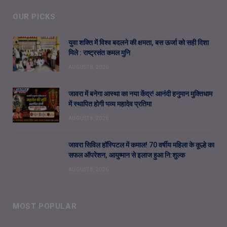
OUR PICKS
युवा शक्ति में विश्व बदलने की क्षमता, बस ऊर्जा को सही दिशा
मिले : राष्ट्रसंत कमल मुनि
AUGUST 8, 2026
जावरा में बनेगा आस्था का नया केंद्र! आनंदी हनुमान मुक्तिधाम
में स्थापित होगी भव्य महादेव प्रतिमा
AUGUST 8, 2026
जावरा सिविल हॉस्पिटल में कमाल! 70 वर्षीय महिला के कूल्हे का
सफल ऑपरेशन, आयुष्मान से इलाज हुआ नि:शुल्क
AUGUST 8, 2026
MOST POPULAR