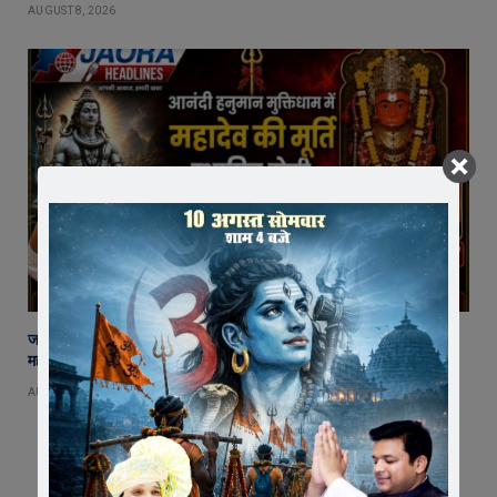
AUGUST 8, 2026
जावरा में बनेगा आस्था का नया केंद्र! आनंदी हनुमान मुक्तिधाम में स्थापित होगी भव्य
महादेव प्रतिमा
AUGUST 8, 2026