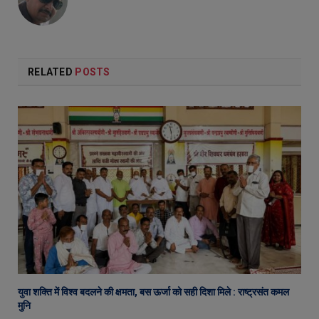
RELATED
POSTS
युवा शक्ति में विश्व बदलने की क्षमता, बस ऊर्जा को सही दिशा मिले : राष्ट्रसंत कमल
मुनि