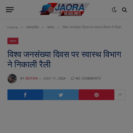
»
»
»
Home
मध्यप्रदेश
जावरा
विश्व जनसंख्या दिवस पर स्वास्थ विभाग ने निकाली रैली
जावरा
विश्व जनसंख्या दिवस पर स्वास्थ विभाग
ने निकाली रैली
BY
EDITOR
JULY 11, 2024
NO COMMENTS