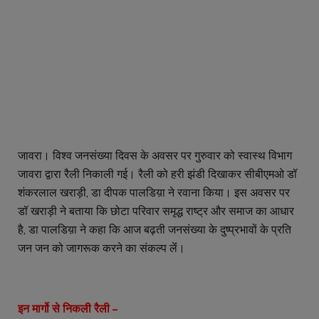
जावरा। विश्व जनसंख्या दिवस के अवसर पर गुरुवार को स्वास्थ विभाग
जावरा द्वारा रैली निकाली गई। रैली को हरी झंडी दिखाकर सीबीएमओ डॉ
शंकरलाल खराड़ी, डा दीपक पालडिय़ा ने रवाना किया। इस अवसर पर
डॉ खराड़ी ने बताया कि छोटा परिवार समृद्ध राष्ट्र और समाज का आधार
है, डा पालडिय़ा ने कहा कि आज बढ़ती जनसंख्या के दुष्प्रभावों के प्रति
जन जन को जागरूक करने का संकल्प लेंं।
इन मार्गो से निकली रैली –