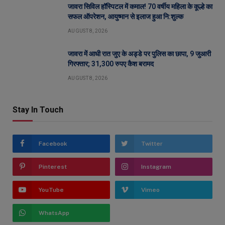
जावरा सिविल हॉस्पिटल में कमाल! 70 वर्षीय महिला के कूल्हे का
सफल ऑपरेशन, आयुष्मान से इलाज हुआ नि:शुल्क
AUGUST 8, 2026
जावरा में आधी रात जुए के अड्डे पर पुलिस का छापा, 9 जुआरी
गिरफ्तार; 31,300 रुपए कैश बरामद
AUGUST 8, 2026
Stay In Touch
Facebook
Twitter
Pinterest
Instagram
YouTube
Vimeo
WhatsApp