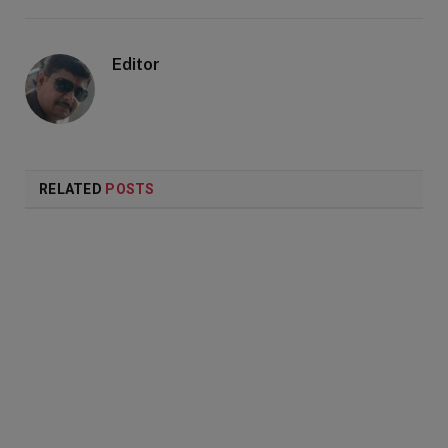
Editor
RELATED
POSTS