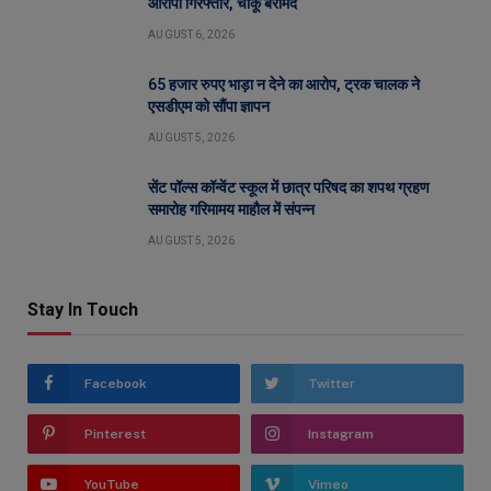
आरोपी गिरफ्तार, चाकू बरामद
AUGUST 6, 2026
65 हजार रुपए भाड़ा न देने का आरोप, ट्रक चालक ने
एसडीएम को सौंपा ज्ञापन
AUGUST 5, 2026
सेंट पॉल्स कॉन्वेंट स्कूल में छात्र परिषद का शपथ ग्रहण
समारोह गरिमामय माहौल में संपन्न
AUGUST 5, 2026
Stay In Touch
Facebook
Twitter
Pinterest
Instagram
YouTube
Vimeo