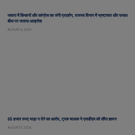
जावरा में किसानों और कांग्रेस का जंगी प्रदर्शन, राजस्व विभाग में भ्रष्टाचार और फसल
बीमा पर जताया आक्रोश
AUGUST 6, 2026
65 हजार रुपए भाड़ा न देने का आरोप, ट्रक चालक ने एसडीएम को सौंपा ज्ञापन
AUGUST 5, 2026