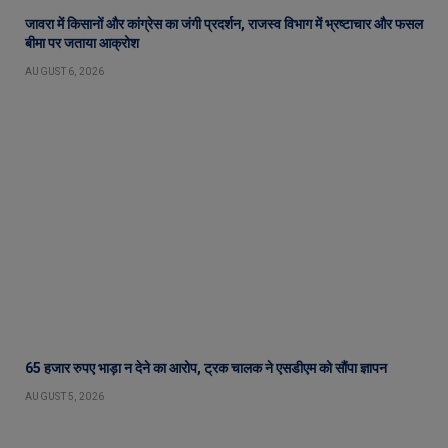
जावरा में किसानों और कांग्रेस का जंगी प्रदर्शन, राजस्व विभाग में भ्रष्टाचार और फसल
बीमा पर जताया आक्रोश
AUGUST 6, 2026
65 हजार रुपए भाड़ा न देने का आरोप, ट्रक चालक ने एसडीएम को सौंपा ज्ञापन
AUGUST 5, 2026