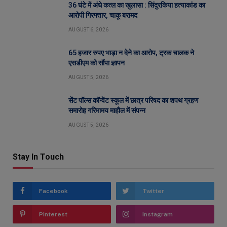
36 घंटे में अंधे कत्ल का खुलासा : सिंदुरकिया हत्याकांड का
आरोपी गिरफ्तार, चाकू बरामद
AUGUST 6, 2026
65 हजार रुपए भाड़ा न देने का आरोप, ट्रक चालक ने
एसडीएम को सौंपा ज्ञापन
AUGUST 5, 2026
सेंट पॉल्स कॉन्वेंट स्कूल में छात्र परिषद का शपथ ग्रहण
समारोह गरिमामय माहौल में संपन्न
AUGUST 5, 2026
Stay In Touch
Facebook
Twitter
Pinterest
Instagram