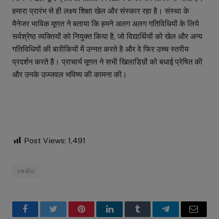
हमारा प्रारंभ से ही लक्ष्य शिक्षा खेल और संस्कार रहा है। संस्था के
मैनेजर भाविक मूणत ने बताया कि हमने अलग अलग गतिविधियों के लिये
सर्वश्रेष्ठ व्यक्तियों को नियुक्त किया है, जो विद्यार्थियों को खेल और अन्य
गतिविधियों की बारीकियों में उन्नत करते है और वे फिर उच्च स्तरीय
प्रदर्शन करते है। प्राचार्य मूणत ने सभी खिलाडिय़ों को बधाई प्रेषित की
और उनके उज्जवल भविष्य की कामना की।
Post Views:
1,491
vedio
Facebook
Twitter
Pinterest
LinkedIn
Tumblr
Telegram
Email