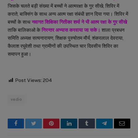
जिसके चलते बड़ी संख्या में बच्चों ने आत्मरक्षा के गुर सीखे, शिविर में
कराते, बाक्सिंग के साथ अन्य आत्म रक्षा संबंधी ज्ञान दिया गया। शिविर में
बच्चों के साथ
नवागत शिक्षिका गितीका शर्मा ने भी आत्म रक्षा के गुर सीखे
ताकि बालिकाओ के
निरन्तर अभ्यास करवाया जा सके।
शाला प्रबधन
समिति अध्यक्ष सत्यनारायण, शिक्षक पुरुषोतम मौर्य, शंकरलाल देवराया,
कैलाश रघुवेशी तथा ग्रामीणों की उपस्थित चार दिवसीय शिविर का
समापन हुआ।
Post Views:
204
vedio
Facebook
Twitter
Pinterest
LinkedIn
Tumblr
Telegram
Email