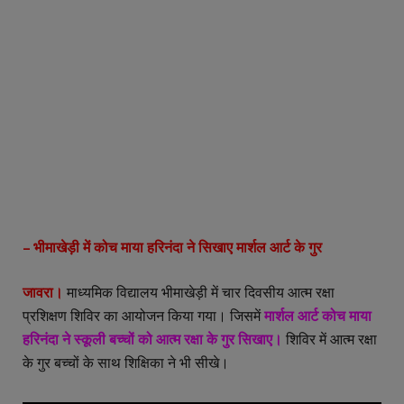
– भीमाखेड़ी में कोच माया हरिनंदा ने सिखाए मार्शल आर्ट के गुर
जावरा।
माध्यमिक विद्यालय भीमाखेड़ी में चार दिवसीय आत्म रक्षा
प्रशिक्षण शिविर का आयोजन किया गया। जिसमें
मार्शल आर्ट कोच माया
हरिनंदा ने स्कूली बच्चों को आत्म रक्षा के गुर सिखाए।
शिविर में आत्म रक्षा
के गुर बच्चों के साथ शिक्षिका ने भी सीखे।