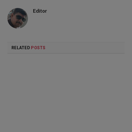
Editor
RELATED
POSTS