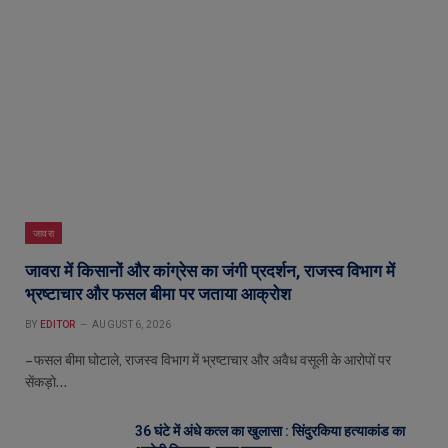
जावरा
जावरा में किसानों और कांग्रेस का जंगी प्रदर्शन, राजस्व विभाग में
भ्रष्टाचार और फसल बीमा पर जताया आक्रोश
BY
EDITOR
AUGUST 6, 2026
– फसल बीमा घोटाले, राजस्व विभाग में भ्रष्टाचार और अवैध वसूली के आरोपों पर
सेंकड़ो…
36 घंटे में अंधे कत्ल का खुलासा : सिंदुरकिया हत्याकांड का