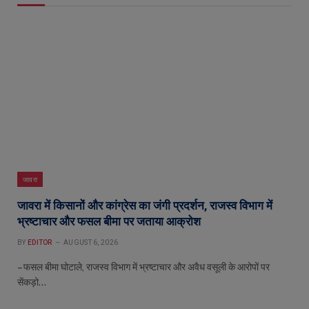
जावरा
जावरा में किसानों और कांग्रेस का जंगी प्रदर्शन, राजस्व विभाग में
भ्रष्टाचार और फसल बीमा पर जताया आक्रोश
BY
EDITOR
AUGUST 6, 2026
– फसल बीमा घोटाले, राजस्व विभाग में भ्रष्टाचार और अवैध वसूली के आरोपों पर
सेंकड़ो…