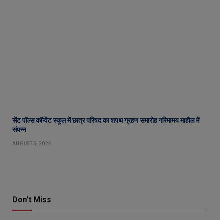
सेंट पॉल्स कॉन्वेंट स्कूल में छात्र परिषद का शपथ ग्रहण समारोह गरिमामय माहौल में
संपन्न
AUGUST 5, 2026
Don't Miss