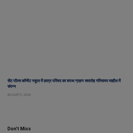
सेंट पॉल्स कॉन्वेंट स्कूल में छात्र परिषद का शपथ ग्रहण समारोह गरिमामय माहौल में
संपन्न
AUGUST 5, 2026
Don't Miss