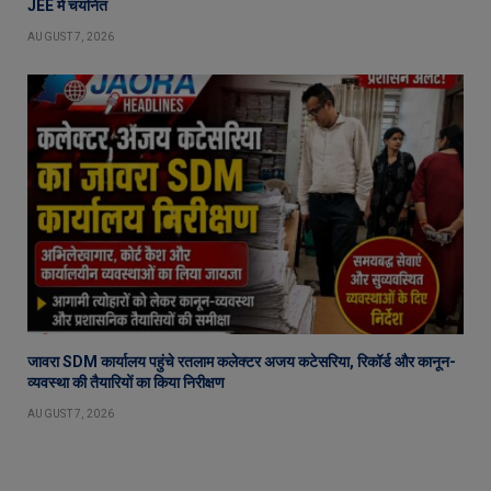
JEE में चयनित
AUGUST 7, 2026
जावरा SDM कार्यालय पहुंचे रतलाम कलेक्टर अजय कटेसरिया, रिकॉर्ड और कानून-
व्यवस्था की तैयारियों का किया निरीक्षण
AUGUST 7, 2026