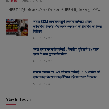
BY
EDITOR
AUGUST 7, 2026
– NEET में प्रिंस चंद्रावत और जयदीप प्रजापति, JEE में दीपू केवट व युग जोशी…
जावरा SDM कार्यालय पहुंचे रतलाम कलेक्टर अजय
कटेसरिया, रिकॉर्ड और कानून-व्यवस्था की तैयारियों का किया
निरीक्षण
AUGUST 7, 2026
एमडी ड्रग्स पर बड़ी कार्रवाई : पिपलोदा पुलिस ने 15 ग्राम
एमडी के साथ युवक को दबोचा
AUGUST 7, 2026
रतलाम जंक्शन पर DRI की बड़ी कार्रवाई : 1.60 करोड़ की
एम्फेटामाइन के साथ नाइजीरियन महिला तस्कर गिरफ्तार
AUGUST 7, 2026
Stay In Touch