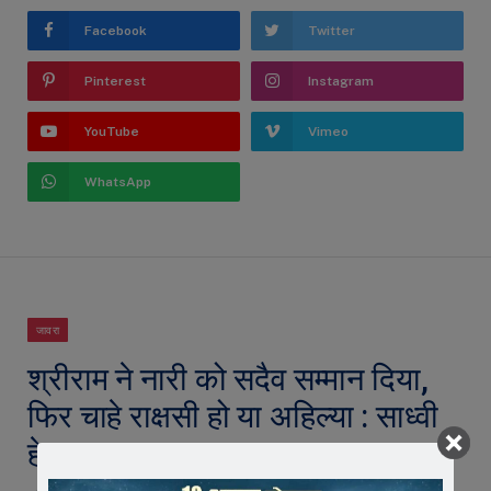
Facebook
Twitter
Pinterest
Instagram
YouTube
Vimeo
WhatsApp
जावरा
श्रीराम ने नारी को सदैव सम्मान दिया,
फिर चाहे राक्षसी हो या अहिल्या : साध्वी
हेमलता