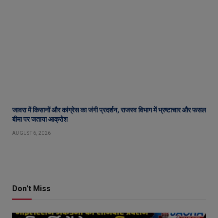
जावरा में किसानों और कांग्रेस का जंगी प्रदर्शन, राजस्व विभाग में भ्रष्टाचार और फसल
बीमा पर जताया आक्रोश
AUGUST 6, 2026
Don't Miss