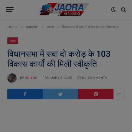
»
»
»
Home
मध्यप्रदेश
जावरा
विधानसभा में सवा दो करोड़ के 103 विकास कार्यो की मिली स्वीकृति
जावरा
विधानसभा में सवा दो करोड़ के 103
विकास कार्यो की मिली स्वीकृति
BY
EDITOR
FEBRUARY 5, 2025
NO COMMENTS