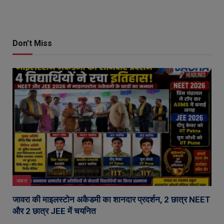
Don't Miss
जावरा
जावरा की माइलस्टोन अकैडमी का शानदार प्रदर्शन, 2 छात्र NEET
और 2 छात्र JEE में चयनित