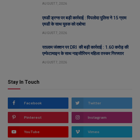
AUGUST 7, 2026
एमडी ड्रग्स पर बड़ी कार्रवाई : पिपलोदा पुलिस ने 15 ग्राम
एमडी के साथ युवक को दबोचा
AUGUST 7, 2026
रतलाम जंक्शन पर DRI की बड़ी कार्रवाई : 1.60 करोड़ की
एम्फेटामाइन के साथ नाइजीरियन महिला तस्कर गिरफ्तार
AUGUST 7, 2026
Stay In Touch
Facebook
Twitter
Pinterest
Instagram
YouTube
Vimeo