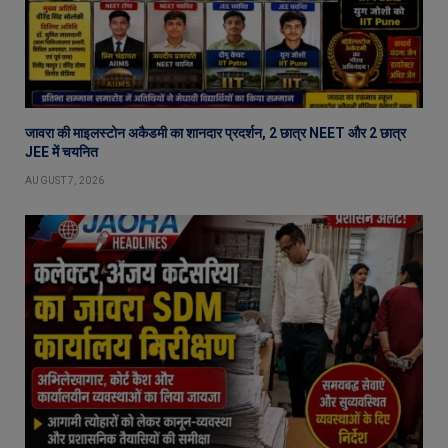
जावरा की माइलस्टोन अकैडमी का शानदार प्रदर्शन, 2 छात्र NEET और 2 छात्र
JEE में चयनित
AUGUST 7, 2026