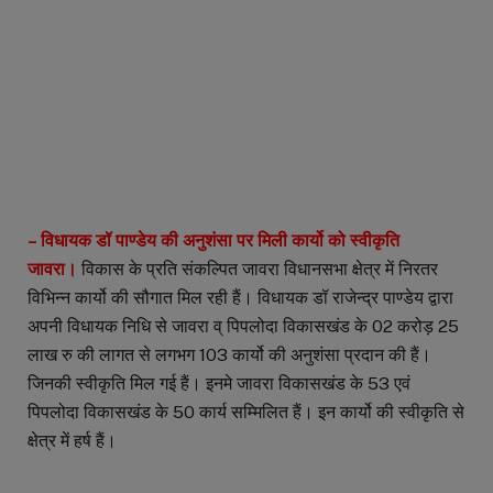
– विधायक डॉ पाण्डेय की अनुशंसा पर मिली कार्यो को स्वीकृति
जावरा।
विकास के प्रति संकल्पित जावरा विधानसभा क्षेत्र में निरतर
विभिन्न कार्यो की सौगात मिल रही हैं। विधायक डॉ राजेन्द्र पाण्डेय द्वारा
अपनी विधायक निधि से जावरा व् पिपलोदा विकासखंड के 02 करोड़ 25
लाख रु की लागत से लगभग 103 कार्यो की अनुशंसा प्रदान की हैं।
जिनकी स्वीकृति मिल गई हैं। इनमे जावरा विकासखंड के 53 एवं
पिपलोदा विकासखंड के 50 कार्य सम्मिलित हैं। इन कार्यो की स्वीकृति से
क्षेत्र में हर्ष हैं।