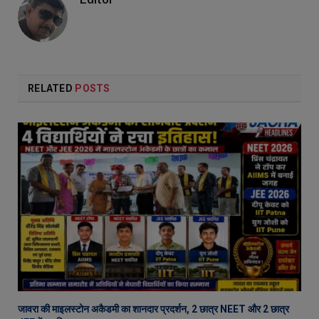
RELATED
POSTS
जावरा की माइलस्टोन अकैडमी का शानदार प्रदर्शन, 2 छात्र NEET और 2 छात्र