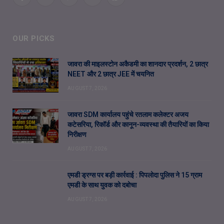
Facebook
Twitter
Pinterest
YouTube
WhatsApp
OUR PICKS
जावरा की माइलस्टोन अकैडमी का शानदार प्रदर्शन, 2 छात्र
NEET और 2 छात्र JEE में चयनित
AUGUST 7, 2026
जावरा SDM कार्यालय पहुंचे रतलाम कलेक्टर अजय
कटेसरिया, रिकॉर्ड और कानून-व्यवस्था की तैयारियों का किया
निरीक्षण
AUGUST 7, 2026
एमडी ड्रग्स पर बड़ी कार्रवाई : पिपलोदा पुलिस ने 15 ग्राम
एमडी के साथ युवक को दबोचा
AUGUST 7, 2026