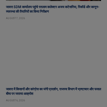
जावरा SDM कार्यालय पहुंचे रतलाम कलेक्टर अजय कटेसरिया, रिकॉर्ड और कानून-
व्यवस्था की तैयारियों का किया निरीक्षण
AUGUST 7, 2026
जावरा में किसानों और कांग्रेस का जंगी प्रदर्शन, राजस्व विभाग में भ्रष्टाचार और फसल
बीमा पर जताया आक्रोश
AUGUST 6, 2026