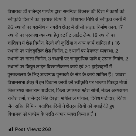
विधायक डॉ राजेन्द्र पाण्डेय द्वारा समन्वित विकास की दिशा में कार्यो को
स्वीकृति दिलाने का प्रयास किया हैं। विधायक निधि से स्वीकृत कार्यो में
26 स्थानों पर ग्रामीण व नगरीय क्षेत्र में सीसी सड़क निर्माण काय, 17
स्थानों पर प्रकाश व्यवस्था हेतु स्ट्रीट लाईट लेम्प, 18 स्थानों पर
शांतिवन में शेड निर्माण, बेठने की कुर्सिया व अन्य कार्य शामिल हैं। 16
स्थानों पर सांस्कृतिक शेड निर्माण, 2 स्थानों पर पेयजल व्यवस्था, 2
स्थानों पर नाला निर्माण, 3 स्थानों पर सामुदायिक पार्क व् उद्यान निर्माण, 2
स्थानों पर विद्युत लाईन विस्तारीकरण कार्य एवं 20 हाईस्कूलों में
पुस्तकालय के लिए आवश्यक पुस्तको के सेट के कार्य शामिल हैं। जावरा
विधानसभा क्षेत्र में इन विकास कार्यो की स्वीकृति पर भाजपा पिछड़ा मोर्चा
जिलाध्यक्ष बालाराम पाटीदार, जिला उपाध्यक्ष महेश सोनी, मंडल अध्यक्षगण
राजेश शर्मा, राजेन्द्र सिंह देवड़ा, मांगीलाल पांचाल, दिनेश पाटीदार, रितेश
जैन सहित विभिन्न पदाधिकारियों ने क्षेत्रवासियों को बधाई देते हुए
विधायक डॉ पाण्डेय के प्रति आभार व्यक्त किया हंै।
Post Views:
268