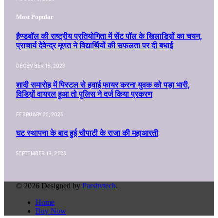
Most Popular
हैण्डबॉल की राष्ट्रीय प्रतियोगिता में सेंट पॉल के खिलाडिय़ों का चयन,
प्राचार्य देवेन्द्र मूणत ने विद्यार्थियों की सफलता पर दी बधाई
DECEMBER 15, 2023
शादी समारोह में पिस्टल से हवाई फायर करना युवक को पड़ा भारी,
विडिय़ों वायरल हुआ तो पुलिस ने दर्ज किया प्रकरण
FEBRUARY 22, 2025
घट स्थापना के बाद हुई चौपाटी के राजा की महाआरती
SEPTEMBER 19, 2023
© 2026 Designed by
Parshvtech
.
Home
Buy Now