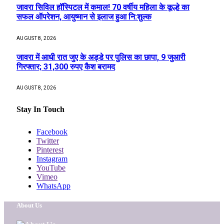
जावरा सिविल हॉस्पिटल में कमाल! 70 वर्षीय महिला के कूल्हे का
सफल ऑपरेशन, आयुष्मान से इलाज हुआ नि:शुल्क
AUGUST 8, 2026
जावरा में आधी रात जुए के अड्डे पर पुलिस का छापा, 9 जुआरी
गिरफ्तार; 31,300 रुपए कैश बरामद
AUGUST 8, 2026
Stay In Touch
Facebook
Twitter
Pinterest
Instagram
YouTube
Vimeo
WhatsApp
About Us