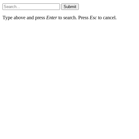
Submit
Type above and press
Enter
to search. Press
Esc
to cancel.