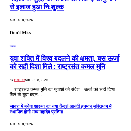
से इलाज हुआ नि:शुल्क
AUGUST 8, 2026
Don't Miss
जावरा
युवा शक्ति में विश्व बदलने की क्षमता, बस ऊर्जा
को सही दिशा मिले : राष्ट्रसंत कमल मुनि
BY
EDITOR
AUGUST 8, 2026
– राष्ट्रसंत कमल मुनि का युवाओं को संदेश—ऊर्जा को सही दिशा
मिले तो युवा बदल…
जावरा में बनेगा आस्था का नया केंद्र! आनंदी हनुमान मुक्तिधाम में
स्थापित होगी भव्य महादेव प्रतिमा
AUGUST 8, 2026