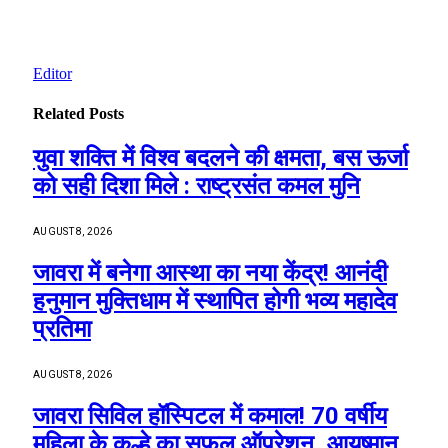
Editor
Related
Posts
युवा शक्ति में विश्व बदलने की क्षमता, बस ऊर्जा
को सही दिशा मिले : राष्ट्रसंत कमल मुनि
AUGUST 8, 2026
जावरा में बनेगा आस्था का नया केंद्र! आनंदी
हनुमान मुक्तिधाम में स्थापित होगी भव्य महादेव
प्रतिमा
AUGUST 8, 2026
जावरा सिविल हॉस्पिटल में कमाल! 70 वर्षीय
महिला के कूल्हे का सफल ऑपरेशन, आयुष्मान