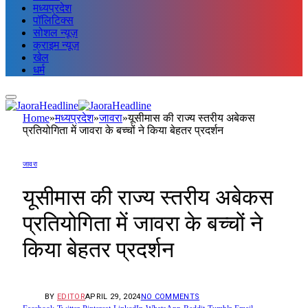
मध्यप्रदेश
पॉलिटिक्स
सोशल न्यूज़
क्राइम न्यूज़
खेल
धर्म
Home
»
मध्यप्रदेश
»
जावरा
»
यूसीमास की राज्य स्तरीय अबेकस
प्रतियोगिता में जावरा के बच्चों ने किया बेहतर प्रदर्शन
जावरा
यूसीमास की राज्य स्तरीय अबेकस
प्रतियोगिता में जावरा के बच्चों ने
किया बेहतर प्रदर्शन
BY
EDITOR
APRIL 29, 2024
NO COMMENTS