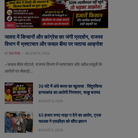
जावरा
जावरा में किसानों और कांग्रेस का जंगी प्रदर्शन, राजस्व
विभाग में भ्रष्टाचार और फसल बीमा पर जताया आक्रोश
BY
EDITOR
AUGUST 6, 2026
– फसल बीमा घोटाले, राजस्व विभाग में भ्रष्टाचार और अवैध वसूली के
आरोपों पर सेंकड़ो…
36 घंटे में अंधे कत्ल का खुलासा : सिंदुरकिया
हत्याकांड का आरोपी गिरफ्तार, चाकू बरामद
AUGUST 6, 2026
65 हजार रुपए भाड़ा न देने का आरोप, ट्रक
चालक ने एसडीएम को सौंपा ज्ञापन
AUGUST 5, 2026