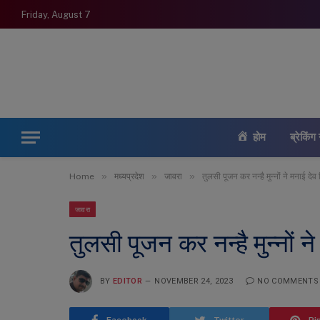
Friday, August 7
होम
ब्रेकिंग 
»
»
»
Home
मध्यप्रदेश
जावरा
तुलसी पूजन कर नन्है मुन्नों ने मनाई देव
जावरा
तुलसी पूजन कर नन्है मुन्नों न
BY
EDITOR
NOVEMBER 24, 2023
NO COMMENTS