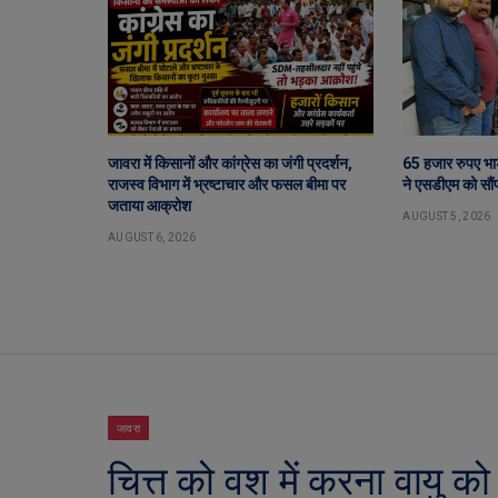
जावरा में किसानों और कांग्रेस का जंगी प्रदर्शन,
65 हजार रुपए भा
राजस्व विभाग में भ्रष्टाचार और फसल बीमा पर
ने एसडीएम को सौंप
जताया आक्रोश
AUGUST 5, 2026
AUGUST 6, 2026
जावरा
चित्त को वश में करना वायु को