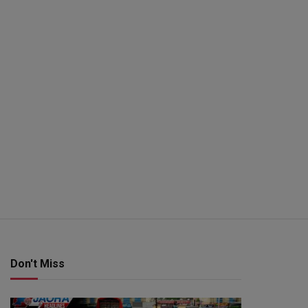
Don't Miss