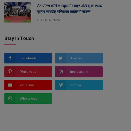
सेंट पॉल्स कॉन्वेंट स्कूल में छात्र परिषद का शपथ
ग्रहण समारोह गरिमामय माहौल में संपन्न
AUGUST 5, 2026
Stay In Touch
Facebook
Twitter
Pinterest
Instagram
YouTube
Vimeo
WhatsApp