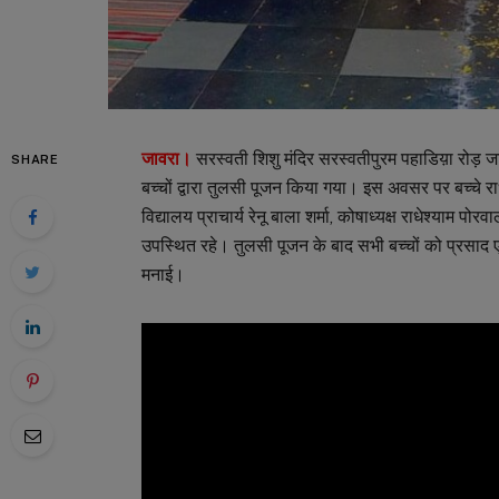
जावरा।
सरस्वती शिशु मंदिर सरस्वतीपुरम पहाडिय़ा रोड़ जा
SHARE
बच्चों द्वारा तुलसी पूजन किया गया। इस अवसर पर बच्चे र
विद्यालय प्राचार्य रेनू बाला शर्मा, कोषाध्यक्ष राधेश्याम पो
उपस्थित रहे। तुलसी पूजन के बाद सभी बच्चों को प्रसाद एव
मनाई।