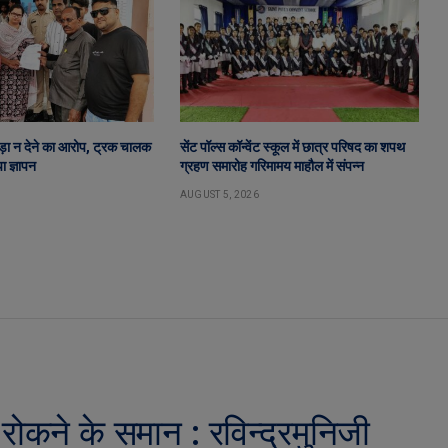
ड़ा न देने का आरोप, ट्रक चालक
सेंट पॉल्स कॉन्वेंट स्कूल में छात्र परिषद का शपथ
ा ज्ञापन
ग्रहण समारोह गरिमामय माहौल में संपन्न
AUGUST 5, 2026
 रोकने के समान : रविन्द्रमुनिजी