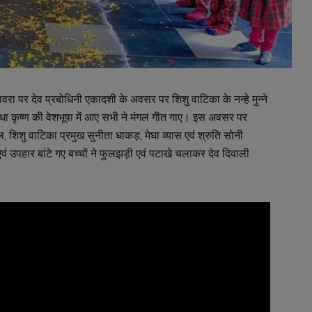
वरा पर देव प्रबोधिनी एकादशी के अवसर पर शिशु वाटिका के नन्हे मुन्ने
ाधा कृष्ण की वेशभूषा में आए सभी ने मंगल गीत गाए। इस अवसर पर
रवाल, शिशु वाटिका प्रमुख सुनीता धाकड़, मेघा व्यास एवं श्रुति सोनी
ं उपहार बांटे गए बच्चों ने फुलझड़ी एवं पटाखे चलाकर देव दिवाली