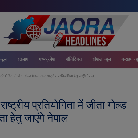
न्यूज़
रतलाम
मध्यप्रदेश
पॉलिटिक्स
सोशल न्यूज़
क्राइम न्य
य प्रतियोगिता में जीता गोल्ड मेडल, अन्र्तराष्ट्रीय प्रतियोगिता हेतु जाएंगे नेपाल
े राष्ट्रीय प्रतियोगिता में जीता गोल्ड
ता हेतु जाएंगे नेपाल