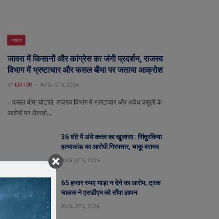
जावरा
जावरा में किसानों और कांग्रेस का जंगी प्रदर्शन, राजस्व
विभाग में भ्रष्टाचार और फसल बीमा पर जताया आक्रोश
BY
EDITOR
AUGUST 6, 2026
– फसल बीमा घोटाले, राजस्व विभाग में भ्रष्टाचार और अवैध वसूली के
आरोपों पर सेंकड़ो…
36 घंटे में अंधे कत्ल का खुलासा : सिंदुरकिया
हत्याकांड का आरोपी गिरफ्तार, चाकू बरामद
AUGUST 6, 2026
65 हजार रुपए भाड़ा न देने का आरोप, ट्रक
चालक ने एसडीएम को सौंपा ज्ञापन
AUGUST 5, 2026