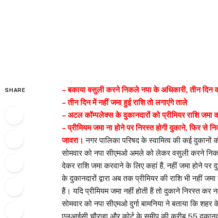
– बकाया वसुली करने निकले नपा के अधिकारी, तीन दिन 
SHARE
– तीन दिन में नहीं जमा हुई राशि तो लगाएंगे ताले
– अटल कॉम्पलेक्स के दुकानदारों को प्रीमियर राशि जमा 
– प्रीमियम जमा ना होने पर निरस्त होगी दुकाने, फिर से नि
जावरा।
नगर पालिका परिषद के स्वामित्व की कई दुकानों क
सोमवार को नपा सीएमओ अमले को लेकर वसुली करने निकल
देकर राशि जमा करवाने के लिए कहां हैं, नहीं जमा होने पर 
के दुकानदारों द्वारा अब तक प्रीमियर की राशि भी नहीं जम
हैं। यदि प्रीमियम जमा नहीं होती हैं तो दुकाने निरस्त कर
सोमवार को नपा सीएमओ दुर्गा बामनिया ने बताया कि शहर क
एलआईसी चौराहा और कोर्ट के समीप की करीब 55 दुकानदार