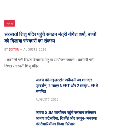
जावरा
सरस्वती शिशु मंदिर पहुंचे संगठन मंत्री योगेश शर्मा, बच्चों
को दिलाया संस्कारों का संकल्प
BY
EDITOR
AUGUST 8, 2026
– कश्मीरी गली स्थित विद्यालय में हुआ आयोजन जावरा। कश्मीरी गली
स्थित सरस्वती शिशु मंदिर…
जावरा की माइलस्टोन अकैडमी का शानदार
प्रदर्शन, 2 छात्र NEET और 2 छात्र JEE में
चयनित
AUGUST 7, 2026
जावरा SDM कार्यालय पहुंचे रतलाम कलेक्टर
अजय कटेसरिया, रिकॉर्ड और कानून-व्यवस्था
की तैयारियों का किया निरीक्षण