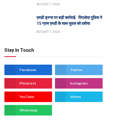
AUGUST 7, 2026
एमडी ड्रग्स पर बड़ी कार्रवाई : पिपलोदा पुलिस ने
15 ग्राम एमडी के साथ युवक को दबोचा
AUGUST 7, 2026
Stay In Touch
Facebook
Twitter
Pinterest
Instagram
YouTube
Vimeo
WhatsApp