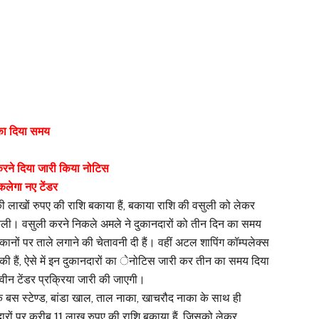
का दिया समय
करने दिया जारी किया नोटिस
कलेगा नए टेंडर
ी लाखों रुपए की राशि बकाया हैं, बकाया राशि की वसुली को लेकर
ी। वसुली करने निकले अमले ने दुकानदारों को तीन दिन का समय
दुकानों पर ताले लगाने की चेतावनी दी हैं। वहीं अटल शापिंग कॉम्पलेक्स
ा की हैं, ऐसे में इन दुकानदारों का ेनोटिस जारी कर तीन का समय दिया
 नवीन टेंडर प्रक्रिया जारी की जाएगी।
े बस स्टेण्ड, बांडा खाल, ताल नाका, खाचरौद नाका के साथ ही
ों पर करीब 11 लाख रुपए की राशि बकाया हैं, जिसको लेकर