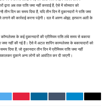
ों द्वारा अब तक राशि जमा नहीं करवाई हैं, ऐसे में सोमवार को
्है तीन दिन का समय दिया हैं, यदि तीन दिन में दुकानदारों ने राशि जमा
ले लगाने की कार्रवाई करना पड़ेगी। दल में अरुण ओझा़, इरफान अली के
ॉम्पलेक्स के कई दुकानदारों की प्रीमियम राशि लंबे समय से बकाया
ाशि जमा नहीं की गई हैं। ऐेसे में अटल शापिंग काम्पलेक्स के बकायादारों को
समय दिया हैं, जो दुकानदार तीन दिन में प्रीमियम राशि जमा नहीं
र निकालकर दुकाने अन्य लोगों को आवंटित कर दी जाएगी।
ok
Twitter
Pinterest
LinkedIn
Tumblr
Telegram
Email