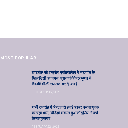
MOST POPULAR
हैण्डबॉल की राष्ट्रीय प्रतियोगिता में सेंट पॉल के
खिलाडिय़ों का चयन, प्राचार्य देवेन्द्र मूणत ने
विद्यार्थियों की सफलता पर दी बधाई
DECEMBER 15, 2023
शादी समारोह में पिस्टल से हवाई फायर करना युवक
को पड़ा भारी, विडिय़ों वायरल हुआ तो पुलिस ने दर्ज
किया प्रकरण
FEBRUARY 22, 2025