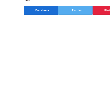
Facebook
Twitter
Pin