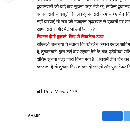
दुकानदारों को कई बाद सूचना पत्र भेजे गए, लेकिन दुकानदार
बकायादारों से वसुली के लिए दुकानदारों के पास गए थे। जिन
नहीं करवाई तो नपा को मजबुरन शुक्रवार से दुकानों पर ता
साथ दारोगा और मेट भी उपस्थित रहे।
निरस्त होगी दुकाने, फिर से निकलेगा टेंडर –
सीएमओ बामनिया ने बताया कि फोरलेन स्थित अटल शापिंग क
हैं, दुकानदारों द्वारा कई बार सूचना देने के बाद प्रीमियम र
अंतिम सूचना पत्र जारी किया गया हैं। जिसमें तीन दिन का 
करवाता हैं तो दुकान निरस्त कर दी जाएगी और पुन: टेंड
Post Views:
173
SHARE.
Facebo