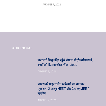
AUGUST 7, 2026
OUR PICKS
सरस्वती शिशु मंदिर पहुंचे संगठन मंत्री योगेश शर्मा,
बच्चों को दिलाया संस्कारों का संकल्प
AUGUST 8, 2026
जावरा की माइलस्टोन अकैडमी का शानदार
प्रदर्शन, 2 छात्र NEET और 2 छात्र JEE में
चयनित
AUGUST 7, 2026