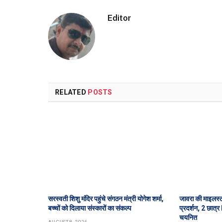
Editor
RELATED
POSTS
सरस्वती शिशु मंदिर पहुंचे संगठन मंत्री योगेश शर्मा,
जावरा की माइलस्
बच्चों को दिलाया संस्कारों का संकल्प
प्रदर्शन, 2 छात्
चयनित