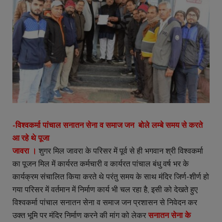
-विश्वकर्मा पांचाल सनातन सेना व समाज जन बोले लम्बे समय से करते
आ रहे थे पूजा
जावरा ।
शुगर मिल जावरा के परिसर में पूर्व से ही भगवान श्री विश्वकर्मा
का पूजन मिल में कार्यरत कर्मचारी व कार्यरत पांचाल बंधु वर्ष भर के
कार्यक्रम संचालित किया करते थे परंतु समय के साथ मंदिर जिर्ण-शीर्ण हो
गया परिसर में वर्तमान में निर्माण कार्य भी चल रहा है, इसी को देखते हुए
विश्वकर्मा पांचाल सनातन सेना व समाज जन प्रशासन से निवेदन कर
उक्त भूमि पर मंदिर निर्माण करने की मांग को लेकर
सनातन सेना के