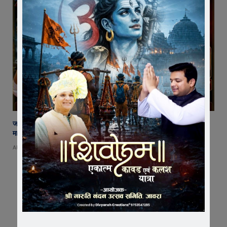
जावरा में बनेगा आस्था का नया केंद्र! आनंदी हनुमान मुक्तिधाम में स्थापित होगी भव्य
महादेव प्रतिमा
AUGUST 8, 2026