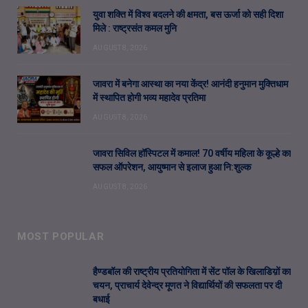
युवा शक्ति में विश्व बदलने की क्षमता, बस ऊर्जा को सही दिशा
मिले : राष्ट्रसंत कमल मुनि
AUGUST 8, 2026
जावरा में बनेगा आस्था का नया केंद्र! आनंदी हनुमान मुक्तिधाम
में स्थापित होगी भव्य महादेव प्रतिमा
AUGUST 8, 2026
जावरा सिविल हॉस्पिटल में कमाल! 70 वर्षीय महिला के कूल्हे का
सफल ऑपरेशन, आयुष्मान से इलाज हुआ नि:शुल्क
AUGUST 8, 2026
MOST POPULAR
हैण्डबॉल की राष्ट्रीय प्रतियोगिता में सेंट पॉल के खिलाडिय़ों का
चयन, प्राचार्य देवेन्द्र मूणत ने विद्यार्थियों की सफलता पर दी
बधाई