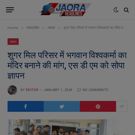
»
»
»
Home
मध्यप्रदेश
जावरा
शुगर मिल परिसर में भगवान विश्वकर्मा का मंदिर बनाने की मांग, एस डी एम को सोपा ज्ञापन
जावरा
शुगर मिल परिसर में भगवान विश्वकर्मा का
मंदिर बनाने की मांग, एस डी एम को सोपा
ज्ञापन
BY
EDITOR
JANUARY 1, 2024
NO COMMENTS