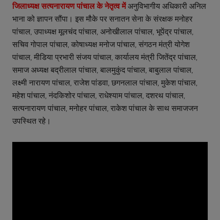
जिलाध्यक्ष सत्यनारायण पांचाल के नेतृत्व में
अनुविभागीय अधिकारी अनिल
भाना को ज्ञापन सौंपा। इस मौके पर सनातन सेना के संरक्षक मनोहर
पांचाल, उपाध्यक्ष मूलचंद पांचाल, अनोखीलाल पांचाल, भूपेंद्र पांचाल,
सचिव गोपाल पांचाल, कोषाध्यक्ष मनोज पांचाल, संगठन मंत्री योगेश
पांचाल, मीडिया प्रभारी संजय पांचाल, कार्यालय मंत्री जितेंद्र पांचाल,
समाज अध्यक्ष बद्रीलाल पांचाल, बालमुकुंद पांचाल, बाबुलाल पांचाल,
लक्ष्मी नारायण पांचाल, राजेश पांडवा, छगनलाल पांचाल, मुकेश पांचाल,
महेश पांचाल, नंदकिशोर पांचाल, राधेश्याम पांचाल, दशरथ पांचाल,
सत्यनारायण पांचाल, मनोहर पांचाल, राकेश पांचाल के साथ समाजजन
उपस्थित रहे।