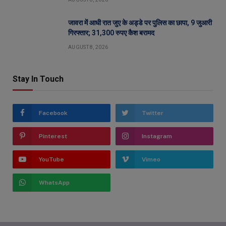
जावरा में आधी रात जुए के अड्डे पर पुलिस का छापा, 9 जुआरी
गिरफ्तार; 31,300 रुपए कैश बरामद
AUGUST 8, 2026
Stay In Touch
Facebook
Twitter
Pinterest
Instagram
YouTube
Vimeo
WhatsApp