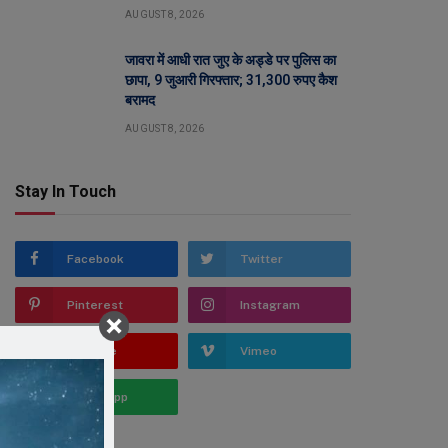
AUGUST 8, 2026
जावरा में आधी रात जुए के अड्डे पर पुलिस का
छापा, 9 जुआरी गिरफ्तार; 31,300 रुपए कैश
बरामद
AUGUST 8, 2026
Stay In Touch
Facebook
Twitter
Pinterest
Instagram
YouTube
Vimeo
WhatsApp