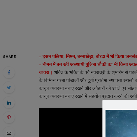
– हसन पलिया, निमन, बन्नाखेड़ा, बोरदा में भी किया जनसं
SHARE
– नीमन में बन रही अस्थायी पुलिस चौकी का भी किया अ
जावरा।
शक्ति के भक्ति के पर्व नवरात्री के शुभारंभ से 
के विभिन्न गरबा पांडालों और दुर्गा प्रतिमा स्थापना स्
कानून व्यवस्था बनाए रखने और त्यौहारों को शांति एवं सोहार
कानुन व्यवस्था बनाए रखने में सहयोग प्रदान करने की अ