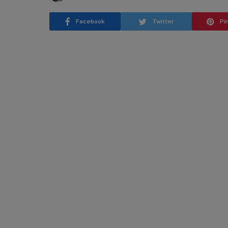
Facebook
Twitter
Pi