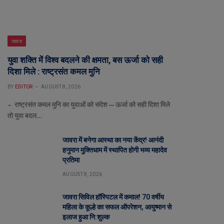
जावरा
युवा शक्ति में विश्व बदलने की क्षमता, बस ऊर्जा को सही
दिशा मिले : राष्ट्रसंत कमल मुनि
BY
EDITOR
AUGUST 8, 2026
– राष्ट्रसंत कमल मुनि का युवाओं को संदेश—ऊर्जा को सही दिशा मिले
तो युवा बदल…
जावरा में बनेगा आस्था का नया केंद्र! आनंदी
हनुमान मुक्तिधाम में स्थापित होगी भव्य महादेव
प्रतिमा
AUGUST 8, 2026
जावरा सिविल हॉस्पिटल में कमाल! 70 वर्षीय
महिला के कूल्हे का सफल ऑपरेशन, आयुष्मान से
इलाज हुआ नि:शुल्क