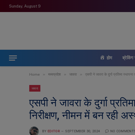
Sunday, August 9
होम
ब्रेकिंग 
»
»
»
Home
मध्यप्रदेश
जावरा
एसपी ने जावरा के दुर्गा प्रतिमा स्थापन
जावरा
एसपी ने जावरा के दुर्गा प्रति
निरीक्षण, नीमन में बन रही 
BY
EDITOR
SEPTEMBER 30, 2024
NO COMMENT