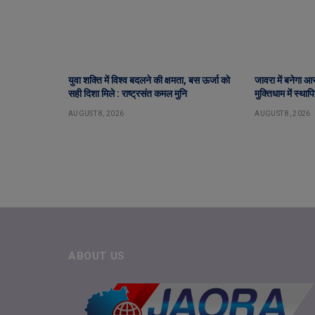
युवा शक्ति में विश्व बदलने की क्षमता, बस ऊर्जा को
जावरा में बनेगा आ
सही दिशा मिले : राष्ट्रसंत कमल मुनि
मुक्तिधाम में स्था
AUGUST 8, 2026
AUGUST 8, 2026
ABOUT US