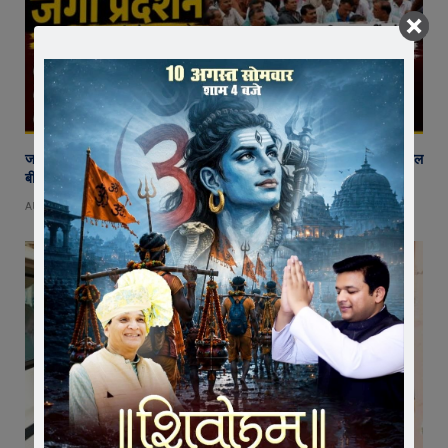
जावरा में किसानों और कांग्रेस का जंगी प्रदर्शन, राजस्व विभाग में भ्रष्टाचार और फसल
बीमा पर जताया आक्रोश
AUGUST 6, 2026