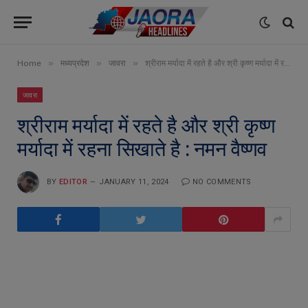
»
»
»
Home
मध्यप्रदेश
जावरा
श्रीराम मर्यादा में रहते है और श्री कृष्ण मर्यादा में रहना सिखाते है : नमन वैष्णव
जावरा
श्रीराम मर्यादा में रहते है और श्री कृष्ण
मर्यादा में रहना सिखाते है : नमन वैष्णव
BY
EDITOR
JANUARY 11, 2024
NO COMMENTS