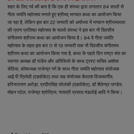
शहर के लिए गर्व की बात है कि एक ही संस्था द्वारा लगातार 84 सालों से
गीता जयंति महोत्सव मनाते हुए श्रीमद् भागवत कथा का आयोजन किया
जा रहा है, लेकिन इस बार 22 जनवरी को अयोध्या में भगवान श्रीरामलला
की प्राण प्रतिष्ठा महोत्सव के चलते संस्था ने इस बार नौ दिवसीय
संगीतमय श्रीराम कथा का आयोजन किया है। 84 वें गीता जयंति
महोत्सव के तहत इस बार 11 से 19 जनवरी तक नौ दिवसीय संगीतमय
श्रीराम कथा का आयोजन किया गया है, कथा के पहले दिन राष्ट्र संत का
स्वागत अध्यक्ष डॉ पांडेय और अतिथियो के साथ ट्रस्ट सचिव अशोक
सेठिया, कोषाध्यक्ष राजेन्द्र गर्ग के साथ गीता जयंति महोत्सव संयोजक
आई पी त्रिवेदी (एडवोकेट) तथा सह संयोजक कैलाश विजयवर्गीय,
हरिनारायण अरोड़ा, प्रदीपसिंह सोलंकी (एडवोकेट), डॉ शैलेन्द्र पाण्डेय,
मोहन पटेल, राजेन्द्र श्रोत्रिय, गायत्री प्रसाद मंडलोई आदि ने किया।