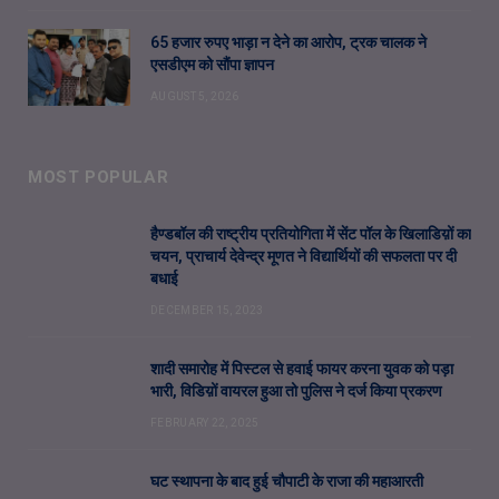
65 हजार रुपए भाड़ा न देने का आरोप, ट्रक चालक ने
एसडीएम को सौंपा ज्ञापन
AUGUST 5, 2026
MOST POPULAR
हैण्डबॉल की राष्ट्रीय प्रतियोगिता में सेंट पॉल के खिलाडिय़ों का
चयन, प्राचार्य देवेन्द्र मूणत ने विद्यार्थियों की सफलता पर दी
बधाई
DECEMBER 15, 2023
शादी समारोह में पिस्टल से हवाई फायर करना युवक को पड़ा
भारी, विडिय़ों वायरल हुआ तो पुलिस ने दर्ज किया प्रकरण
FEBRUARY 22, 2025
घट स्थापना के बाद हुई चौपाटी के राजा की महाआरती