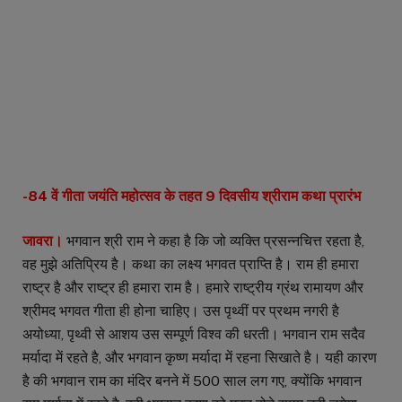
-84 वें गीता जयंति महोत्सव के तहत 9 दिवसीय श्रीराम कथा प्रारंभ
जावरा।
भगवान श्री राम ने कहा है कि जो व्यक्ति प्रसन्नचित्त रहता है,
वह मुझे अतिप्रिय है। कथा का लक्ष्य भगवत प्राप्ति है। राम ही हमारा
राष्ट्र है और राष्ट्र ही हमारा राम है। हमारे राष्ट्रीय ग्रंथ रामायण और
श्रीमद भगवत गीता ही होना चाहिए। उस पृथ्वीं पर प्रथम नगरी है
अयोध्या, पृथ्वी से आशय उस सम्पूर्ण विश्व की धरती। भगवान राम सदैव
मर्यादा में रहते है, और भगवान कृष्ण मर्यादा में रहना सिखाते है। यही कारण
है की भगवान राम का मंदिर बनने में 500 साल लग गए, क्योंकि भगवान