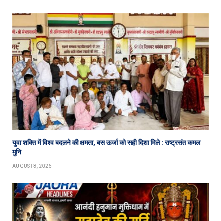
युवा शक्ति में विश्व बदलने की क्षमता, बस ऊर्जा को सही दिशा मिले : राष्ट्रसंत कमल
मुनि
AUGUST 8, 2026