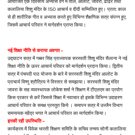
आयोजित एक दिवसीय अभ्यास वर्ग में ताल, आलोट, जावरा, ढोढर तथा
कलालिया शिशु मंदिर के 150 आचार्य व दीदी सम्मिलित हुए। प्रात: काल
से ही शारीरिक गीत व अभ्यास करते हुए विभिन्न शैक्षणिक सत्र संपन्न हुए,
जिसमें आचार्य परिवार ने मार्गदर्शन प्राप्त किया।
नई शिक्षा नीति से कराया अवगत –
उद्घाटन सत्र में गब्बर सिंह प्राध्यापक सरस्वती शिशु मंदिर सैलाना ने नई
शिक्षा नीति के ऊपर आचार्य परिवार को मार्गदर्शन प्रदान किया। द्वितीय
सत्र में पंचपदी पाठ योजना के बारे में सरस्वती शिशु मंदिर आलोट के
प्राचार्य विष्णु श्रौत्रिय ने विस्तार से समझाया। सरस्वती शिशु मंदिर
जावरा के सह व्यवस्थापक लोकेश शर्मा ने शिक्षण में टीएलएम का प्रयोग
किस प्रकार से करें जिससे शिक्षा में नवाचार हो इसके विभिन्न उदाहरण
आचार्य परिवार के समक्ष प्रस्तुत किये । समापन सत्र में उज्जैन विभाग
समन्वयक महेंद्र भगत ने आचार्य परिवार का मार्गदर्शन किया।
इनकी रही उपस्थिति –
कार्यक्रम में विवेक भारती शिक्षण समिति के सचिव तन्मय सोनी कलालिया