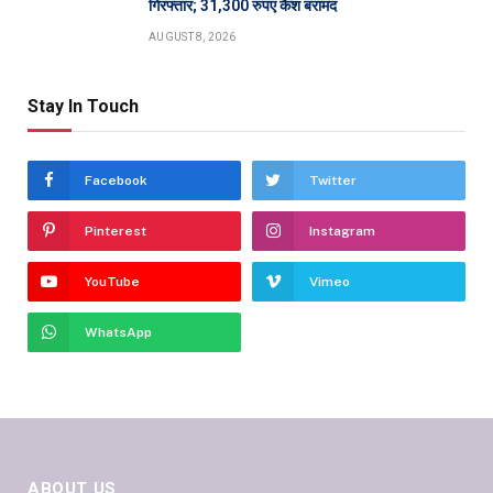
गिरफ्तार; 31,300 रुपए कैश बरामद
AUGUST 8, 2026
Stay In Touch
Facebook
Twitter
Pinterest
Instagram
YouTube
Vimeo
WhatsApp
ABOUT US