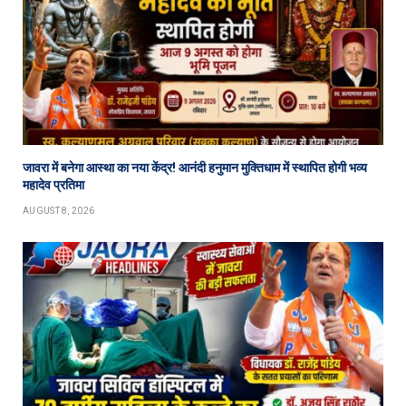
जावरा में बनेगा आस्था का नया केंद्र! आनंदी हनुमान मुक्तिधाम में स्थापित होगी भव्य
महादेव प्रतिमा
AUGUST 8, 2026