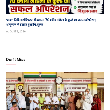
जावरा सिविल हॉस्पिटल में कमाल! 70 वर्षीय महिला के कूल्हे का सफल ऑपरेशन,
आयुष्मान से इलाज हुआ नि:शुल्क
AUGUST 8, 2026
Don't Miss