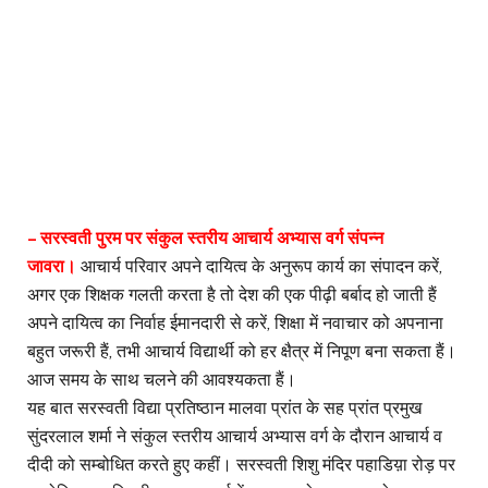
– सरस्वती पुरम पर संकुल स्तरीय आचार्य अभ्यास वर्ग संपन्न
जावरा।
आचार्य परिवार अपने दायित्व के अनुरूप कार्य का संपादन करें,
अगर एक शिक्षक गलती करता है तो देश की एक पीढ़ी बर्बाद हो जाती हैं
अपने दायित्व का निर्वाह ईमानदारी से करें, शिक्षा में नवाचार को अपनाना
बहुत जरूरी हैं, तभी आचार्य विद्यार्थी को हर क्षैत्र में निपूण बना सकता हैं।
आज समय के साथ चलने की आवश्यकता हैं।
यह बात सरस्वती विद्या प्रतिष्ठान मालवा प्रांत के सह प्रांत प्रमुख
सुंदरलाल शर्मा ने संकुल स्तरीय आचार्य अभ्यास वर्ग के दौरान आचार्य व
दीदी को सम्बोधित करते हुए कहीं। सरस्वती शिशु मंदिर पहाडिय़ा रोड़ पर