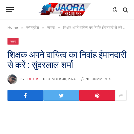
»
»
»
Home
मध्यप्रदेश
जावरा
शिक्षक अपने दायित्व का निर्वाह ईमानदारी से करें : सुंदरलाल शर्मा
जावरा
शिक्षक अपने दायित्व का निर्वाह ईमानदारी
से करें : सुंदरलाल शर्मा
BY
EDITOR
DECEMBER 30, 2024
NO COMMENTS