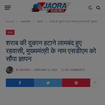
»
»
»
Home
मध्यप्रदेश
जावरा
शराब की दुकान हटाने लामबंद हुए रहवासी, मुख्यमंत्री के नाम एसडीएम को सौंपा ज्ञापन
जावरा
शराब की दुकान हटाने लामबंद हुए
रहवासी, मुख्यमंत्री के नाम एसडीएम को
सौंपा ज्ञापन
BY
EDITOR
FEBRUARY 6, 2024
NO COMMENTS