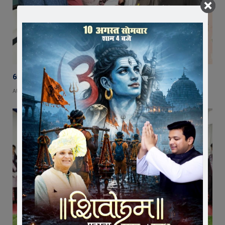
65 हजार रुपए भाड़ा न देने का आरोप, ट्रक चालक ने एसडीएम को सौंपा ज्ञापन
AUGUST 5, 2026