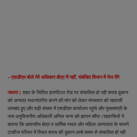
– एसडीएम बोले मेरे अधिकार क्षैत्र में नहीं, संबंधित विभाग में भेज देंगे
जावरा।
शहर के सिविल हास्पीटल रोड पर संचालित हो रही शराब दुकान
को अन्यत्र स्थानांतरित करने की मांग को लेकर मंगलवार को रहवासी
लामबंद हुए और बड़ी संख्या में एसडीएम कार्यालय पहुंचे और मुख्यमंत्री के
नाम अनुविभागीय अधिकारी अनिल भाना को ज्ञापन सौंपा।रहवासियों ने
बताया कि आवासीय क्षेत्र व धार्मिक स्थल और महिला अस्पताल के सामने
टाकीज परिसर में स्थित शराब की दुकान लम्बे समय से संचालित हो रही