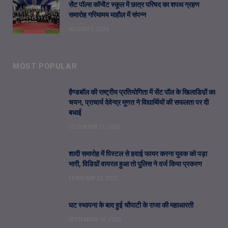
सेंट पॉल्स कॉन्वेंट स्कूल में छात्र परिषद का शपथ ग्रहण
समारोह गरिमामय माहौल में संपन्न
AUGUST 5, 2026
MOST POPULAR
हैण्डबॉल की राष्ट्रीय प्रतियोगिता में सेंट पॉल के खिलाडिय़ों का
चयन, प्राचार्य देवेन्द्र मूणत ने विद्यार्थियों की सफलता पर दी
बधाई
DECEMBER 15, 2023
शादी समारोह में पिस्टल से हवाई फायर करना युवक को पड़ा
भारी, विडिय़ों वायरल हुआ तो पुलिस ने दर्ज किया प्रकरण
FEBRUARY 22, 2025
घट स्थापना के बाद हुई चौपाटी के राजा की महाआरती
SEPTEMBER 19, 2023