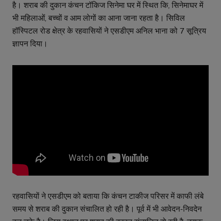
है। शराब की दुकान कंचन टॉकिज सिनेमा घर में स्थित कि, सिनेमाघर में
भी महिलाओं, बच्चों व आम लोगों का आना जाना रहता है। सिविल
हॉस्पिटल रोड क्षेत्र के रहवासियों ने एसडीएम अनिल भाना को 7 सूत्रिय
ज्ञापन दिया।
रहवासियों ने एसडीएम को बताया कि कंचन टाकीज परिसर में काफी लंबे
समय से शराब की दुकान संचालित हो रही है। पूर्व में भी आवेदन-निवदेन