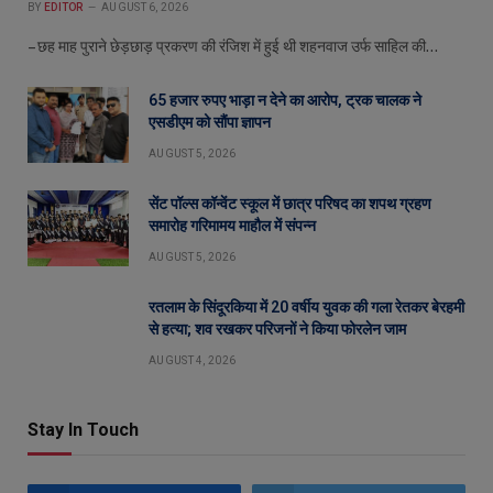
BY
EDITOR
AUGUST 6, 2026
– छह माह पुराने छेड़छाड़ प्रकरण की रंजिश में हुई थी शहनवाज उर्फ साहिल की…
65 हजार रुपए भाड़ा न देने का आरोप, ट्रक चालक ने
एसडीएम को सौंपा ज्ञापन
AUGUST 5, 2026
सेंट पॉल्स कॉन्वेंट स्कूल में छात्र परिषद का शपथ ग्रहण
समारोह गरिमामय माहौल में संपन्न
AUGUST 5, 2026
रतलाम के सिंदूरकिया में 20 वर्षीय युवक की गला रेतकर बेरहमी
से हत्या; शव रखकर परिजनों ने किया फोरलेन जाम
AUGUST 4, 2026
Stay In Touch