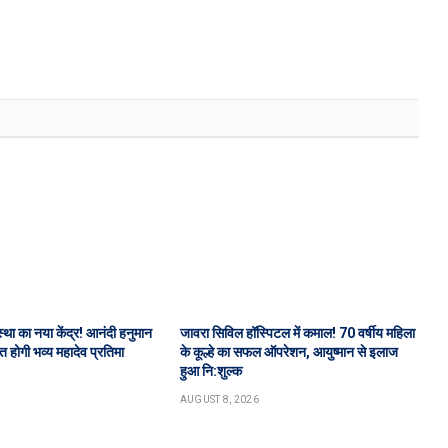
स्था का नया केंद्र! आनंदी हनुमान
जावरा सिविल हॉस्पिटल में कमाल! 70 वर्षीय महिला
पित होगी भव्य महादेव प्रतिमा
के कूल्हे का सफल ऑपरेशन, आयुष्मान से इलाज
हुआ नि:शुल्क
AUGUST 8, 2026