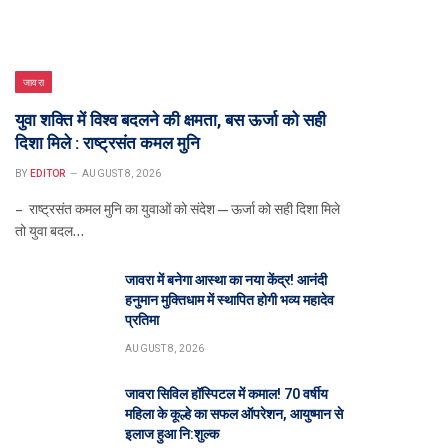
जावरा
युवा शक्ति में विश्व बदलने की क्षमता, बस ऊर्जा को सही
दिशा मिले : राष्ट्रसंत कमल मुनि
BY
EDITOR
AUGUST 8, 2026
– राष्ट्रसंत कमल मुनि का युवाओं को संदेश—ऊर्जा को सही दिशा मिले
तो युवा बदल…
जावरा में बनेगा आस्था का नया केंद्र! आनंदी
हनुमान मुक्तिधाम में स्थापित होगी भव्य महादेव
प्रतिमा
AUGUST 8, 2026
जावरा सिविल हॉस्पिटल में कमाल! 70 वर्षीय
महिला के कूल्हे का सफल ऑपरेशन, आयुष्मान से
इलाज हुआ नि:शुल्क