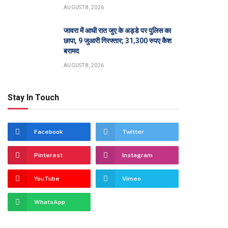
AUGUST 8, 2026
जावरा में आधी रात जुए के अड्डे पर पुलिस का
छापा, 9 जुआरी गिरफ्तार; 31,300 रुपए कैश
बरामद
AUGUST 8, 2026
Stay In Touch
Facebook
Twitter
Pinterest
Instagram
YouTube
Vimeo
WhatsApp