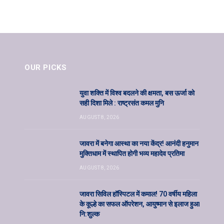
OUR PICKS
युवा शक्ति में विश्व बदलने की क्षमता, बस ऊर्जा को
सही दिशा मिले : राष्ट्रसंत कमल मुनि
AUGUST 8, 2026
जावरा में बनेगा आस्था का नया केंद्र! आनंदी हनुमान
मुक्तिधाम में स्थापित होगी भव्य महादेव प्रतिमा
AUGUST 8, 2026
जावरा सिविल हॉस्पिटल में कमाल! 70 वर्षीय महिला
के कूल्हे का सफल ऑपरेशन, आयुष्मान से इलाज हुआ
नि:शुल्क