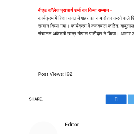
बीएड कॉलेज प्राचार्य शर्मा का किया सम्मान –
कार्यक्रम में शिक्षा जगत में शहर का नाम रोशन करने वाले श
सम्मान किया गया। कार्यक्रम में कनकमल कांठेड़, बाबुलाल 
संचालन अकेडमी छात्र गोपाल पाटीदार ने किया। आभार डॉ 
Post Views:
192
SHARE.
Faceboo
Editor