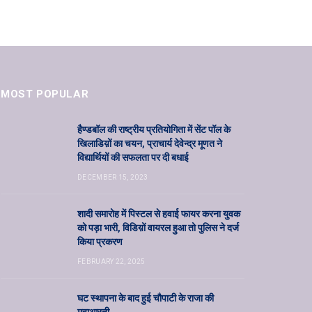
MOST POPULAR
हैण्डबॉल की राष्ट्रीय प्रतियोगिता में सेंट पॉल के
खिलाडिय़ों का चयन, प्राचार्य देवेन्द्र मूणत ने
विद्यार्थियों की सफलता पर दी बधाई
DECEMBER 15, 2023
शादी समारोह में पिस्टल से हवाई फायर करना युवक
को पड़ा भारी, विडिय़ों वायरल हुआ तो पुलिस ने दर्ज
किया प्रकरण
FEBRUARY 22, 2025
घट स्थापना के बाद हुई चौपाटी के राजा की