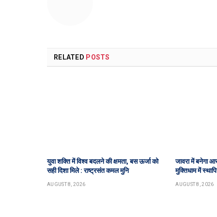
RELATED
POSTS
युवा शक्ति में विश्व बदलने की क्षमता, बस ऊर्जा को
जावरा में बनेगा आ
सही दिशा मिले : राष्ट्रसंत कमल मुनि
मुक्तिधाम में स्था
AUGUST 8, 2026
AUGUST 8, 2026