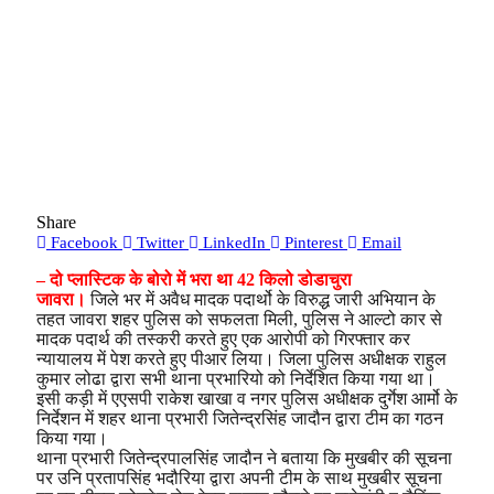
Share
Facebook
Twitter
LinkedIn
Pinterest
Email
– दो प्लास्टिक के बोरो में भरा था 42 किलो डोडाचुरा
जावरा।
जिले भर में अवैध मादक पदार्थो के विरुद्ध जारी अभियान के
तहत जावरा शहर पुलिस को सफलता मिली, पुलिस ने आल्टो कार से
मादक पदार्थ की तस्करी करते हुए एक आरोपी को गिरफ्तार कर
न्यायालय में पेश करते हुए पीआर लिया। जिला पुलिस अधीक्षक राहुल
कुमार लोढा द्वारा सभी थाना प्रभारियो को निर्देशित किया गया था।
इसी कड़ी में एएसपी राकेश खाखा व नगर पुलिस अधीक्षक दुर्गेश आर्मो के
निर्देशन में शहर थाना प्रभारी जितेन्द्रसिंह जादौन द्वारा टीम का गठन
किया गया।
थाना प्रभारी जितेन्द्रपालसिंह जादौन ने बताया कि मुखबीर की सूचना
पर उनि प्रतापसिंह भदौरिया द्वारा अपनी टीम के साथ मुखबीर सूचना