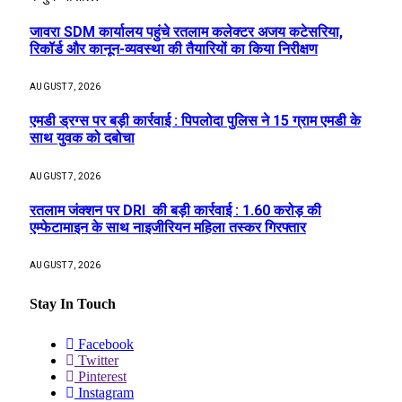
जावरा SDM कार्यालय पहुंचे रतलाम कलेक्टर अजय कटेसरिया,
रिकॉर्ड और कानून-व्यवस्था की तैयारियों का किया निरीक्षण
AUGUST 7, 2026
एमडी ड्रग्स पर बड़ी कार्रवाई : पिपलोदा पुलिस ने 15 ग्राम एमडी के
साथ युवक को दबोचा
AUGUST 7, 2026
रतलाम जंक्शन पर DRI की बड़ी कार्रवाई : 1.60 करोड़ की
एम्फेटामाइन के साथ नाइजीरियन महिला तस्कर गिरफ्तार
AUGUST 7, 2026
Stay In Touch
Facebook
Twitter
Pinterest
Instagram