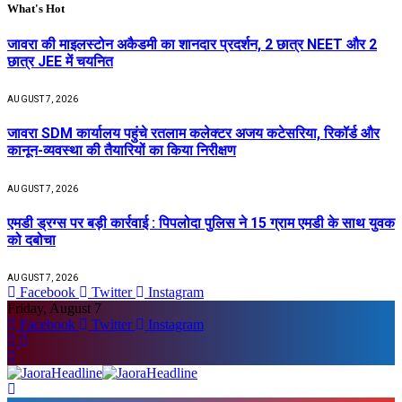
What's Hot
जावरा की माइलस्टोन अकैडमी का शानदार प्रदर्शन, 2 छात्र NEET और 2
छात्र JEE में चयनित
AUGUST 7, 2026
जावरा SDM कार्यालय पहुंचे रतलाम कलेक्टर अजय कटेसरिया, रिकॉर्ड और
कानून-व्यवस्था की तैयारियों का किया निरीक्षण
AUGUST 7, 2026
एमडी ड्रग्स पर बड़ी कार्रवाई : पिपलोदा पुलिस ने 15 ग्राम एमडी के साथ युवक
को दबोचा
AUGUST 7, 2026
Facebook
Twitter
Instagram
Friday, August 7
Facebook
Twitter
Instagram