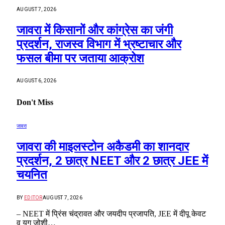
AUGUST 7, 2026
जावरा में किसानों और कांग्रेस का जंगी
प्रदर्शन, राजस्व विभाग में भ्रष्टाचार और
फसल बीमा पर जताया आक्रोश
AUGUST 6, 2026
Don't Miss
जावरा
जावरा की माइलस्टोन अकैडमी का शानदार
प्रदर्शन, 2 छात्र NEET और 2 छात्र JEE में
चयनित
BY
EDITOR
AUGUST 7, 2026
– NEET में प्रिंस चंद्रावत और जयदीप प्रजापति, JEE में दीपू केवट
व युग जोशी…