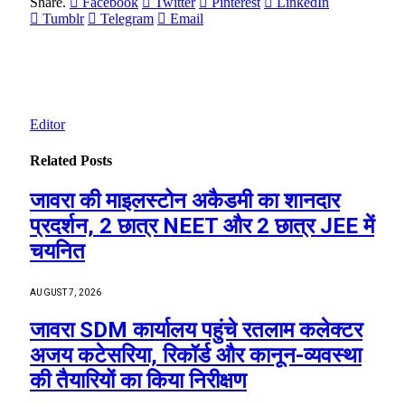
Share.
Facebook
Twitter
Pinterest
LinkedIn
Tumblr
Telegram
Email
Editor
Related
Posts
जावरा की माइलस्टोन अकैडमी का शानदार
प्रदर्शन, 2 छात्र NEET और 2 छात्र JEE में
चयनित
AUGUST 7, 2026
जावरा SDM कार्यालय पहुंचे रतलाम कलेक्टर
अजय कटेसरिया, रिकॉर्ड और कानून-व्यवस्था
की तैयारियों का किया निरीक्षण