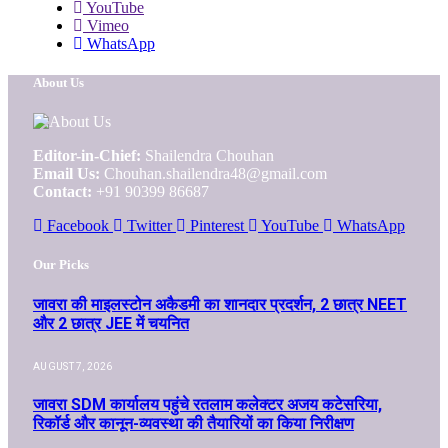
YouTube
Vimeo
WhatsApp
About Us
Editor-in-Chief:
Shailendra Chouhan
Email Us:
Chouhan.shailendra48@gmail.com
Contact:
+91 90399 86687
Facebook
Twitter
Pinterest
YouTube
WhatsApp
Our Picks
जावरा की माइलस्टोन अकैडमी का शानदार प्रदर्शन, 2 छात्र NEET
और 2 छात्र JEE में चयनित
AUGUST 7, 2026
जावरा SDM कार्यालय पहुंचे रतलाम कलेक्टर अजय कटेसरिया,
रिकॉर्ड और कानून-व्यवस्था की तैयारियों का किया निरीक्षण