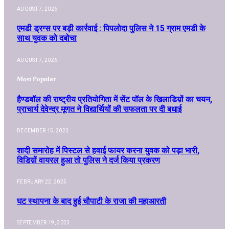
AUGUST 7, 2026
एमडी ड्रग्स पर बड़ी कार्रवाई : पिपलोदा पुलिस ने 15 ग्राम एमडी के
साथ युवक को दबोचा
AUGUST 7, 2026
Most Popular
हैण्डबॉल की राष्ट्रीय प्रतियोगिता में सेंट पॉल के खिलाडिय़ों का चयन,
प्राचार्य देवेन्द्र मूणत ने विद्यार्थियों की सफलता पर दी बधाई
DECEMBER 15, 2023
शादी समारोह में पिस्टल से हवाई फायर करना युवक को पड़ा भारी,
विडिय़ों वायरल हुआ तो पुलिस ने दर्ज किया प्रकरण
FEBRUARY 22, 2025
घट स्थापना के बाद हुई चौपाटी के राजा की महाआरती
SEPTEMBER 19, 2023