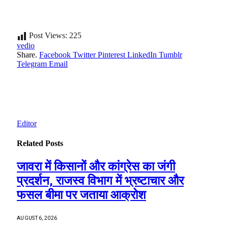
Post Views:
225
vedio
Share.
Facebook
Twitter
Pinterest
LinkedIn
Tumblr
Telegram
Email
Editor
Related
Posts
जावरा में किसानों और कांग्रेस का जंगी
प्रदर्शन, राजस्व विभाग में भ्रष्टाचार और
फसल बीमा पर जताया आक्रोश
AUGUST 6, 2026