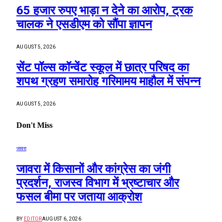
65 हजार रुपए भाड़ा न देने का आरोप, ट्रक
चालक ने एसडीएम को सौंपा ज्ञापन
AUGUST 5, 2026
सेंट पॉल्स कॉन्वेंट स्कूल में छात्र परिषद का
शपथ ग्रहण समारोह गरिमामय माहौल में संपन्न
AUGUST 5, 2026
Don't Miss
जावरा
जावरा में किसानों और कांग्रेस का जंगी
प्रदर्शन, राजस्व विभाग में भ्रष्टाचार और
फसल बीमा पर जताया आक्रोश
BY
EDITOR
AUGUST 6, 2026