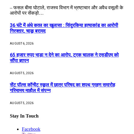
– फसल बीमा घोटाले, राजस्व विभाग में भ्रष्टाचार और अवैध वसूली के
आरोपों पर सेंकड़ो…
36 घंटे में अंधे कत्ल का खुलासा : सिंदुरकिया हत्याकांड का आरोपी
गिरफ्तार, चाकू बरामद
AUGUST 6, 2026
65 हजार रुपए भाड़ा न देने का आरोप, ट्रक चालक ने एसडीएम को
सौंपा ज्ञापन
AUGUST 5, 2026
सेंट पॉल्स कॉन्वेंट स्कूल में छात्र परिषद का शपथ ग्रहण समारोह
गरिमामय माहौल में संपन्न
AUGUST 5, 2026
Stay In Touch
Facebook