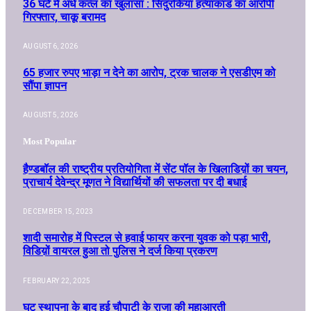
36 घंटे में अंधे कत्ल का खुलासा : सिंदुरकिया हत्याकांड का आरोपी
गिरफ्तार, चाकू बरामद
AUGUST 6, 2026
65 हजार रुपए भाड़ा न देने का आरोप, ट्रक चालक ने एसडीएम को
सौंपा ज्ञापन
AUGUST 5, 2026
Most Popular
हैण्डबॉल की राष्ट्रीय प्रतियोगिता में सेंट पॉल के खिलाडिय़ों का चयन,
प्राचार्य देवेन्द्र मूणत ने विद्यार्थियों की सफलता पर दी बधाई
DECEMBER 15, 2023
शादी समारोह में पिस्टल से हवाई फायर करना युवक को पड़ा भारी,
विडिय़ों वायरल हुआ तो पुलिस ने दर्ज किया प्रकरण
FEBRUARY 22, 2025
घट स्थापना के बाद हुई चौपाटी के राजा की महाआरती