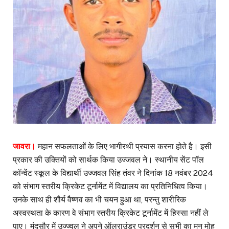
जावरा।
महान सफलताओं के लिए भागीरथी प्रयास करना होते है। इसी
प्रकार की उक्तियों को सार्थक किया उज्जवल ने। स्थानीय सेंट पॉल
कॉन्वेंट स्कूल के विद्यार्थी उज्जवल सिंह तंवर ने दिनांक 18 नवंबर 2024
को संभाग स्तरीय क्रिकेट टूर्नामेंट में विद्यालय का प्रतिनिधित्व किया।
उनके साथ ही शौर्य वैष्णव का भी चयन हुआ था, परन्तु शारीरिक
अस्वस्थता के कारण वे संभाग स्तरीय क्रिकेट टूर्नामेंट में हिस्सा नहीं ले
पाए। मंदसौर में उज्ज्वल ने अपने ऑलराउंडर प्रदर्शन से सभी का मन मोह