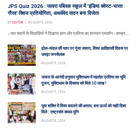
JPS Quiz 2026 : जावरा पब्लिक स्कूल में ‘इंडिया क्वेस्ट-भारत
गौरव’ क्विज प्रतियोगिता, अथर्ववेद सदन बना विजेता
BY
EDITOR
AUGUST 9, 2026
– चार सदनों के विद्यार्थियों ने दिखाया ज्ञान और प्रतिभा का शानदार प्रदर्शन – क्तक्र…
ढोल-मांदल की थाप पर गूंजा जावरा, विश्व आदिवासी दिवस पर
उमड़ा जनसैलाब
AUGUST 9, 2026
जावरा के आनंदी हनुमान मुक्तिधाम में महादेव प्रतिमा का भूमि
पूजन, मुक्तिधाम के विकास को मिले 10 लाख !
AUGUST 9, 2026
युवा शक्ति में विश्व बदलने की क्षमता, बस ऊर्जा को सही दिशा
मिले : राष्ट्रसंत कमल मुनि
AUGUST 8, 2026