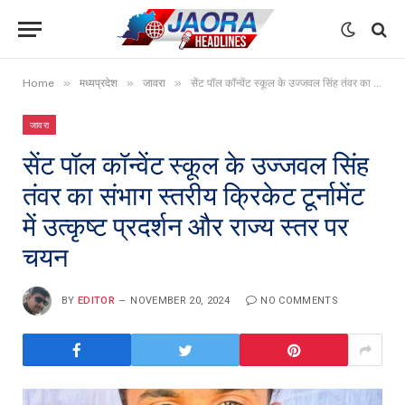
»
»
»
Home
मध्यप्रदेश
जावरा
सेंट पॉल कॉन्वेंट स्कूल के उज्जवल सिंह तंवर का संभाग स्तरीय क्रिकेट टूर्नामेंट में उत्कृष्ट प्रदर्शन और राज्य स्तर पर चयन
जावरा
सेंट पॉल कॉन्वेंट स्कूल के उज्जवल सिंह
तंवर का संभाग स्तरीय क्रिकेट टूर्नामेंट
में उत्कृष्ट प्रदर्शन और राज्य स्तर पर
चयन
BY
EDITOR
NOVEMBER 20, 2024
NO COMMENTS