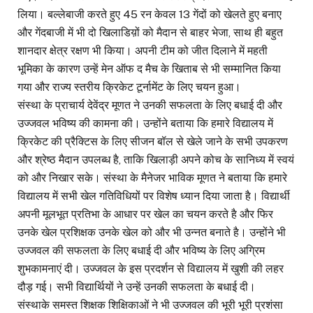
लिया। बल्लेबाजी करते हुए 45 रन केवल 13 गेंदों को खेलते हुए बनाए
और गेंदबाजी में भी दो खिलाडिय़ों को मैदान से बाहर भेजा, साथ ही बहुत
शानदार क्षेत्र रक्षण भी किया। अपनी टीम को जीत दिलाने में महती
भूमिका के कारण उन्हें मेन ऑफ द मैच के खिताब से भी सम्मानित किया
गया और राज्य स्तरीय क्रिकेट टूर्नामेंट के लिए चयन हुआ।
संस्था के प्राचार्य देवेंद्र मूणत ने उनकी सफलता के लिए बधाई दी और
उज्जवल भविष्य की कामना की। उन्होंने बताया कि हमारे विद्यालय में
क्रिकेट की प्रैक्टिस के लिए सीजन बॉल से खेले जाने के सभी उपकरण
और श्रेष्ठ मैदान उपलब्ध है, ताकि खिलाड़ी अपने कोच के सानिध्य में स्वयं
को और निखार सके। संस्था के मैनेजर भाविक मूणत ने बताया कि हमारे
विद्यालय में सभी खेल गतिविधियों पर विशेष ध्यान दिया जाता है। विद्यार्थी
अपनी मूलभूत प्रतिभा के आधार पर खेल का चयन करते है और फिर
उनके खेल प्रशिक्षक उनके खेल को और भी उन्नत बनाते है। उन्होंने भी
उज्जवल की सफलता के लिए बधाई दी और भविष्य के लिए अग्रिम
शुभकामनाएं दी। उज्जवल के इस प्रदर्शन से विद्यालय में खुशी की लहर
दौड़ गई। सभी विद्यार्थियों ने उन्हें उनकी सफलता के बधाई दी।
संस्थाके समस्त शिक्षक शिक्षिकाओं ने भी उज्जवल की भूरी भूरी प्रशंसा