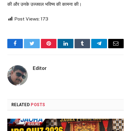
की और उनके उज्जवल भविष्य की कामना की।
Post Views:
173
Facebook
Twitter
Pinterest
LinkedIn
Tumblr
Telegram
Email
Editor
RELATED
POSTS