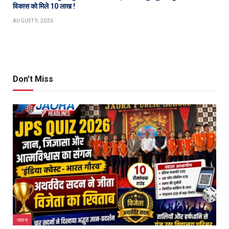
विकास को मिले 10 लाख !
AUGUST 9, 2026
Don't Miss
जावरा