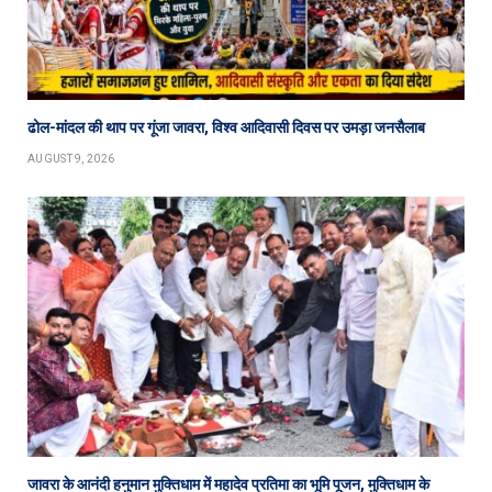
ढोल-मांदल की थाप पर गूंजा जावरा, विश्व आदिवासी दिवस पर उमड़ा जनसैलाब
AUGUST 9, 2026
जावरा के आनंदी हनुमान मुक्तिधाम में महादेव प्रतिमा का भूमि पूजन, मुक्तिधाम के