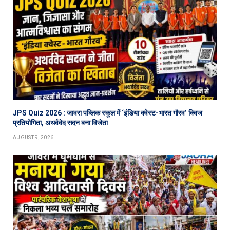
JPS Quiz 2026 : जावरा पब्लिक स्कूल में ‘इंडिया क्वेस्ट-भारत गौरव’ क्विज
प्रतियोगिता, अथर्ववेद सदन बना विजेता
AUGUST 9, 2026