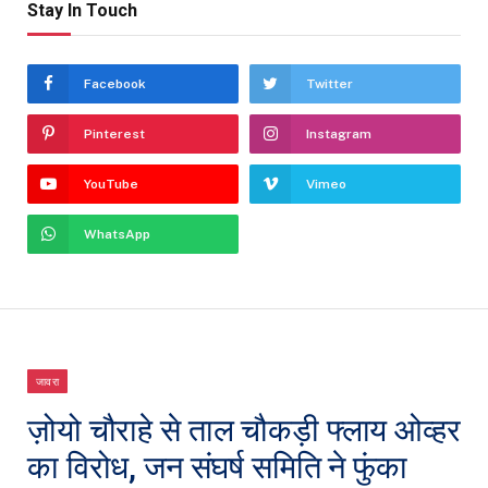
Stay In Touch
Facebook
Twitter
Pinterest
Instagram
YouTube
Vimeo
WhatsApp
जावरा
ज़ोयो चौराहे से ताल चौकड़ी फ्लाय ओव्हर
का विरोध, जन संघर्ष समिति ने फुंका