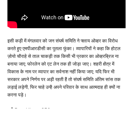
इसी कड़ी में मंगलवार को जन संघर्ष समिति ने फ्लाय ओव्हर का विरोध
करते हुए एमपीआरडीसी का पुतला फुंका। व्यापारियों ने कहा कि होटल
ज़ोयो चौराहे से ताल चाकड़ी तक किसी भी प्रकार का ओव्हरब्रिज ना
बनाया जाए, फोरलेन को एट लेन तक ही जोड़ा जाए। शहरी क्षैत्र में
विकास के नाम पर व्यापार का सर्वनाश नहीं किया जाए, यदि फिर भी
सरकार अपने निर्णय पर अड़ी रहती हैं तो संघर्ष समिति अंतिम सांस तक
लड़ाई लड़ेगी, फिर चाहे उन्है अपने परिवार के साथ आत्मदाह ही क्यों ना
करना पड़े।
Post Views:
358
vedio