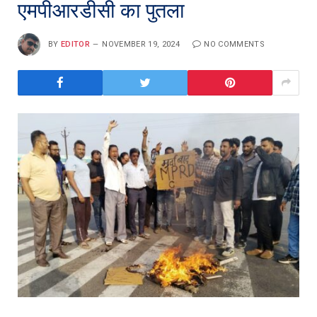
एमपीआरडीसी का पुतला
BY
EDITOR
NOVEMBER 19, 2024
NO COMMENTS