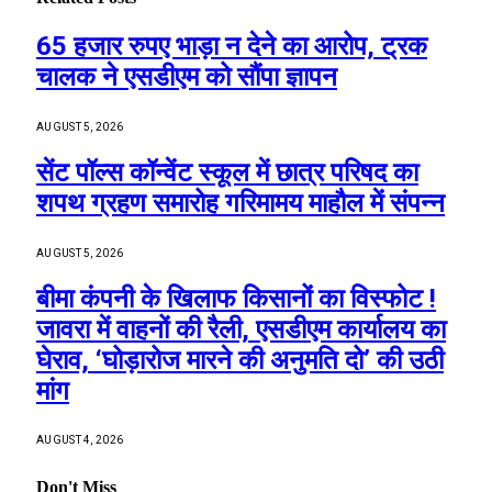
65 हजार रुपए भाड़ा न देने का आरोप, ट्रक
चालक ने एसडीएम को सौंपा ज्ञापन
AUGUST 5, 2026
सेंट पॉल्स कॉन्वेंट स्कूल में छात्र परिषद का
शपथ ग्रहण समारोह गरिमामय माहौल में संपन्न
AUGUST 5, 2026
बीमा कंपनी के खिलाफ किसानों का विस्फोट !
जावरा में वाहनों की रैली, एसडीएम कार्यालय का
घेराव, ‘घोड़ारोज मारने की अनुमति दो’ की उठी
मांग
AUGUST 4, 2026
Don't Miss