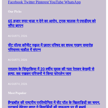
Facebook
Twitter
Pinterest
YouTube
WhatsApp
Our Picks
65 हजार रुपए भाड़ा न देने का आरोप, ट्रक चालक ने एसडीएम को
सौंपा ज्ञापन
AUGUST 5, 2026
सेंट पॉल्स कॉन्वेंट स्कूल में छात्र परिषद का शपथ ग्रहण समारोह
गरिमामय माहौल में संपन्न
AUGUST 5, 2026
रतलाम के सिंदूरकिया में 20 वर्षीय युवक की गला रेतकर बेरहमी से
हत्या; शव रखकर परिजनों ने किया फोरलेन जाम
AUGUST 4, 2026
Most Popular
हैण्डबॉल की राष्ट्रीय प्रतियोगिता में सेंट पॉल के खिलाडिय़ों का चयन,
प्राचार्य देवेन्द्र मूणत ने विद्यार्थियों की सफलता पर दी बधाई