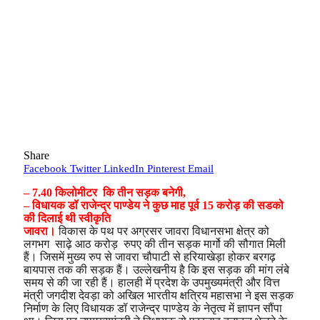
Share
Facebook
Twitter
LinkedIn
Pinterest
Email
– 7.40 किलोमीटर कि तीन सड़क बनेगी,
– विधायक डॉ राजेन्द्र पाण्डेय ने कुछ माह पूर्व 15 करोड़ की सडको
की दिलाई थी स्वीकृति
जावरा।
विकास के पथ पर अग्रसर जावरा विधानसभा क्षेत्र को
लगभग साढ़े आठ करोड़ रुपए की तीन सड़क मार्गो की सौगात मिली
हैं। जिसमें मुख्य रुप से जावरा चौपाटी से हरियाखेड़ा होकर बरगढ़
बायपास तक की सड़क हैं। उल्लेखनीय है कि इस सड़क की मांग लंबे
समय से की जा रही हैं। हालही में प्रदेश के उपमुख्यमंत्री और वित्त
मंत्री जगदीश देवड़ा को अखिल भारतीय क्षत्रिय महासभा ने इस सड़क
निर्माण के लिए विधायक डॉ राजेन्द्र पाण्डेय के नेतृत्व में ज्ञापन सौंपा