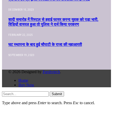
DECEMBER 15, 2023
शादी समारोह में पिस्टल से हवाई फायर करना युवक को पड़ा भारी,
विडिय़ों वायरल हुआ तो पुलिस ने दर्ज किया प्रकरण
FEBRUARY 22, 2025
घट स्थापना के बाद हुई चौपाटी के राजा की महाआरती
SEPTEMBER 19, 2023
© 2026 Designed by
Parshvtech
.
Home
Buy Now
Submit
Type above and press
Enter
to search. Press
Esc
to cancel.