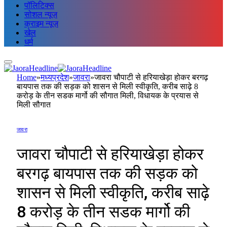
पॉलिटिक्स
सोशल न्यूज़
क्राइम न्यूज़
खेल
धर्म
Home
»
मध्यप्रदेश
»
जावरा
»
जावरा चौपाटी से हरियाखेड़ा होकर बरगढ़
बायपास तक की सड़क को शासन से मिली स्वीकृति, करीब साढ़े 8
करोड़ के तीन सडक मार्गो की सौगात मिली, विधायक के प्रयास से
मिली सौगात
जावरा
जावरा चौपाटी से हरियाखेड़ा होकर
बरगढ़ बायपास तक की सड़क को
शासन से मिली स्वीकृति, करीब साढ़े
8 करोड़ के तीन सडक मार्गो की