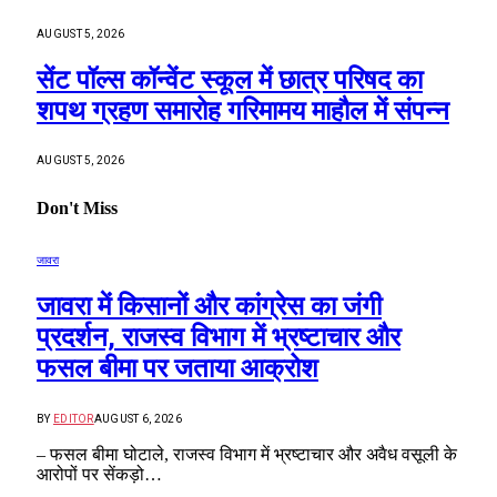
AUGUST 5, 2026
सेंट पॉल्स कॉन्वेंट स्कूल में छात्र परिषद का
शपथ ग्रहण समारोह गरिमामय माहौल में संपन्न
AUGUST 5, 2026
Don't Miss
जावरा
जावरा में किसानों और कांग्रेस का जंगी
प्रदर्शन, राजस्व विभाग में भ्रष्टाचार और
फसल बीमा पर जताया आक्रोश
BY
EDITOR
AUGUST 6, 2026
– फसल बीमा घोटाले, राजस्व विभाग में भ्रष्टाचार और अवैध वसूली के
आरोपों पर सेंकड़ो…