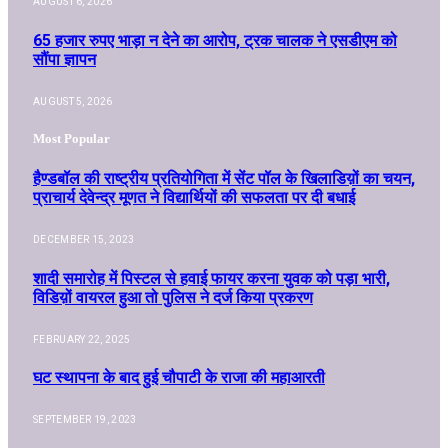
AUGUST 6, 2026
65 हजार रुपए भाड़ा न देने का आरोप, ट्रक चालक ने एसडीएम को
सौंपा ज्ञापन
AUGUST 5, 2026
Most Popular
हैण्डबॉल की राष्ट्रीय प्रतियोगिता में सेंट पॉल के खिलाडिय़ों का चयन,
प्राचार्य देवेन्द्र मूणत ने विद्यार्थियों की सफलता पर दी बधाई
DECEMBER 15, 2023
शादी समारोह में पिस्टल से हवाई फायर करना युवक को पड़ा भारी,
विडिय़ों वायरल हुआ तो पुलिस ने दर्ज किया प्रकरण
FEBRUARY 22, 2025
घट स्थापना के बाद हुई चौपाटी के राजा की महाआरती
SEPTEMBER 19, 2023