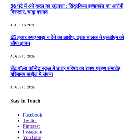
36 घंटे में अंधे कत्ल का खुलासा : सिंदुरकिया हत्याकांड का आरोपी
गिरफ्तार, चाकू बरामद
AUGUST 6, 2026
65 हजार रुपए भाड़ा न देने का आरोप, ट्रक चालक ने एसडीएम को
सौंपा ज्ञापन
AUGUST 5, 2026
सेंट पॉल्स कॉन्वेंट स्कूल में छात्र परिषद का शपथ ग्रहण समारोह
गरिमामय माहौल में संपन्न
AUGUST 5, 2026
Stay In Touch
Facebook
Twitter
Pinterest
Instagram
YouTube