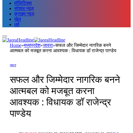
पॉलिटिक्स
सोशल न्यूज़
क्राइम न्यूज़
खेल
धर्म
Home
»
मध्यप्रदेश
»
जावरा
»
सफल और जिम्मेदार नागरिक बनने
आत्मबल को मजबूत करना आवश्यक : विधायक डॉ राजेन्द्र पाण्डेय
जावरा
सफल और जिम्मेदार नागरिक बनने
आत्मबल को मजबूत करना
आवश्यक : विधायक डॉ राजेन्द्र
पाण्डेय