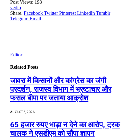
Post Views:
198
vedio
Share.
Facebook
Twitter
Pinterest
LinkedIn
Tumblr
Telegram
Email
Editor
Related
Posts
जावरा में किसानों और कांग्रेस का जंगी
प्रदर्शन, राजस्व विभाग में भ्रष्टाचार और
फसल बीमा पर जताया आक्रोश
AUGUST 6, 2026
65 हजार रुपए भाड़ा न देने का आरोप, ट्रक
चालक ने एसडीएम को सौंपा ज्ञापन