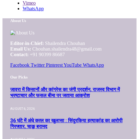
Vimeo
WhatsApp
About Us
Editor-in-Chief:
Shailendra Chouhan
Email Us:
Chouhan.shailendra48@gmail.com
Contact:
+91 90399 86687
Facebook
Twitter
Pinterest
YouTube
WhatsApp
Our Picks
जावरा में किसानों और कांग्रेस का जंगी प्रदर्शन, राजस्व विभाग में
भ्रष्टाचार और फसल बीमा पर जताया आक्रोश
AUGUST 6, 2026
36 घंटे में अंधे कत्ल का खुलासा : सिंदुरकिया हत्याकांड का आरोपी
गिरफ्तार, चाकू बरामद