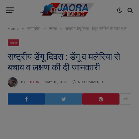
»
»
»
Home
मध्यप्रदेश
जावरा
राष्ट्रीय डेंगू दिवस : डेंगू व मलेरिया से बचाव व लक्षण की दी जानकारी
जावरा
राष्ट्रीय डेंगू दिवस : डेंगू व मलेरिया से
बचाव व लक्षण की दी जानकारी
BY
EDITOR
MAY 16, 2025
NO COMMENTS