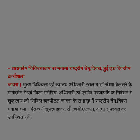
– शासकीय चिकित्सालय पर मनाया राष्ट्रीय डेंगू दिवस, हुई एक दिवसीय
कार्यशाला
जावरा।
मुख्य चिकित्सा एवं स्वास्थ अधिकारी रतलाम डॉ संध्या बेलसरे के
मार्गदर्शन में एवं जिला मलेरिया अधिकारी डॉ प्रमोद प्रजापति के निर्देशन में
शुक्रवार को सिविल हास्पीटल जावरा के सभागृह में राष्ट्रीय डेंगू दिवस
मनाया गया। बैठक में सुपरवाइजर, सीएचओ,एएनएम, आशा सुपरवाइजर
उपस्थित रहें।