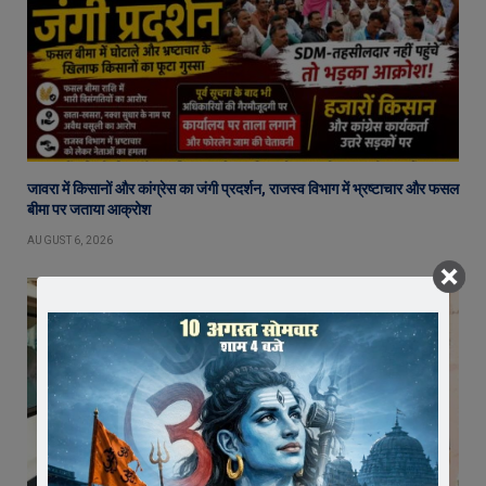
जावरा में किसानों और कांग्रेस का जंगी प्रदर्शन, राजस्व विभाग में भ्रष्टाचार और फसल
बीमा पर जताया आक्रोश
AUGUST 6, 2026