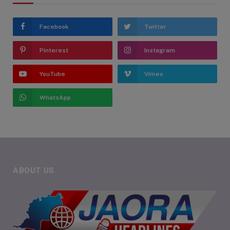
Facebook
Twitter
Pinterest
Instagram
YouTube
Vimeo
WhatsApp
ABOUT US