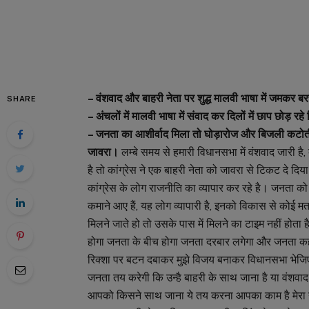
– वंशवाद और बाहरी नेता पर शुद्ध मालवी भाषा में जमकर ब
SHARE
– अंचलों में मालवी भाषा में संवाद कर दिलों में छाप छोड़ रह
– जनता का आशीर्वाद मिला तो घोड़ारोज और बिजली कटोती
जावरा।
लम्बे समय से हमारी विधानसभा में वंशवाद जारी है
है तो कांग्रेस ने एक बाहरी नेता को जावरा से टिकट दे 
कांग्रेस के लोग राजनीति का व्यापार कर रहे है। जनता को 
कमाने आए हैं, यह लोग व्यापारी है, इनको विकास से कोई
मिलने जाते हो तो उसके पास में मिलने का टाइम नहीं होत
होगा जनता के बीच होगा जनता दरबार लगेगा और जनता कहेग
रिक्शा पर बटन दबाकर मुझे विजय बनाकर विधानसभा भेजिए ज
जनता तय करेगी कि उन्है बाहरी के साथ जाना है या वंशवाद
आपको किसने साथ जाना ये तय करना आपका काम है मेरा 