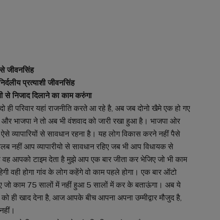
रसे जीवनसिंह
े निर्दलीय प्रत्याशी जीवनसिंह
 से निजाद दिलाने का काम करुंगा
, दो ही परिवार यहां राजनीति करते आ रहे है, अब जब दोनो खैमे एक हो गए
दिया और भाजपा ने तो अब भी वंशवाद को जारी रखा हुआ है। भाजपा ओर
ऐसे व्यापारियों से सावधान रहना है। यह लोग विकास करने नहीं पैसे
 मतलब नहीं आप व्यापारीयो से सावधान रहिए जब भी आप विधायक से
ा है वह आपको टाइम देता है मुझे आप एक बार जीता कर भेजिए जो भी काम
ी वही होगा गांव के लोग कहेंगे वो काम पहले होगा। एक बार ऑटो
ो काम 75 सालों में नहीं हुआ 5 सालों में कर के बताऊंगा। अब ये
 को ही खाद देना है, आज आपके बीच आपना अपना उम्मीद्वार मौजुद है,
नहीं।