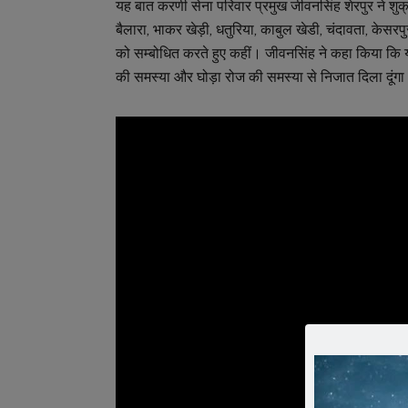
यह बात करणी सेना परिवार प्रमुख जीवनसिंह शेरपुर ने शुक्
बैलारा, भाकर खेड़ी, धतुरिया, काबुल खेडी, चंदावता, केसरप
को सम्बोधित करते हुए कहीं। जीवनसिंह ने कहा किया क
की समस्या और घोड़ा रोज की समस्या से निजात दिला दूंग