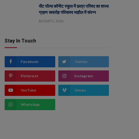
सेंट पॉल्स कॉन्वेंट स्कूल में छात्र परिषद का शपथ
ग्रहण समारोह गरिमामय माहौल में संपन्न
AUGUST 5, 2026
Stay In Touch
Facebook
Twitter
Pinterest
Instagram
YouTube
Vimeo
WhatsApp