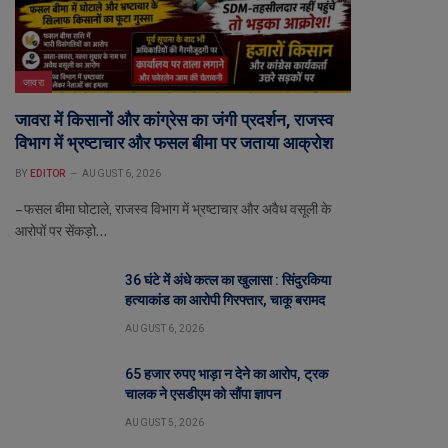
जावरा
जावरा में किसानों और कांग्रेस का जंगी प्रदर्शन, राजस्व
विभाग में भ्रष्टाचार और फसल बीमा पर जताया आक्रोश
BY
EDITOR
AUGUST 6, 2026
– फसल बीमा घोटाले, राजस्व विभाग में भ्रष्टाचार और अवैध वसूली के
आरोपों पर सेंकड़ो…
36 घंटे में अंधे कत्ल का खुलासा : सिंदुरकिया
हत्याकांड का आरोपी गिरफ्तार, चाकू बरामद
AUGUST 6, 2026
65 हजार रुपए भाड़ा न देने का आरोप, ट्रक
चालक ने एसडीएम को सौंपा ज्ञापन
AUGUST 5, 2026