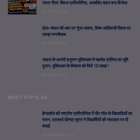
भारत गौरव’ क्विज प्रतियोगिता, अथर्ववेद सदन बना विजेता
AUGUST 9, 2026
ढोल-मांदल की थाप पर गूंजा जावरा, विश्व आदिवासी दिवस पर
उमड़ा जनसैलाब
AUGUST 9, 2026
जावरा के आनंदी हनुमान मुक्तिधाम में महादेव प्रतिमा का भूमि
पूजन, मुक्तिधाम के विकास को मिले 10 लाख !
AUGUST 9, 2026
MOST POPULAR
हैण्डबॉल की राष्ट्रीय प्रतियोगिता में सेंट पॉल के खिलाडिय़ों का
चयन, प्राचार्य देवेन्द्र मूणत ने विद्यार्थियों की सफलता पर दी
बधाई
DECEMBER 15, 2023