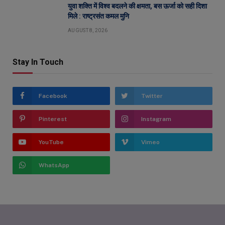
युवा शक्ति में विश्व बदलने की क्षमता, बस ऊर्जा को सही दिशा
मिले : राष्ट्रसंत कमल मुनि
AUGUST 8, 2026
Stay In Touch
Facebook
Twitter
Pinterest
Instagram
YouTube
Vimeo
WhatsApp