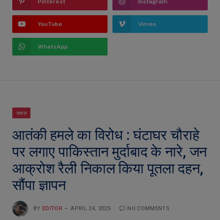
Pinterest
Instagram
YouTube
Vimeo
WhatsApp
जावरा
आतंकी हमले का विरोध : घंटाघर चौराहे
पर लगाए पाकिस्तान मुर्दाबाद के नारे, जन
आक्रोश रैली निकाल किया पूतला दहन,
सौंपा ज्ञापन
BY
EDITOR
APRIL 24, 2025
NO COMMENTS