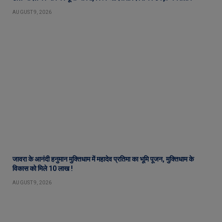
AUGUST 9, 2026
जावरा के आनंदी हनुमान मुक्तिधाम में महादेव प्रतिमा का भूमि पूजन, मुक्तिधाम के
विकास को मिले 10 लाख !
AUGUST 9, 2026