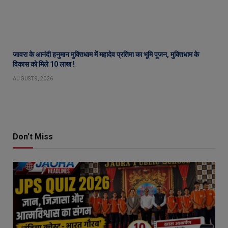
जावरा के आनंदी हनुमान मुक्तिधाम में महादेव प्रतिमा का भूमि पूजन, मुक्तिधाम के
विकास को मिले 10 लाख !
AUGUST 9, 2026
Don't Miss