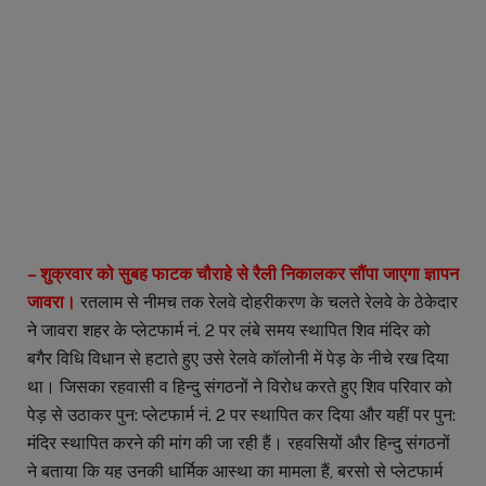
– शुक्रवार को सुबह फाटक चौराहे से रैली निकालकर सौंपा जाएगा ज्ञापन
जावरा।
रतलाम से नीमच तक रेलवे दोहरीकरण के चलते रेलवे के ठेकेदार
ने जावरा शहर के प्लेटफार्म नं. 2 पर लंबे समय स्थापित शिव मंदिर को
बगैर विधि विधान से हटाते हुए उसे रेलवे कॉलोनी में पेड़ के नीचे रख दिया
था। जिसका रहवासी व हिन्दु संगठनों ने विरोध करते हुए शिव परिवार को
पेड़ से उठाकर पुन: प्लेटफार्म नं. 2 पर स्थापित कर दिया और यहीं पर पुन:
मंदिर स्थापित करने की मांग की जा रही हैं। रहवसियों और हिन्दु संगठनों
ने बताया कि यह उनकी धार्मिक आस्था का मामला हैं, बरसो से प्लेटफार्म