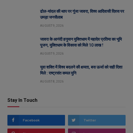
ढोल-मांदल की थाप पर गूंजा जावरा, विश्व आदिवासी दिवस पर
उमड़ा जनसैलाब
AUGUST 9, 2026
जावरा के आनंदी हनुमान मुक्तिधाम में महादेव प्रतिमा का भूमि
पूजन, मुक्तिधाम के विकास को मिले 10 लाख !
AUGUST 9, 2026
युवा शक्ति में विश्व बदलने की क्षमता, बस ऊर्जा को सही दिशा
मिले : राष्ट्रसंत कमल मुनि
AUGUST 8, 2026
Stay In Touch
Facebook
Twitter