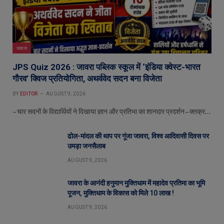
जावरा
JPS Quiz 2026 : जावरा पब्लिक स्कूल में ‘इंडिया क्वेस्ट-भारत
गौरव’ क्विज प्रतियोगिता, अथर्ववेद सदन बना विजेता
BY
EDITOR
AUGUST 9, 2026
– चार सदनों के विद्यार्थियों ने दिखाया ज्ञान और प्रतिभा का शानदार प्रदर्शन – क्तक्र…
ढोल-मांदल की थाप पर गूंजा जावरा, विश्व आदिवासी दिवस पर
उमड़ा जनसैलाब
AUGUST 9, 2026
जावरा के आनंदी हनुमान मुक्तिधाम में महादेव प्रतिमा का भूमि
पूजन, मुक्तिधाम के विकास को मिले 10 लाख !
AUGUST 9, 2026