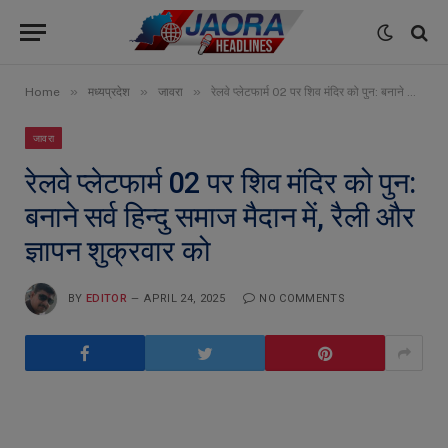
»
»
»
Home
मध्यप्रदेश
जावरा
रेलवे प्लेटफार्म 02 पर शिव मंदिर को पुन: बनाने सर्व हिन्दु समाज मैदान में, रैली और ज्ञापन शुक्रवार को
जावरा
रेलवे प्लेटफार्म 02 पर शिव मंदिर को पुन:
बनाने सर्व हिन्दु समाज मैदान में, रैली और
ज्ञापन शुक्रवार को
BY
EDITOR
APRIL 24, 2025
NO COMMENTS