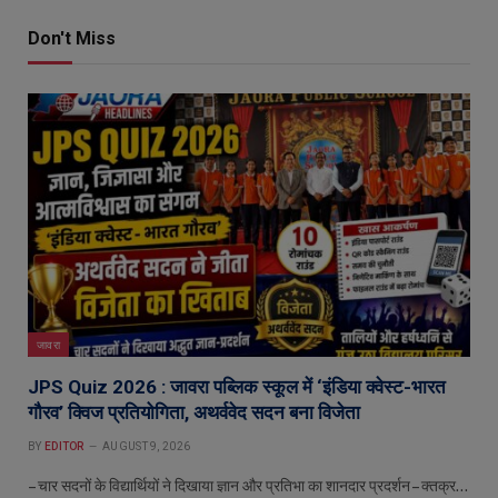
Don't Miss
जावरा
JPS Quiz 2026 : जावरा पब्लिक स्कूल में ‘इंडिया क्वेस्ट-भारत
गौरव’ क्विज प्रतियोगिता, अथर्ववेद सदन बना विजेता
BY
EDITOR
AUGUST 9, 2026
– चार सदनों के विद्यार्थियों ने दिखाया ज्ञान और प्रतिभा का शानदार प्रदर्शन – क्तक्र…