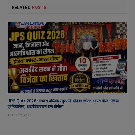
RELATED
POSTS
JPS Quiz 2026 : जावरा पब्लिक स्कूल में ‘इंडिया क्वेस्ट-भारत गौरव’ क्विज
प्रतियोगिता, अथर्ववेद सदन बना विजेता
AUGUST 9, 2026