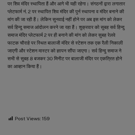
पर शिव मंदिर स्थापिता हैं और आगे भी यही रहेगा। संगठनों द्वारा लगातार
प्लेटफार्म नं. 2 पर स्थापित शिव मंदिर की पुर्न स्थापना व मंदिर बनाने की
मांग की जा रही हैं। लेकिन सुनवाई नहीं होने पर अब इस मांग को लेकर
सर्व हिन्दु समाज आंदोलन करने जा रहा हैं। शुक्रवार को सुबह सर्व हिन्दु
समाज मंदिर प्लेटफार्म 2 पर ही बनाने की मांग को लेकर सुबह रेलवे
फाटक चौराहे पर स्थित बालाजी मंदिर से स्टेशन तक एक रैली निकाली
जाएगी और स्टेशन मास्टर को ज्ञापन सौंपा जाएगा। सर्व हिन्दु समाज ने
सभी से सुबह 8 बजकर 30 मिनीट पर बालाजी मंदिर पर एकत्रित होने
का आव्हान किया हैं।
Post Views:
159