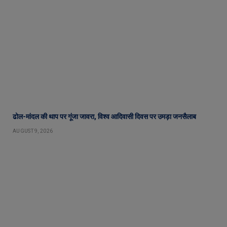
ढोल-मांदल की थाप पर गूंजा जावरा, विश्व आदिवासी दिवस पर उमड़ा जनसैलाब
AUGUST 9, 2026