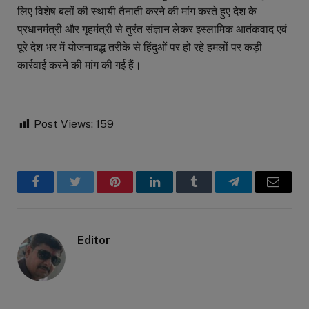
लिए विशेष बलों की स्थायी तैनाती करने की मांग करते हुए देश के
प्रधानमंत्री और गृहमंत्री से तुरंत संज्ञान लेकर इस्लामिक आतंकवाद एवं
पूरे देश भर में योजनाबद्ध तरीके से हिंदुओं पर हो रहे हमलों पर कड़ी
कार्रवाई करने की मांग की गई हैं।
Post Views:
159
Facebook
Twitter
Pinterest
LinkedIn
Tumblr
Telegram
Email
Editor