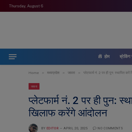
Thursday, August 6
होम
ब्रेकिंग 
»
»
»
Home
मध्यप्रदेश
जावरा
प्लेटफार्म नं. 2 पर ही पुन: स्थापित करे
जावरा
प्लेटफार्म नं. 2 पर ही पुन: स्थ
खिलाफ करेंगे आंदोलन
BY
EDITOR
APRIL 20, 2025
NO COMMENTS