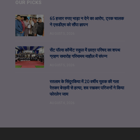
OUR PICKS
65 हजार रुपए भाड़ा न देने का आरोप, ट्रक चालक
ने एसडीएम को सौंपा ज्ञापन
AUGUST 5, 2026
सेंट पॉल्स कॉन्वेंट स्कूल में छात्र परिषद का शपथ
ग्रहण समारोह गरिमामय माहौल में संपन्न
AUGUST 5, 2026
रतलाम के सिंदूरकिया में 20 वर्षीय युवक की गला
रेतकर बेरहमी से हत्या; शव रखकर परिजनों ने किया
फोरलेन जाम
AUGUST 4, 2026