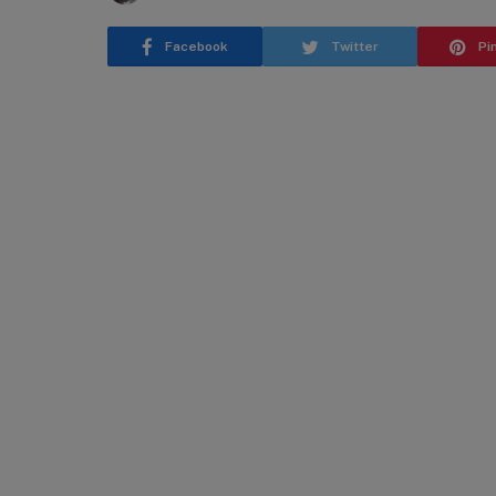
Facebook
Twitter
Pi