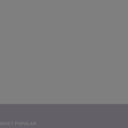
MOST POPULAR