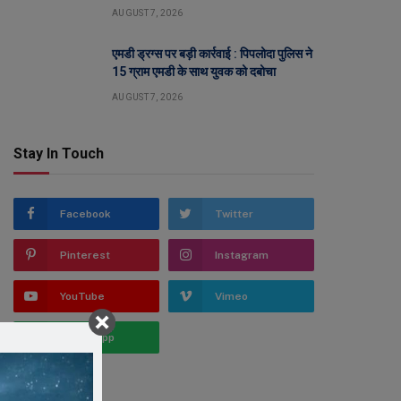
AUGUST 7, 2026
एमडी ड्रग्स पर बड़ी कार्रवाई : पिपलोदा पुलिस ने
15 ग्राम एमडी के साथ युवक को दबोचा
AUGUST 7, 2026
Stay In Touch
Facebook
Twitter
Pinterest
Instagram
YouTube
Vimeo
WhatsApp