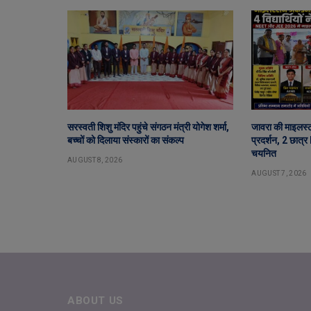
सरस्वती शिशु मंदिर पहुंचे संगठन मंत्री योगेश शर्मा,
जावरा की माइलस्
बच्चों को दिलाया संस्कारों का संकल्प
प्रदर्शन, 2 छात्
चयनित
AUGUST 8, 2026
AUGUST 7, 2026
ABOUT US