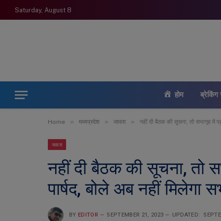
Saturday, August 8
होम
ब्रेकिंग 
»
»
»
Home
मध्यप्रदेश
जावरा
नहीं दी बैठक की सूचना, तो सभागृह में प
जावरा
नहीं दी बैठक की सूचना, तो सभ
पार्षद, बोले अब नहीं मिलेगा स
BY
EDITOR
SEPTEMBER 21, 2023
UPDATED:
SEPTE