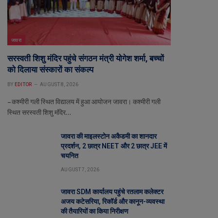
जावरा
सरस्वती शिशु मंदिर पहुंचे संगठन मंत्री योगेश शर्मा, बच्चों
को दिलाया संस्कारों का संकल्प
BY
EDITOR
AUGUST 8, 2026
– कश्मीरी गली स्थित विद्यालय में हुआ आयोजन जावरा। कश्मीरी गली
स्थित सरस्वती शिशु मंदिर…
जावरा की माइलस्टोन अकैडमी का शानदार
प्रदर्शन, 2 छात्र NEET और 2 छात्र JEE में
चयनित
AUGUST 7, 2026
जावरा SDM कार्यालय पहुंचे रतलाम कलेक्टर
अजय कटेसरिया, रिकॉर्ड और कानून-व्यवस्था
की तैयारियों का किया निरीक्षण