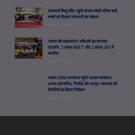
सरस्वती शिशु मंदिर पहुंचे संगठन मंत्री योगेश शर्मा,
बच्चों को दिलाया संस्कारों का संकल्प
AUGUST 8, 2026
जावरा की माइलस्टोन अकैडमी का शानदार
प्रदर्शन, 2 छात्र NEET और 2 छात्र JEE में
चयनित
AUGUST 7, 2026
जावरा SDM कार्यालय पहुंचे रतलाम कलेक्टर
अजय कटेसरिया, रिकॉर्ड और कानून-व्यवस्था की
तैयारियों का किया निरीक्षण
AUGUST 7, 2026