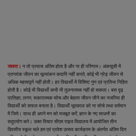
जावरा।
न तो प्रयास अंतिम होता है और ना ही परिणाम। अंकसूची में
प्राप्तांक जीवन का मूल्यांकन कदापि नहीं करते, कोई भी ग्रेड़ जीवन से
अधिक महत्वपूर्ण नहीं होती। हर विद्यार्थी में विशिष्ट गुण एवं प्रतिभा निहित
होती है। कोई भी विद्यार्थी कभी भी तुलनात्मक नहीं हो सकता। बस दृढ़
प्रतिज्ञा, लगन, सकारात्मक सोच और बेहतर जीवन जीने का नजरिया ही
विद्यार्थी को सफल बनाता है। विद्यार्थी भूतकाल को ना सोचे तथा वर्तमान
में जिये। साथ ही अपने मन को मजबूत करें, ज्ञान के नए साधनों का
सदुपयोग करे। उक्त विचार सीएम राइज विद्यालय में आयोजित तीन
दिवसीय स्कूल चले हम एवं प्रवेश उत्सव कार्यक्रम के अंतर्गत अंतिम दिन