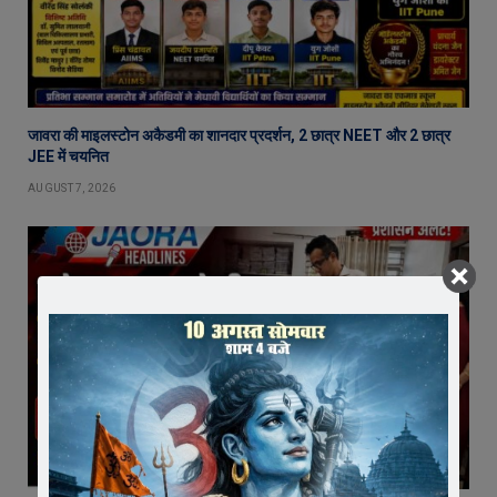
जावरा की माइलस्टोन अकैडमी का शानदार प्रदर्शन, 2 छात्र NEET और 2 छात्र
JEE में चयनित
AUGUST 7, 2026