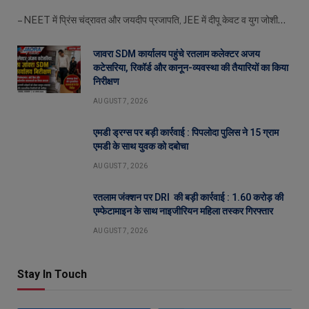
– NEET में प्रिंस चंद्रावत और जयदीप प्रजापति, JEE में दीपू केवट व युग जोशी…
जावरा SDM कार्यालय पहुंचे रतलाम कलेक्टर अजय
कटेसरिया, रिकॉर्ड और कानून-व्यवस्था की तैयारियों का किया
निरीक्षण
AUGUST 7, 2026
एमडी ड्रग्स पर बड़ी कार्रवाई : पिपलोदा पुलिस ने 15 ग्राम
एमडी के साथ युवक को दबोचा
AUGUST 7, 2026
रतलाम जंक्शन पर DRI की बड़ी कार्रवाई : 1.60 करोड़ की
एम्फेटामाइन के साथ नाइजीरियन महिला तस्कर गिरफ्तार
AUGUST 7, 2026
Stay In Touch