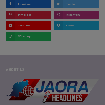
Facebook
Twitter
Pinterest
Instagram
YouTube
Vimeo
WhatsApp
ABOUT US