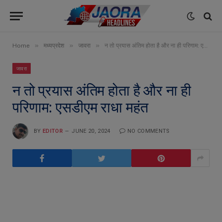
»
»
»
Home
मध्यप्रदेश
जावरा
न तो प्रयास अंतिम होता है और ना ही परिणाम: एसडीएम राधा महंत
जावरा
न तो प्रयास अंतिम होता है और ना ही
परिणाम: एसडीएम राधा महंत
BY
EDITOR
JUNE 20, 2024
NO COMMENTS