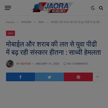
»
»
»
Home
मध्यप्रदेश
जावरा
मोबाईल और शराब की लत से युवा पीढी में बढ़ रही संस्कार हीतना : साध्वी हेमलता
जावरा
मोबाईल और शराब की लत से युवा पीढी
में बढ़ रही संस्कार हीतना : साध्वी हेमलता
BY
EDITOR
JANUARY 31, 2025
NO COMMENTS