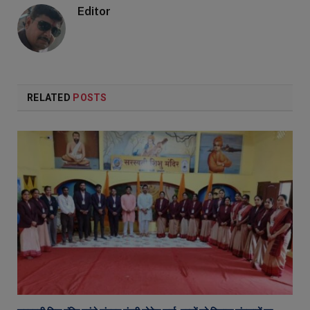
Editor
RELATED
POSTS