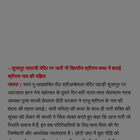
– सुजापुर माताजी मंदिर पर जारी नौ दिवसीय श्रीराम कथा में बताई
श्रीराम नाम की महिमा
जावरा।
स्वयं भु आद्यशक्ति पीठ श्रीअम्बेमाता मंदिर पहाड़ी सुजापुर पर
अठारहवा ज्ञान गंगा महोत्सव के दूसरे दिन श्री भारत माता सेवाश्रम न्यास
अध्यक्षा पूज्य साध्वी हेमलता दीदी सरकार ने प्रभु श्रीराम के नाम की
वंदना की महत्ता बताई। सती चरित्र की कथा के साथ ही नारी शक्ति की
सुरक्षा को लेकर भी साध्वी ने चिंता व्यक्त करते हुए कहा कि आज नारी जो
स्थिति समाज में हैं, इन सब परिस्थितियों के लिए माता पिता की गैर
जिम्मेदारी और अत्यधिक स्वतंत्रता हैं। छोटी उम्र में युवा पीढि़ को