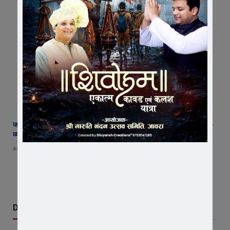
जावरा SDM कार्यालय पहुंचे रतलाम कलेक्टर अजय कटेसरिया, रिकॉर्ड और कानून-
व्यवस्था की तैयारियों का किया निरीक्षण
AUGUST 7, 2026
Don't Miss