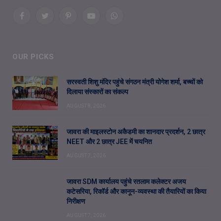
Facebook
Twitter
Pinterest
YouTube
WhatsApp
OUR PICKS
सरस्वती शिशु मंदिर पहुंचे संगठन मंत्री योगेश शर्मा, बच्चों को
दिलाया संस्कारों का संकल्प
AUGUST 8, 2026
जावरा की माइलस्टोन अकैडमी का शानदार प्रदर्शन, 2 छात्र
NEET और 2 छात्र JEE में चयनित
AUGUST 7, 2026
जावरा SDM कार्यालय पहुंचे रतलाम कलेक्टर अजय
कटेसरिया, रिकॉर्ड और कानून-व्यवस्था की तैयारियों का किया
निरीक्षण
AUGUST 7, 2026