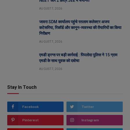
NEET और 2 छात्र JEE में चयनित
AUGUST 7, 2026
जावरा SDM कार्यालय पहुंचे रतलाम कलेक्टर अजय
कटेसरिया, रिकॉर्ड और कानून-व्यवस्था की तैयारियों का किया
निरीक्षण
AUGUST 7, 2026
एमडी ड्रग्स पर बड़ी कार्रवाई : पिपलोदा पुलिस ने 15 ग्राम
एमडी के साथ युवक को दबोचा
AUGUST 7, 2026
Stay In Touch
Facebook
Twitter
Pinterest
Instagram