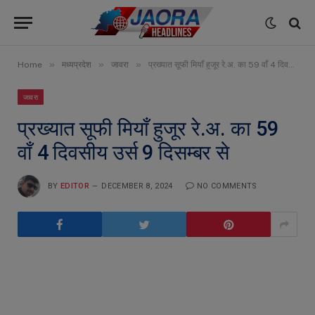
»
»
»
Home
मध्यप्रदेश
जावरा
प्रख्यात सूफी मियाँ हुजूर रे.अ. का 59 वाँ 4 दिवसीय उर्स 9 दिसम्बर से
जावरा
प्रख्यात सूफी मियाँ हुजूर रे.अ. का 59
वाँ 4 दिवसीय उर्स 9 दिसम्बर से
BY
EDITOR
DECEMBER 8, 2024
NO COMMENTS