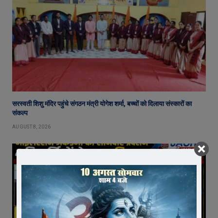
सरस्वती शिशु मंदिर पहुंचे संगठन मंत्री योगेश शर्मा, बच्चों को दिलाया संस्कारों का
संकल्प
AUGUST 8, 2026