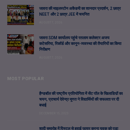
जावरा की माइलस्टोन अकैडमी का शानदार प्रदर्शन, 2 छात्र
NEET और 2 छात्र JEE में चयनित
AUGUST 7, 2026
जावरा SDM कार्यालय पहुंचे रतलाम कलेक्टर अजय
कटेसरिया, रिकॉर्ड और कानून-व्यवस्था की तैयारियों का किया
निरीक्षण
AUGUST 7, 2026
MOST POPULAR
हैण्डबॉल की राष्ट्रीय प्रतियोगिता में सेंट पॉल के खिलाडिय़ों का
चयन, प्राचार्य देवेन्द्र मूणत ने विद्यार्थियों की सफलता पर दी
बधाई
DECEMBER 15, 2023
शादी समारोह में पिस्टल से हवाई फायर करना युवक को पड़ा