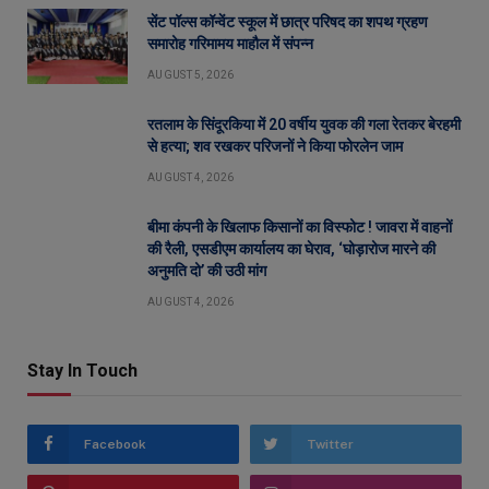
सेंट पॉल्स कॉन्वेंट स्कूल में छात्र परिषद का शपथ ग्रहण
समारोह गरिमामय माहौल में संपन्न
AUGUST 5, 2026
रतलाम के सिंदूरकिया में 20 वर्षीय युवक की गला रेतकर बेरहमी
से हत्या; शव रखकर परिजनों ने किया फोरलेन जाम
AUGUST 4, 2026
बीमा कंपनी के खिलाफ किसानों का विस्फोट ! जावरा में वाहनों
की रैली, एसडीएम कार्यालय का घेराव, ‘घोड़ारोज मारने की
अनुमति दो’ की उठी मांग
AUGUST 4, 2026
Stay In Touch
Facebook
Twitter