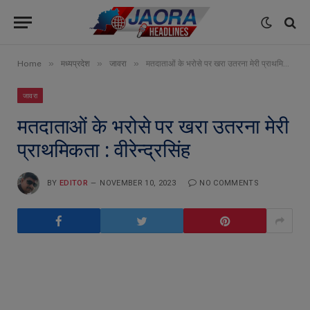
»
»
»
Home
मध्यप्रदेश
जावरा
मतदाताओं के भरोसे पर खरा उतरना मेरी प्राथमिकता : वीरेन्द्रसिंह
जावरा
मतदाताओं के भरोसे पर खरा उतरना मेरी
प्राथमिकता : वीरेन्द्रसिंह
BY
EDITOR
NOVEMBER 10, 2023
NO COMMENTS