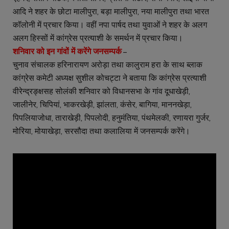
आदि ने शहर के छोटा मालीपुरा, बड़ा मालीपुरा, नया मालीपुरा तथा भारत
कॉलोनी में प्रचार किया। वहीं नपा पार्षद तथा युवाओं ने शहर के अलग
अलग हिस्सों में कांग्रेस प्रत्याशी के समर्थन में प्रचार किया।
शनिवार को इन गांवों में करेंगे जनसम्पर्क
–
चुनाव संचालक हरिनारायण अरोड़ा तथा कालुराम हरा के साथ ब्लाक
कांग्रेस कमेटी अध्यक्ष सुशील कोचट्टा ने बताया कि कांग्रेस प्रत्याशी
वीरेन्द्रङ्क्षसह सोलंकी शनिवार को विधानसभा के गांव दूधाखेड़ी,
जालीनेर, चिपियां, भाकरखेड़ी, झांलता, कंसेर, बागिया, माननखेड़ा,
पिपलियाजोधा, ताराखेड़ी, पिपलोदी, हनुमंतिया, पंथमेलकी, रणायरा गुर्जर,
मोरिया, मोयाखेड़ा, सरसौदा तथा कलालिया में जनसम्पर्क करेंगे।