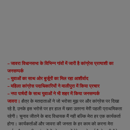
– जावरा विधानसभा के विभिन्न गांवों में जारी है कांग्रेस प्रत्याशी का
जनसम्पर्क
– युवाओं का साथ ओर बुर्जूगों का मिल रहा आशीर्वाद
– महिला कांग्रेस पदाधिकारियों ने मालीपुरा में किया प्रचार
– नपा पार्षदों के साथ युवाओं ने भी शहर में किया जनसम्पर्क
जावरा।
क्षैत्र के मतदाताओं ने जो भरोसा मुझ पर और कांग्रेस पर दिखा
रहे है, उनके इस भरोसे पर हर हाल में खरा उतरना मेरी पहली प्राथमिकता
रहेगी। चुनाव जीतने के बाद विधायक मैं नही बल्कि मेरा हर एक कार्यकर्ता
होगा। कार्यकर्ताओं और जावरा की जनता के हर काम को करना मेरा