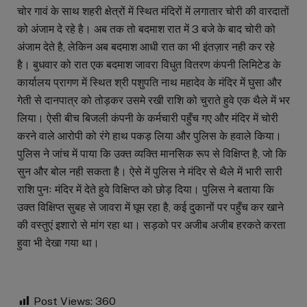
चोर गावं के साथ शहरी क्षेत्रों में स्थित मंदिरों में लगातार चोरी की वारदातों
को अंजाम दे रहे है। अब तक तो बदमाश रात में 3 बजे के बाद चोरी को
अंजाम देते है, लेकिन अब बदमाश आधी रात का भी इंतज़ार नही कर रहे
है। बुधवार को रात एक बदमाश जावरा विधुत वितरण कंपनी लिमिटेड के
कार्यालय प्रागण में स्थित श्री पशुपति नाथ महादेव के मंदिर में घुसा और
गेती से दानपात्र को तोड़कर उसमे रखी राशि को चुराते हुवे एक थैले में भर
लिया। ऐसी बीच बिजली कंपनी के कर्मचारी पहुँच गए और मंदिर में चोरी
करने वाले आरोपी को रंगे हाथ पकड़ लिया और पुलिस के हवाले किया।
पुलिस ने जांच में पाया कि उक्त व्यक्ति मानसिक रूप से विक्षिप्त है, जो कि
सुन और बोल नही सकता है। ऐसे में पुलिस ने मंदिर से थैले में भारी सारी
राशि पुनः मंदिर में देते हुवे विक्षिप्त को छोड़ दिया। पुलिस ने बताया कि
उक्त विक्षिप्त सुबह से जावरा में घूम रहा है, कई दुकानों पर पहुँच कर खाने
की वस्तुएं इशारो से मांग रहा था। सड़को पर अजीब अजीब हरकते करता
हुवा भी देखा गया था।
Post Views:
360