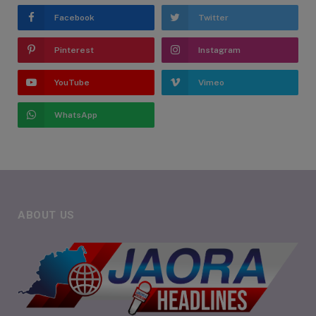
Facebook
Twitter
Pinterest
Instagram
YouTube
Vimeo
WhatsApp
ABOUT US