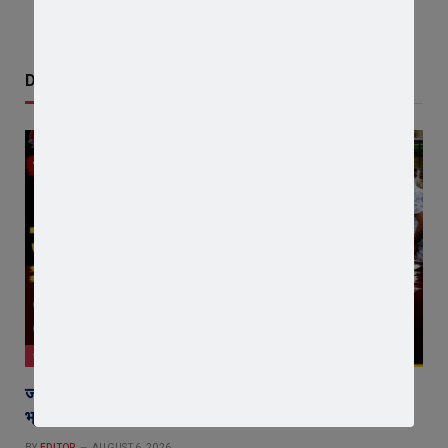
Don't Miss
जावरा
जावरा में किसानों और कांग्रेस का जंगी प्रदर्शन, राजस्व विभाग में
भ्रष्टाचार और फसल बीमा पर जताया आक्रोश
BY
EDITOR
AUGUST 6, 2026