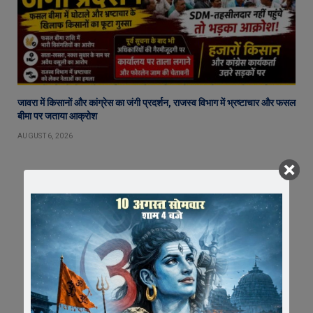
जावरा में किसानों और कांग्रेस का जंगी प्रदर्शन, राजस्व विभाग में भ्रष्टाचार और फसल
बीमा पर जताया आक्रोश
AUGUST 6, 2026