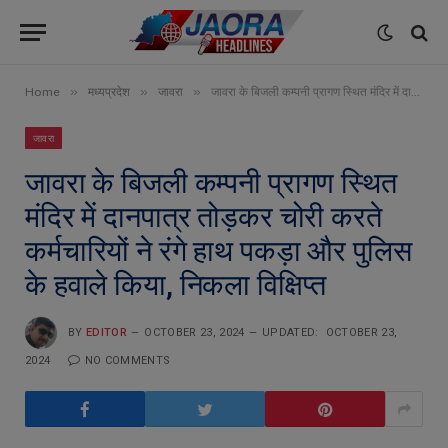
»
»
»
Home
मध्यप्रदेश
जावरा
जावरा के बिजली कम्पनी प्रागण स्थित मंदिर में दानपात्र तोड़कर चोरी करते कर्मचारियों ने रंगे हाथ पकड़ा और पुलिस के हवाले किया, निकला विक्षिप्त
जावरा
जावरा के बिजली कम्पनी प्रागण स्थित
मंदिर में दानपात्र तोड़कर चोरी करते
कर्मचारियों ने रंगे हाथ पकड़ा और पुलिस
के हवाले किया, निकला विक्षिप्त
BY
EDITOR
OCTOBER 23, 2024
UPDATED:
OCTOBER 23,
2024
NO COMMENTS