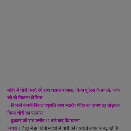
मंदिर में चोरी करते रंगे हाथ धराया बदमाश, किया पुलिस के हवाले, जांच
की तो निकला विक्षिप्त
– बिजली कंपनी स्थित पशुपति नाथ महादेव मंदिर का दानपात्र तोड़कर
किया चोरी का प्रयास
– बुधवार की रात करीब 11 बजे बाद कि घटना
जावरा।
क्षेत्र में इन दिनों मंदिरों में चोरी की वारदातें लगातार बढ़ रही है।