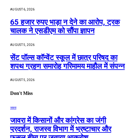
AUGUST 6, 2026
65 हजार रुपए भाड़ा न देने का आरोप, ट्रक
चालक ने एसडीएम को सौंपा ज्ञापन
AUGUST 5, 2026
सेंट पॉल्स कॉन्वेंट स्कूल में छात्र परिषद का
शपथ ग्रहण समारोह गरिमामय माहौल में संपन्न
AUGUST 5, 2026
Don't Miss
जावरा
जावरा में किसानों और कांग्रेस का जंगी
प्रदर्शन, राजस्व विभाग में भ्रष्टाचार और
फसल बीमा पर जताया आक्रोश