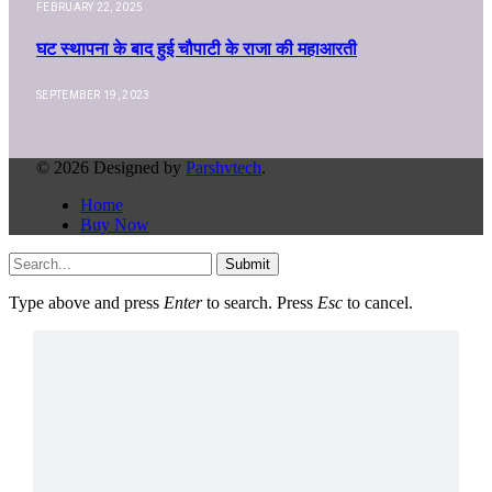
FEBRUARY 22, 2025
घट स्थापना के बाद हुई चौपाटी के राजा की महाआरती
SEPTEMBER 19, 2023
© 2026 Designed by
Parshvtech
.
Home
Buy Now
Submit
Type above and press
Enter
to search. Press
Esc
to cancel.