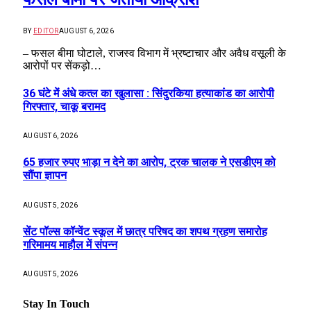
BY
EDITOR
AUGUST 6, 2026
– फसल बीमा घोटाले, राजस्व विभाग में भ्रष्टाचार और अवैध वसूली के
आरोपों पर सेंकड़ो…
36 घंटे में अंधे कत्ल का खुलासा : सिंदुरकिया हत्याकांड का आरोपी
गिरफ्तार, चाकू बरामद
AUGUST 6, 2026
65 हजार रुपए भाड़ा न देने का आरोप, ट्रक चालक ने एसडीएम को
सौंपा ज्ञापन
AUGUST 5, 2026
सेंट पॉल्स कॉन्वेंट स्कूल में छात्र परिषद का शपथ ग्रहण समारोह
गरिमामय माहौल में संपन्न
AUGUST 5, 2026
Stay In Touch