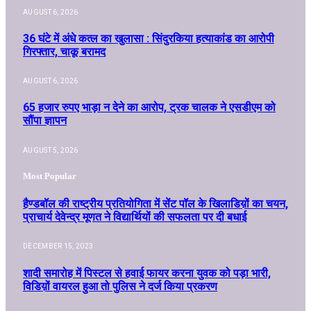
AUGUST 6, 2026
36 घंटे में अंधे कत्ल का खुलासा : सिंदुरकिया हत्याकांड का आरोपी
गिरफ्तार, चाकू बरामद
AUGUST 6, 2026
65 हजार रुपए भाड़ा न देने का आरोप, ट्रक चालक ने एसडीएम को
सौंपा ज्ञापन
AUGUST 5, 2026
Most Popular
हैण्डबॉल की राष्ट्रीय प्रतियोगिता में सेंट पॉल के खिलाडिय़ों का चयन,
प्राचार्य देवेन्द्र मूणत ने विद्यार्थियों की सफलता पर दी बधाई
DECEMBER 15, 2023
शादी समारोह में पिस्टल से हवाई फायर करना युवक को पड़ा भारी,
विडिय़ों वायरल हुआ तो पुलिस ने दर्ज किया प्रकरण