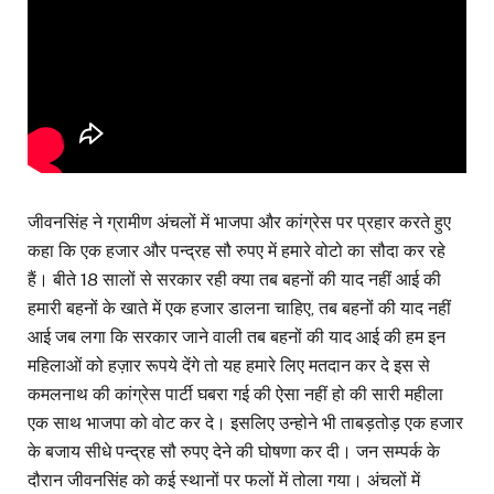
जीवनसिंह ने ग्रामीण अंचलों में भाजपा और कांग्रेस पर प्रहार करते हुए
कहा कि एक हजार और पन्द्रह सौ रुपए में हमारे वोटो का सौदा कर रहे
हैं। बीते 18 सालों से सरकार रही क्या तब बहनों की याद नहीं आई की
हमारी बहनों के खाते में एक हजार डालना चाहिए, तब बहनों की याद नहीं
आई जब लगा कि सरकार जाने वाली तब बहनों की याद आई की हम इन
महिलाओं को हज़ार रूपये देंगे तो यह हमारे लिए मतदान कर दे इस से
कमलनाथ की कांग्रेस पार्टी घबरा गई की ऐसा नहीं हो की सारी महीला
एक साथ भाजपा को वोट कर दे। इसलिए उन्होने भी ताबड़तोड़ एक हजार
के बजाय सीधे पन्द्रह सौ रुपए देने की घोषणा कर दी। जन सम्पर्क के
दौरान जीवनसिंह को कई स्थानों पर फलों में तोला गया। अंचलों में