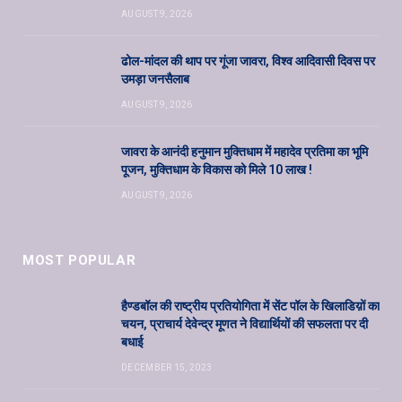
AUGUST 9, 2026
ढोल-मांदल की थाप पर गूंजा जावरा, विश्व आदिवासी दिवस पर
उमड़ा जनसैलाब
AUGUST 9, 2026
जावरा के आनंदी हनुमान मुक्तिधाम में महादेव प्रतिमा का भूमि
पूजन, मुक्तिधाम के विकास को मिले 10 लाख !
AUGUST 9, 2026
MOST POPULAR
हैण्डबॉल की राष्ट्रीय प्रतियोगिता में सेंट पॉल के खिलाडिय़ों का
चयन, प्राचार्य देवेन्द्र मूणत ने विद्यार्थियों की सफलता पर दी
बधाई
DECEMBER 15, 2023