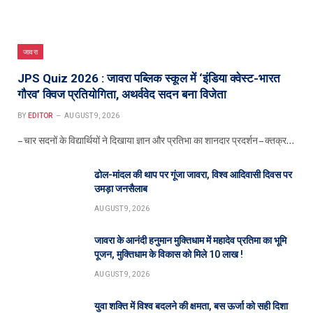
जावरा
JPS Quiz 2026 : जावरा पब्लिक स्कूल में ‘इंडिया क्वेस्ट-भारत
गौरव’ क्विज प्रतियोगिता, अथर्ववेद सदन बना विजेता
BY
EDITOR
AUGUST 9, 2026
– चार सदनों के विद्यार्थियों ने दिखाया ज्ञान और प्रतिभा का शानदार प्रदर्शन – क्तक्र…
ढोल-मांदल की थाप पर गूंजा जावरा, विश्व आदिवासी दिवस पर
उमड़ा जनसैलाब
AUGUST 9, 2026
जावरा के आनंदी हनुमान मुक्तिधाम में महादेव प्रतिमा का भूमि
पूजन, मुक्तिधाम के विकास को मिले 10 लाख !
AUGUST 9, 2026
युवा शक्ति में विश्व बदलने की क्षमता, बस ऊर्जा को सही दिशा