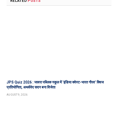
RELATED
POSTS
JPS Quiz 2026 : जावरा पब्लिक स्कूल में ‘इंडिया क्वेस्ट-भारत गौरव’ क्विज
प्रतियोगिता, अथर्ववेद सदन बना विजेता
AUGUST 9, 2026