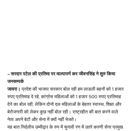
– सरदार पटेल की प्रतिमा पर माल्पापर्ण कर जीवनसिंह ने शुरु किया
जनसम्पर्क
जावरा।
प्रदेश की भाजपा सरकार बोल रही हम लाडली बहनों को 1 हजार
रुपए प्रतिमाह दे रहे, कांग्रेस महिलाओं को 1 हजार 500 रुपए प्रतिमाह
देने का बोल रही, लेकिन दोनो दल महिलाओं के बेहतर स्वास्थ, शिक्षा और
बेरोजगारी को लेकर कुछ नहीं बोल रही। राष्ट्रहीत की बात करने वाले
नेता अपने बेटों और सेना में क्यों नहीं भेजते।
यह बात निर्दलीय उम्मीद्वार के रुप में चुनावी रण में उतरे करणी सेना प्रमुख