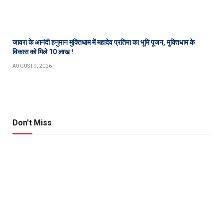
जावरा के आनंदी हनुमान मुक्तिधाम में महादेव प्रतिमा का भूमि पूजन, मुक्तिधाम के
विकास को मिले 10 लाख !
AUGUST 9, 2026
Don't Miss