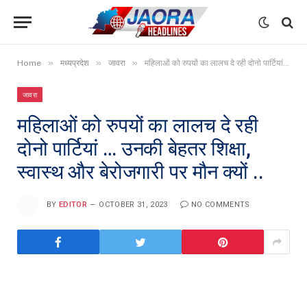
»
»
»
Home
मध्यप्रदेश
जावरा
महिलाओं को रुपयों का लालच दे रही दोनो पार्टियां … उनकी बेहतर शिक्षा, स्वास्थ और बेरोजगारी पर मौन क्यों ..
जावरा
महिलाओं को रुपयों का लालच दे रही
दोनो पार्टियां … उनकी बेहतर शिक्षा,
स्वास्थ और बेरोजगारी पर मौन क्यों ..
BY
EDITOR
OCTOBER 31, 2023
NO COMMENTS