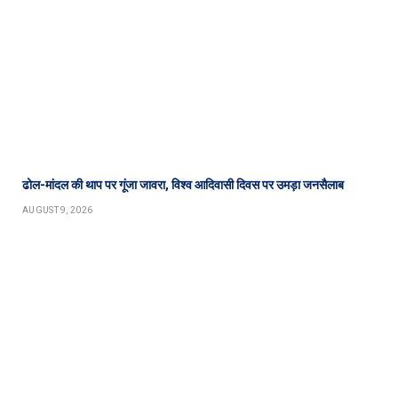
ढोल-मांदल की थाप पर गूंजा जावरा, विश्व आदिवासी दिवस पर उमड़ा जनसैलाब
AUGUST 9, 2026