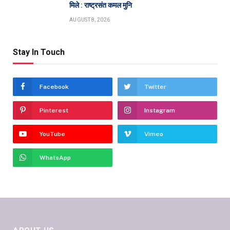
मिले : राष्ट्रसंत कमल मुनि
AUGUST 8, 2026
Stay In Touch
Facebook
Twitter
Pinterest
Instagram
YouTube
Vimeo
WhatsApp