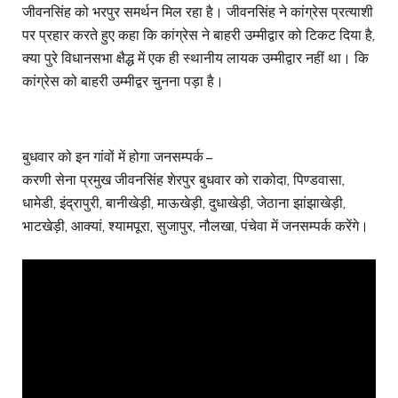
जीवनसिंह को भरपुर समर्थन मिल रहा है। जीवनसिंह ने कांग्रेस प्रत्याशी
पर प्रहार करते हुए कहा कि कांग्रेस ने बाहरी उम्मीद्वार को टिकट दिया है,
क्या पुरे विधानसभा क्षैद्ध में एक ही स्थानीय लायक उम्मीद्वार नहीं था। कि
कांग्रेस को बाहरी उम्मीद्वर चुनना पड़ा है।
बुधवार को इन गांवों में होगा जनसम्पर्क –
करणी सेना प्रमुख जीवनसिंह शेरपुर बुधवार को राकोदा, पिण्डवासा,
धामेडी, इंद्रापुरी, बानीखेड़ी, माऊखेड़ी, दुधाखेड़ी, जेठाना झांझाखेड़ी,
भाटखेड़ी, आक्यां, श्यामपूरा, सुजापुर, नौलखा, पंचेवा में जनसम्पर्क करेंगे।