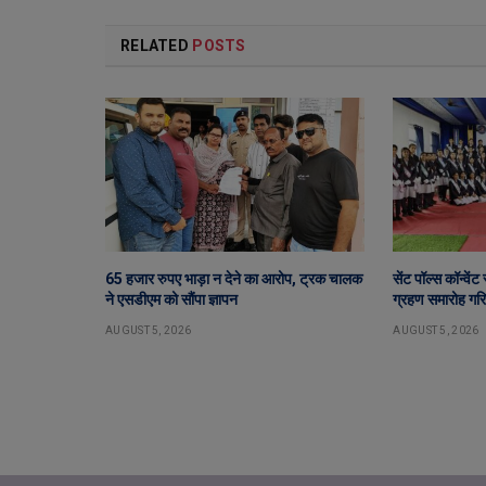
RELATED
POSTS
65 हजार रुपए भाड़ा न देने का आरोप, ट्रक चालक
सेंट पॉल्स कॉन्वें
ने एसडीएम को सौंपा ज्ञापन
ग्रहण समारोह गरिम
AUGUST 5, 2026
AUGUST 5, 2026