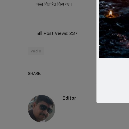
फल वितरित किए गए।
Post Views:
237
vedio
SHARE.
Faceboo
Editor