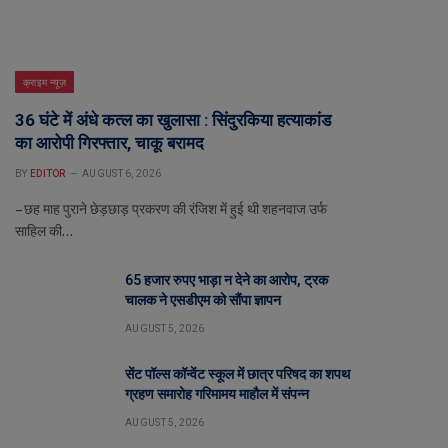
क्राइम न्यूज़
36 घंटे में अंधे कत्ल का खुलासा : सिंदुरकिया हत्याकांड
का आरोपी गिरफ्तार, चाकू बरामद
BY
EDITOR
AUGUST 6, 2026
– छह माह पुराने छेड़छाड़ प्रकरण की रंजिश में हुई थी शहनवाज उर्फ
साहिल की…
65 हजार रुपए भाड़ा न देने का आरोप, ट्रक
चालक ने एसडीएम को सौंपा ज्ञापन
AUGUST 5, 2026
सेंट पॉल्स कॉन्वेंट स्कूल में छात्र परिषद का शपथ
ग्रहण समारोह गरिमामय माहौल में संपन्न
AUGUST 5, 2026