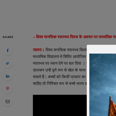
– विश्व मानसिक स्वास्थ्य दिवस के अवसर पर माध्यमिक स्
SHARE
जावरा।
विश्व मानसिक स्वास्थ्य दिवस के उपलक्ष में लायं
माध्यमिक विद्यालय मे शिविर आयोजित किया। जिसमें छात्र
स्वास्थ्य पर ध्यान देने पर बल दिया । डॉ अशोक पाटीदार 
डालकर उन्हें पूर्ण रूप से खेल के साथ शिक्षा की आवश्यक
सकते हैं। बच्चों को किसी प्रकार का मानसिक प्रताडऩा नह
चाहिए तो निश्चित रूप से बच्चे भारत का नाम रोशन करेंगे।