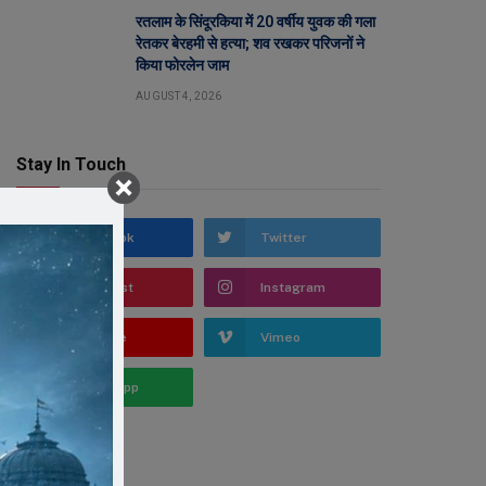
रतलाम के सिंदूरकिया में 20 वर्षीय युवक की गला
रेतकर बेरहमी से हत्या; शव रखकर परिजनों ने
किया फोरलेन जाम
AUGUST 4, 2026
Stay In Touch
Facebook
Twitter
Pinterest
Instagram
YouTube
Vimeo
WhatsApp