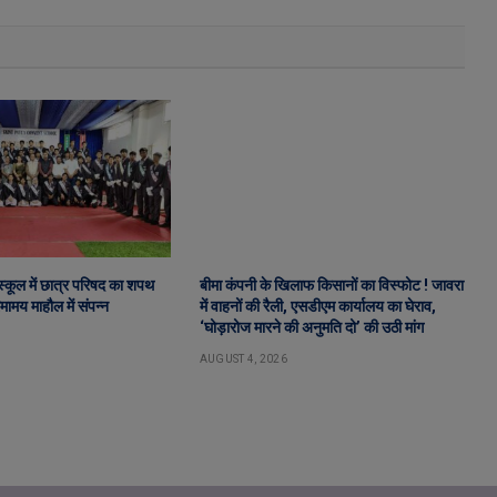
ट स्कूल में छात्र परिषद का शपथ
बीमा कंपनी के खिलाफ किसानों का विस्फोट ! जावरा
ामय माहौल में संपन्न
में वाहनों की रैली, एसडीएम कार्यालय का घेराव,
‘घोड़ारोज मारने की अनुमति दो’ की उठी मांग
AUGUST 4, 2026