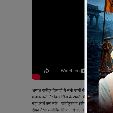
अध्यक्ष राजेंद्र त्रिवेदी ने सभी बच्चों से आह्वान किया कि 
मजाक करें और बिना चिंता के अपने जीवन मैं खुशहाली से रह
बड़ा कार्य कर सके। कार्यक्रम में अमित पाटीदार, प्रधानाचार्
सैयद ने भी सम्बोधित किया। संचालन लोकेश पांडे ने किया