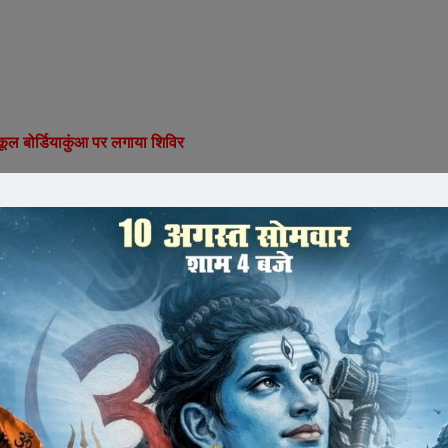
कूल बोर्डियाकुंआ पर लगाया शिविर
स क्लब जावरा एक्टिव स्वास्थ्य की जागरूकता के अंतर्गत बोडिया कुआं
-छात्राओं को अपने मस्तिष्क के विकारों को दूर करने के लिए मानसिक
ने संबोधित करते हुए कहा कि आज के समय में बच्चों पर कम से कम दबाव
ता है उसी से वह आगे बढ़कर अपने विचारों को नई ऊंचाईयां प्रदान कर
ीं दी जाना चाहिए उन्हें हमेशा उत्साहित कर उनकी हौसला बढ़ाना