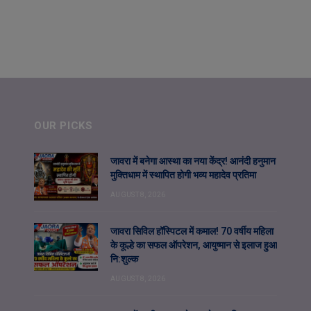
OUR PICKS
जावरा में बनेगा आस्था का नया केंद्र! आनंदी हनुमान
मुक्तिधाम में स्थापित होगी भव्य महादेव प्रतिमा
AUGUST 8, 2026
जावरा सिविल हॉस्पिटल में कमाल! 70 वर्षीय महिला
के कूल्हे का सफल ऑपरेशन, आयुष्मान से इलाज हुआ
नि:शुल्क
AUGUST 8, 2026