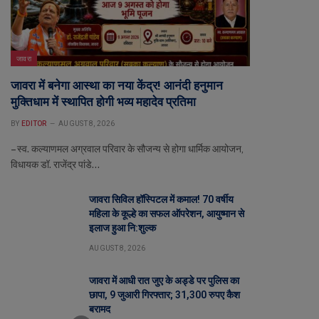
जावरा
जावरा में बनेगा आस्था का नया केंद्र! आनंदी हनुमान
मुक्तिधाम में स्थापित होगी भव्य महादेव प्रतिमा
BY
EDITOR
AUGUST 8, 2026
– स्व. कल्याणमल अग्रवाल परिवार के सौजन्य से होगा धार्मिक आयोजन,
विधायक डॉ. राजेंद्र पांडे…
जावरा सिविल हॉस्पिटल में कमाल! 70 वर्षीय
महिला के कूल्हे का सफल ऑपरेशन, आयुष्मान से
इलाज हुआ नि:शुल्क
AUGUST 8, 2026
जावरा में आधी रात जुए के अड्डे पर पुलिस का
छापा, 9 जुआरी गिरफ्तार; 31,300 रुपए कैश
बरामद