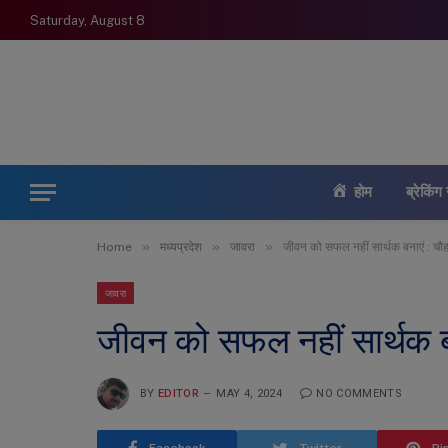
Saturday, August 8
होम
ब्रेकिंग 
»
»
»
Home
मध्यप्रदेश
जावरा
जीवन को सफल नहीं सार्थक बनाएं : चौ
जावरा
जीवन को सफल नहीं सार्थक ब
BY
EDITOR
MAY 4, 2024
NO COMMENTS