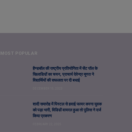
MOST POPULAR
हैण्डबॉल की राष्ट्रीय प्रतियोगिता में सेंट पॉल के
खिलाडिय़ों का चयन, प्राचार्य देवेन्द्र मूणत ने
विद्यार्थियों की सफलता पर दी बधाई
DECEMBER 15, 2023
शादी समारोह में पिस्टल से हवाई फायर करना युवक
को पड़ा भारी, विडिय़ों वायरल हुआ तो पुलिस ने दर्ज
किया प्रकरण
FEBRUARY 22, 2025