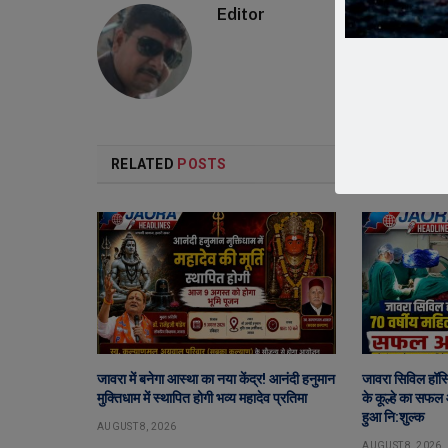
Editor
RELATED
POSTS
जावरा में बनेगा आस्था का नया केंद्र! आनंदी हनुमान
जावरा सिविल हॉस्
मुक्तिधाम में स्थापित होगी भव्य महादेव प्रतिमा
के कूल्हे का सफल
हुआ नि:शुल्क
AUGUST 8, 2026
AUGUST 8, 2026