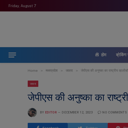
Friday, August 7
होम
ब्रेकिंग 
»
»
»
Home
मध्यप्रदेश
जावरा
जेपीएस की अनुष्का का राष्ट्रीय व्हाली
जावरा
जेपीएस की अनुष्का का राष्ट्र
BY
EDITOR
DECEMBER 12, 2023
NO COMMENTS