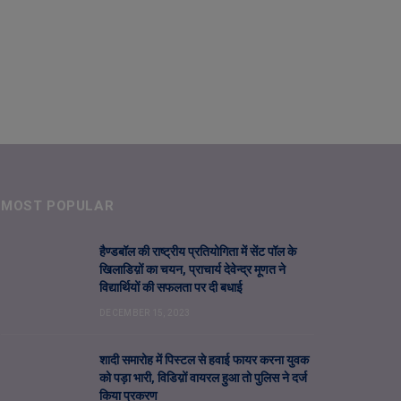
MOST POPULAR
हैण्डबॉल की राष्ट्रीय प्रतियोगिता में सेंट पॉल के
खिलाडिय़ों का चयन, प्राचार्य देवेन्द्र मूणत ने
विद्यार्थियों की सफलता पर दी बधाई
DECEMBER 15, 2023
शादी समारोह में पिस्टल से हवाई फायर करना युवक
को पड़ा भारी, विडिय़ों वायरल हुआ तो पुलिस ने दर्ज
किया प्रकरण