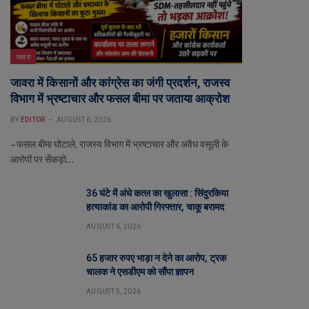
जावरा
जावरा में किसानों और कांग्रेस का जंगी प्रदर्शन, राजस्व
विभाग में भ्रष्टाचार और फसल बीमा पर जताया आक्रोश
BY
EDITOR
AUGUST 6, 2026
– फसल बीमा घोटाले, राजस्व विभाग में भ्रष्टाचार और अवैध वसूली के
आरोपों पर सेंकड़ो…
36 घंटे में अंधे कत्ल का खुलासा : सिंदुरकिया
हत्याकांड का आरोपी गिरफ्तार, चाकू बरामद
AUGUST 6, 2026
65 हजार रुपए भाड़ा न देने का आरोप, ट्रक
चालक ने एसडीएम को सौंपा ज्ञापन
AUGUST 5, 2026