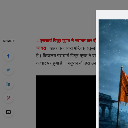
– प्राचार्य पियूष मूणत ने स्वागत कर दी बधाई
SHARE
जावरा।
शहर के जावरा पब्लिक स्कूल की छात्रा अनुष्का म
है। विद्यालय प्राचार्य पियूष मूणत ने बताया कि छात्रा अनुष्क
आधार पर हुआ है। अनुष्का की इस उपलब्धी पर विद्यालय 