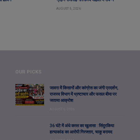
AUGUST 5, 2026
OUR PICKS
जावरा में किसानों और कांग्रेस का जंगी प्रदर्शन,
राजस्व विभाग में भ्रष्टाचार और फसल बीमा पर
जताया आक्रोश
AUGUST 6, 2026
36 घंटे में अंधे कत्ल का खुलासा : सिंदुरकिया
हत्याकांड का आरोपी गिरफ्तार, चाकू बरामद