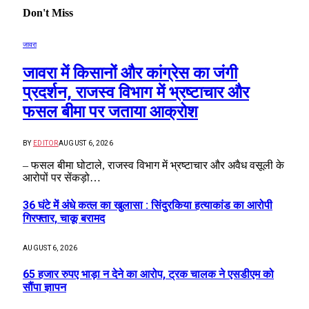
Don't Miss
जावरा
जावरा में किसानों और कांग्रेस का जंगी
प्रदर्शन, राजस्व विभाग में भ्रष्टाचार और
फसल बीमा पर जताया आक्रोश
BY
EDITOR
AUGUST 6, 2026
– फसल बीमा घोटाले, राजस्व विभाग में भ्रष्टाचार और अवैध वसूली के
आरोपों पर सेंकड़ो…
36 घंटे में अंधे कत्ल का खुलासा : सिंदुरकिया हत्याकांड का आरोपी
गिरफ्तार, चाकू बरामद
AUGUST 6, 2026
65 हजार रुपए भाड़ा न देने का आरोप, ट्रक चालक ने एसडीएम को
सौंपा ज्ञापन