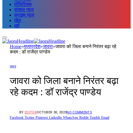
पॉलिटिक्स
सोशल न्यूज़
क्राइम न्यूज़
खेल
धर्म
Home
»
मध्यप्रदेश
»
जावरा
»
जावरा को जिला बनाने निरंतर बढ़ा रहे
कदम : डॉ राजेंद्र पाण्डेय
जावरा
जावरा को जिला बनाने निरंतर बढ़ा
रहे कदम : डॉ राजेंद्र पाण्डेय
BY
EDITOR
OCTOBER 30, 2023
NO COMMENTS
Facebook
Twitter
Pinterest
LinkedIn
WhatsApp
Reddit
Tumblr
Email