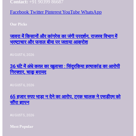
Contact:
+91 90399 86687
Facebook
Twitter
Pinterest
YouTube
WhatsApp
Our Picks
जावरा में किसानों और कांग्रेस का जंगी प्रदर्शन, राजस्व विभाग में
भ्रष्टाचार और फसल बीमा पर जताया आक्रोश
AUGUST 6, 2026
36 घंटे में अंधे कत्ल का खुलासा : सिंदुरकिया हत्याकांड का आरोपी
गिरफ्तार, चाकू बरामद
AUGUST 6, 2026
65 हजार रुपए भाड़ा न देने का आरोप, ट्रक चालक ने एसडीएम को
सौंपा ज्ञापन
AUGUST 5, 2026
Most Popular