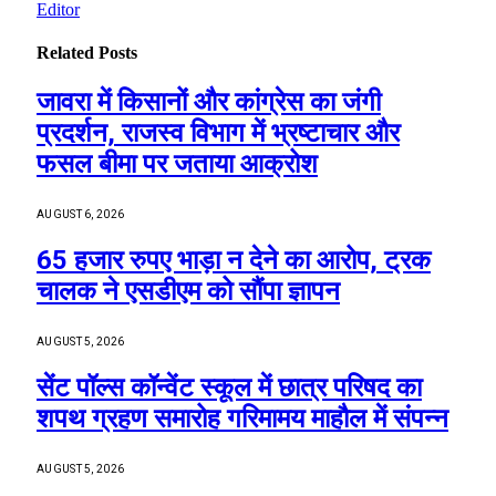
Editor
Related
Posts
जावरा में किसानों और कांग्रेस का जंगी
प्रदर्शन, राजस्व विभाग में भ्रष्टाचार और
फसल बीमा पर जताया आक्रोश
AUGUST 6, 2026
65 हजार रुपए भाड़ा न देने का आरोप, ट्रक
चालक ने एसडीएम को सौंपा ज्ञापन
AUGUST 5, 2026
सेंट पॉल्स कॉन्वेंट स्कूल में छात्र परिषद का
शपथ ग्रहण समारोह गरिमामय माहौल में संपन्न
AUGUST 5, 2026