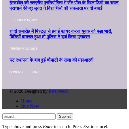
हैण्डबॉल की राष्ट्रीय प्रतियोगिता में सेंट पॉल के खिलाडिय़ों का चयन,
प्राचार्य देवेन्द्र मूणत ने विद्यार्थियों की सफलता पर दी बधाई
DECEMBER 15, 2023
शादी समारोह में पिस्टल से हवाई फायर करना युवक को पड़ा भारी,
विडिय़ों वायरल हुआ तो पुलिस ने दर्ज किया प्रकरण
FEBRUARY 22, 2025
घट स्थापना के बाद हुई चौपाटी के राजा की महाआरती
SEPTEMBER 19, 2023
© 2026 Designed by
Parshvtech
.
Home
Buy Now
Submit
Type above and press
Enter
to search. Press
Esc
to cancel.