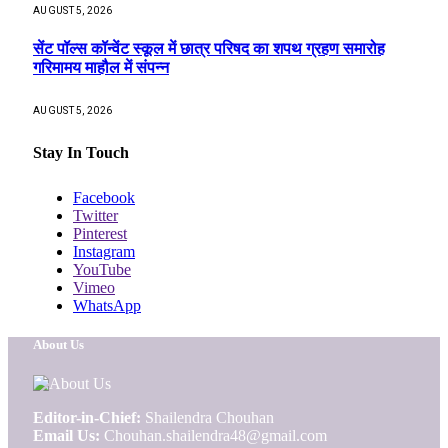
AUGUST 5, 2026
सेंट पॉल्स कॉन्वेंट स्कूल में छात्र परिषद का शपथ ग्रहण समारोह
गरिमामय माहौल में संपन्न
AUGUST 5, 2026
Stay In Touch
Facebook
Twitter
Pinterest
Instagram
YouTube
Vimeo
WhatsApp
About Us
Editor-in-Chief:
Shailendra Chouhan
Email Us:
Chouhan.shailendra48@gmail.com