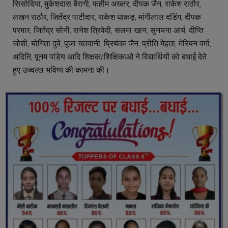
सिसोदिया, मुकेशदास बैरागी, फहीम अख्तर, दीपक जैन, राकेश राठौर,
लखन राठौर, जितेंद्र पाटीदार, राकेश धाकड़, मांगीलाल दडिंग, दीपक
परमार, जितेंद्र सोनी, रानेश त्रिवेदी, सलमा खान, सुनयना आर्य, दीप्ति
जोशी, योगिता दुबे, पूजा चतवानी, प्रियंका जैन, प्रीति मेहता, मेरियन वर्मा,
अदिति, पूनम पांडेय आदि शिक्षक/शिक्षिकाओ ने विद्यार्थियों को बधाई देते
हुए उज्वल्ल भविष्य की कामना की।