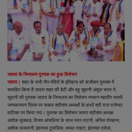
जावरा के जिनालय पुस्तक का हुआ विमोचन
जावरा।
शहर के सभी जैन मंदिरों के इतिहास को संजोंकर पुस्तक में
समाहित किया हैं जावरा शहर की बेटी और बहु सुहानी अंशुल चत्तर ने,
सुहानी की पुस्तक जावरा के जिनालय का विमोचन भगवान महावीर स्वामी
जन्मकल्याण दिवस पर सकल श्रीसंघ अध्यक्षों के हाथों श्री राज राजेन्द्र
वाटिका पर किया गया। पुस्तक का विमोचन जावरा श्रीसंघ अध्यक्ष
अशोक लुक्कड, विजय आंचलिया के साथ पवन पाटनी, अनिल पोखरना,
अशोक छजलानी, इंदरमल टुकडिया, कमल नाहटा, इंदरमल दसेडा,