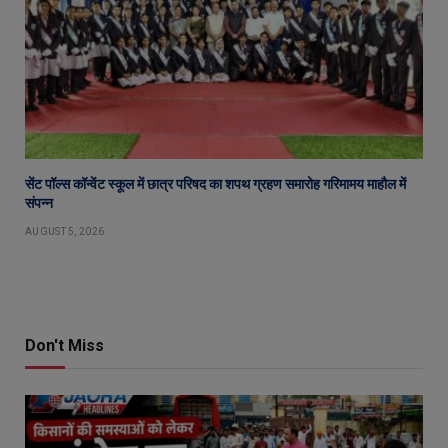
सेंट पॉल्स कॉन्वेंट स्कूल में छात्र परिषद का शपथ ग्रहण समारोह गरिमामय माहौल में
संपन्न
AUGUST 5, 2026
Don't Miss