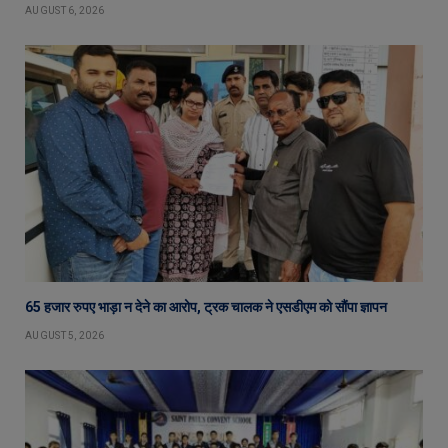
AUGUST 6, 2026
65 हजार रुपए भाड़ा न देने का आरोप, ट्रक चालक ने एसडीएम को सौंपा ज्ञापन
AUGUST 5, 2026