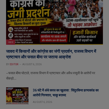
जावरा
जावरा में किसानों और कांग्रेस का जंगी प्रदर्शन, राजस्व विभाग में
भ्रष्टाचार और फसल बीमा पर जताया आक्रोश
BY
EDITOR
AUGUST 6, 2026
– फसल बीमा घोटाले, राजस्व विभाग में भ्रष्टाचार और अवैध वसूली के आरोपों पर
सेंकड़ो…
36 घंटे में अंधे कत्ल का खुलासा : सिंदुरकिया हत्याकांड का
आरोपी गिरफ्तार, चाकू बरामद
AUGUST 6, 2026