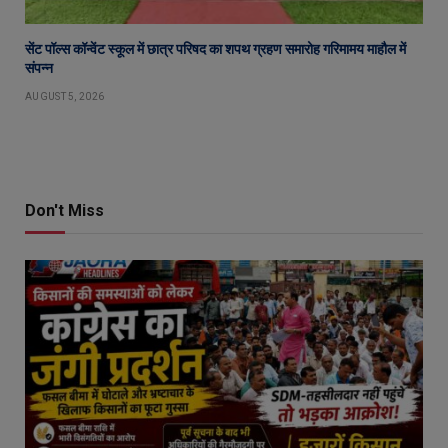
सेंट पॉल्स कॉन्वेंट स्कूल में छात्र परिषद का शपथ ग्रहण समारोह गरिमामय माहौल में
संपन्न
AUGUST 5, 2026
Don't Miss