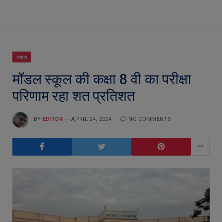
जावरा
मॉडल स्कूल की कक्षा 8 वी का परीक्षा
परिणाम रहा शत प्रतिशत
BY
EDITOR
APRIL 24, 2024
NO COMMENTS