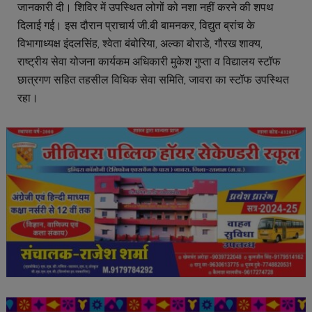
जानकारी दी। शिविर में उपस्थित लोगों को नशा नहीं करने की शपथ
दिलाई गई। इस दौरान प्राचार्य जी.बी बामनकर, विद्युत ब्रांच के
विभागाध्यक्ष इंदलसिंह, श्वेता बंबोरिया, अल्का बोराडे, गौरख शाक्य,
राष्ट्रीय सेवा योजना कार्यकम अधिकारी मुकेश गुप्ता व विद्यालय स्टॉफ
छात्रगण सहित तहसील विधिक सेवा समिति, जावरा का स्टॉफ उपस्थित
रहा।