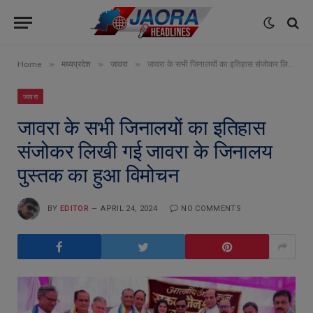
»
»
»
Home
मध्यप्रदेश
जावरा
जावरा के सभी जिनालयों का इतिहास संजोकर लिखी गई जावरा के जिनालय पुस्तक का हुआ विमोचन
जावरा
जावरा के सभी जिनालयों का इतिहास
संजोकर लिखी गई जावरा के जिनालय
पुस्तक का हुआ विमोचन
BY
EDITOR
APRIL 24, 2024
NO COMMENTS