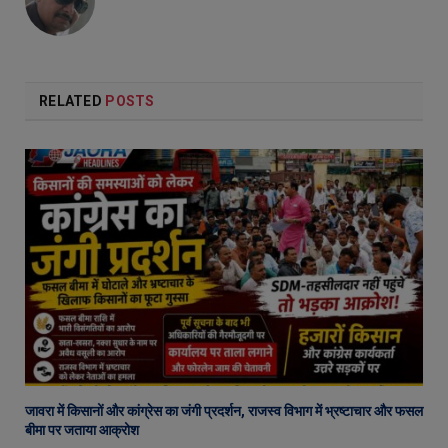
RELATED
POSTS
जावरा में किसानों और कांग्रेस का जंगी प्रदर्शन, राजस्व विभाग में भ्रष्टाचार और फसल
बीमा पर जताया आक्रोश