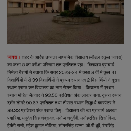
जावरा।
शहर के आर्दश उच्चतर माध्यमिक विद्यालय (मॉडल स्कूल जावरा)
का कक्षा 8 का परीक्षा परिणाम शत प्रतिशत रहा। विद्यालय प्राचार्य
निर्मला बैरागी ने बताया कि सत्र 2023-24 में कक्षा 8 वीं में कुल 41
विद्यार्थियों में से 39 विद्यार्थियों ने प्रथम स्थान एव 2 विद्यार्थियों ने दूसरा
स्थान प्राप्त कर विद्यालय का नाम रोशन किया। विद्यालय में प्रथम
स्थान मोहित जैतवार ने 93.50 प्रतिशत अंक लाकर पाया, दूसरा स्थान
दर्शन डोंगरे 90.67 प्रतिशत तथा तीसरा स्थान सिद्धार्थ कारपेंटर ने
89.33 प्रतिशत अंक प्राप्त किए। विद्यालय की उप प्राचार्य अलका
पगारिया, मनुदेव सिंह चंद्रावत, मनोज चतुर्वेदी, मनोहरसिंह सिसोदिया,
हेमंती रानी, महेश कुमार नोटिया, डोंगरसिंह खन्ना, जी.पी.धुर्वे, शेरसिंह