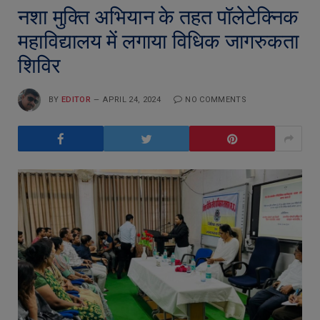
नशा मुक्ति अभियान के तहत पॉलेटेक्निक
महाविद्यालय में लगाया विधिक जागरुकता
शिविर
BY
EDITOR
APRIL 24, 2024
NO COMMENTS