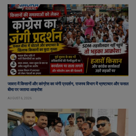
जावरा में किसानों और कांग्रेस का जंगी प्रदर्शन, राजस्व विभाग में भ्रष्टाचार और फसल
बीमा पर जताया आक्रोश
AUGUST 6, 2026