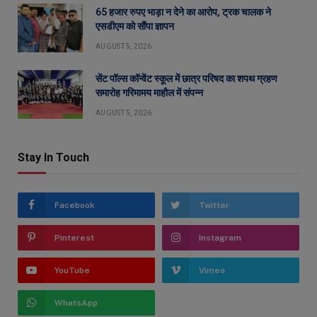
65 हजार रुपए भाड़ा न देने का आरोप, ट्रक चालक ने
एसडीएम को सौंपा ज्ञापन
AUGUST 5, 2026
सेंट पॉल्स कॉन्वेंट स्कूल में छात्र परिषद का शपथ ग्रहण
समारोह गरिमामय माहौल में संपन्न
AUGUST 5, 2026
Stay In Touch
Facebook
Twitter
Pinterest
Instagram
YouTube
Vimeo
WhatsApp