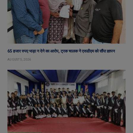
65 हजार रुपए भाड़ा न देने का आरोप, ट्रक चालक ने एसडीएम को सौंपा ज्ञापन
AUGUST 5, 2026