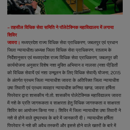
– तहसील विधिक सेवा समिति ने पॉलेटेक्निक महाविद्यालय में लगाया
शिविर
जावरा।
मध्यप्रदेश राज्य विधिक सेवा प्राधिकरण, जबलपुर एवं प्रधान
जिला न्यायाधीश/अध्यक्ष जिला विधिक सेवा प्राधिकरण, रतलाम के
निर्देशानुसार एवं मध्यप्रदेश राज्य विधिक सेवा प्राधिकरण, जबलपुर की
कार्ययोजना अनुसार विशेष नशा मुक्ति अभियान व नालसा (नशा पीडि़तों
को विधिक सेवायें एवं नशा उन्मूलन के लिए विधिक सेवायें) योजना, 2015
के अंतर्गत प्रथम जिला न्यायाधीश जावरा के अतिरिक्त जिला न्यायाधीश
उषा तिवारी एवं प्रथम व्यवहार न्यायाधीश कनिष्ठ खण्ड, जावरा हर्षिता
पिपरेवार द्वारा शासकीय गो.तो. शासकीय पोलेटेक्निक महाविद्यालय जावरा
में नशे के प्रति जागरूकता व साक्षरता हेतु विधिक जागरुकता व साक्षरता
शिविर का आयोजन किया गया। शिविर में जिला न्यायाधीश उषा तिवारी ने
नशे से होने वाले दुष्प्रभाव के बारे में जानकारी दी। न्यायाधीश हर्षिता
पिपरेवार ने नशे की अवैध तस्करी और इससे होने वाले खतरों के बारे में