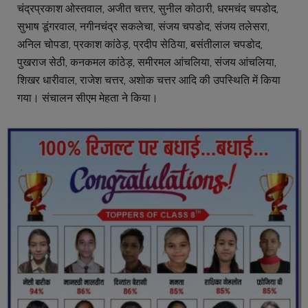
चंद्रप्रकाश ओस्तवाल, अजीत चत्तर, सुनील कोठारी, धरमचंद चपडोद,
सुभाष डूंगरवाल, नगीनचंद्र सकलेचा, संजय चपडोद, संजय तलेसरा,
अनिल चोपडा, प्रकाश कांठेड़, प्रदीप सेठिया, बसंतीलाल चपडोद,
पुखराज सेठी, कनकमल कांठेड़, समीरमल आंचलिया, संजय आंचलिया,
शिखर धारीवाल, राजेश चत्तर, अशोक चत्तर आदि की उपस्थिति में किया
गया। संचालन सीएम मेहता ने किया।