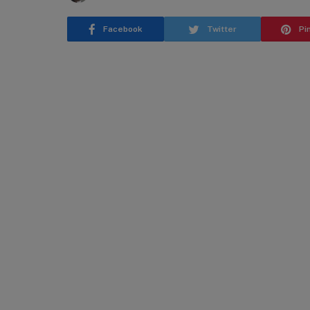
Facebook
Twitter
Pi