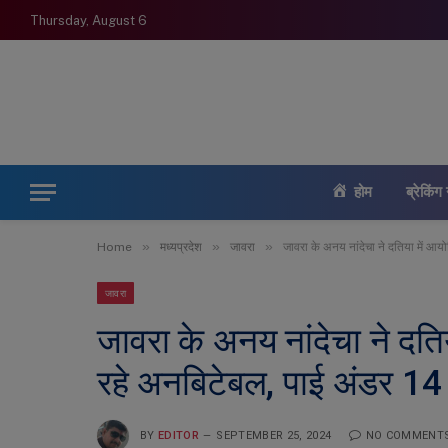
Thursday, August 6
होम
ब्रेकिंग 
»
»
»
Home
मध्यप्रदेश
जावरा
जावरा के अनय नांदेचा ने दतिया में आयो
जावरा
जावरा के अनय नांदेचा ने दतिय
रहे अनबिटेबल, पाई अंडर 14 
BY
EDITOR
SEPTEMBER 25, 2024
NO COMMENT