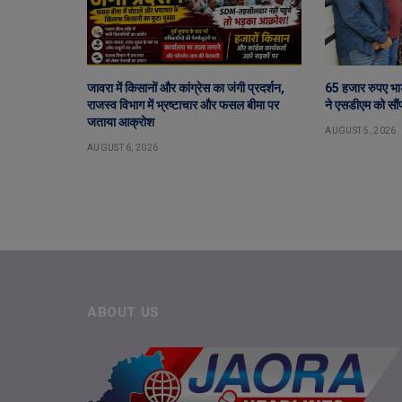
जावरा में किसानों और कांग्रेस का जंगी प्रदर्शन,
65 हजार रुपए भा
राजस्व विभाग में भ्रष्टाचार और फसल बीमा पर
ने एसडीएम को सौंप
जताया आक्रोश
AUGUST 5, 2026
AUGUST 6, 2026
ABOUT US