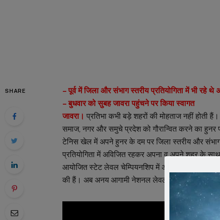
– पूर्व में जिला और संभाग स्तरीय प्रतियोगिता में भी रहे थ
SHARE
– बुधवार को सुबह जावरा पहुंचने पर किया स्वागत
जावरा।
प्रतिभा कभी बड़े शहरों की मोहताज नहीं होती ह
समाज, नगर और समुचे प्रदेश को गौरान्वित करने का हुनर पा
टेनिस खेल में अपने हुनर के दम पर जिला स्तरीय और संभाग 
प्रतियोगिता में अविजित रहकर अपना व अपने शहर के साथ 
आयोजित स्टेट लेवल चेम्पियनशिप में अनबिटेबल रहकर अनय ने
की हैं। अब अनय आगामी नेशनल लेवल चेम्पियनशिप में मध्यप