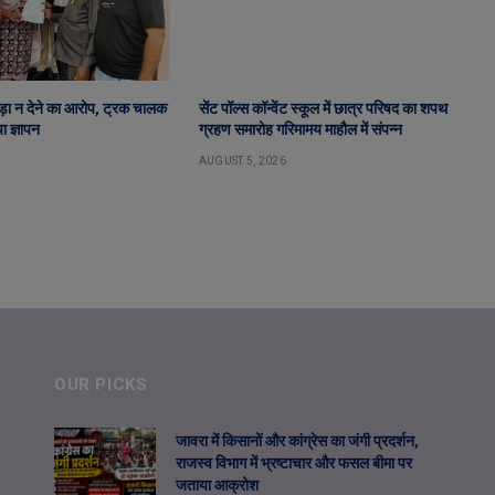
ड़ा न देने का आरोप, ट्रक चालक
सेंट पॉल्स कॉन्वेंट स्कूल में छात्र परिषद का शपथ
ा ज्ञापन
ग्रहण समारोह गरिमामय माहौल में संपन्न
AUGUST 5, 2026
OUR PICKS
जावरा में किसानों और कांग्रेस का जंगी प्रदर्शन,
राजस्व विभाग में भ्रष्टाचार और फसल बीमा पर
जताया आक्रोश