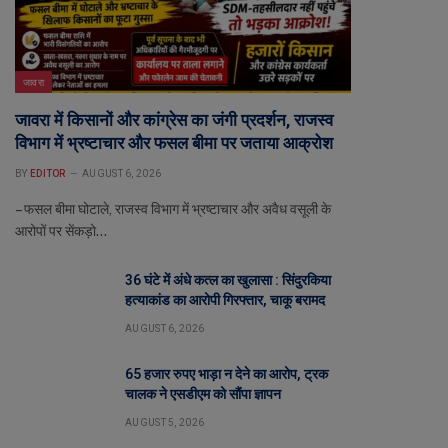
जावरा
जावरा में किसानों और कांग्रेस का जंगी प्रदर्शन, राजस्व
विभाग में भ्रष्टाचार और फसल बीमा पर जताया आक्रोश
BY
EDITOR
AUGUST 6, 2026
– फसल बीमा घोटाले, राजस्व विभाग में भ्रष्टाचार और अवैध वसूली के
आरोपों पर सेंकड़ो…
36 घंटे में अंधे कत्ल का खुलासा : सिंदुरकिया
हत्याकांड का आरोपी गिरफ्तार, चाकू बरामद
AUGUST 6, 2026
65 हजार रुपए भाड़ा न देने का आरोप, ट्रक
चालक ने एसडीएम को सौंपा ज्ञापन
AUGUST 5, 2026