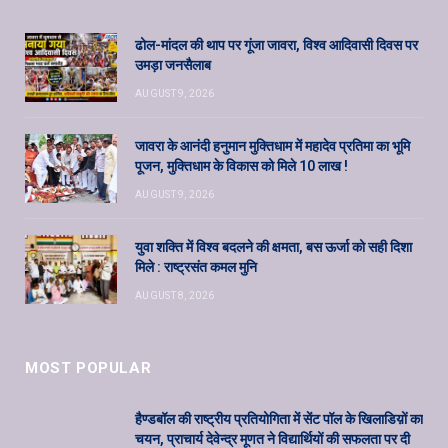
ढोल-मांदल की थाप पर गूंजा जावरा, विश्व आदिवासी दिवस पर
उमड़ा जनसैलाब
AUGUST 9, 2026
जावरा के आनंदी हनुमान मुक्तिधाम में महादेव प्रतिमा का भूमि
पूजन, मुक्तिधाम के विकास को मिले 10 लाख !
AUGUST 9, 2026
युवा शक्ति में विश्व बदलने की क्षमता, बस ऊर्जा को सही दिशा
मिले : राष्ट्रसंत कमल मुनि
AUGUST 8, 2026
MOST POPULAR
हैण्डबॉल की राष्ट्रीय प्रतियोगिता में सेंट पॉल के खिलाडिय़ों का
चयन, प्राचार्य देवेन्द्र मूणत ने विद्यार्थियों की सफलता पर दी