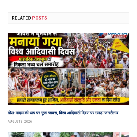
RELATED
POSTS
ढोल-मांदल की थाप पर गूंजा जावरा, विश्व आदिवासी दिवस पर उमड़ा जनसैलाब
AUGUST 9, 2026