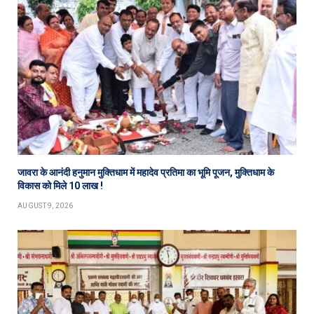
जावरा के आनंदी हनुमान मुक्तिधाम में महादेव प्रतिमा का भूमि पूजन, मुक्तिधाम के
विकास को मिले 10 लाख !
AUGUST 9, 2026