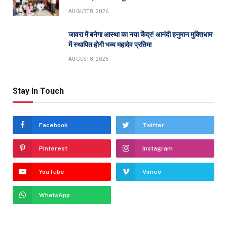
AUGUST 8, 2026
जावरा में बनेगा आस्था का नया केंद्र! आनंदी हनुमान मुक्तिधाम
में स्थापित होगी भव्य महादेव प्रतिमा
AUGUST 8, 2026
Stay In Touch
Facebook
Twitter
Pinterest
Instagram
YouTube
Vimeo
WhatsApp