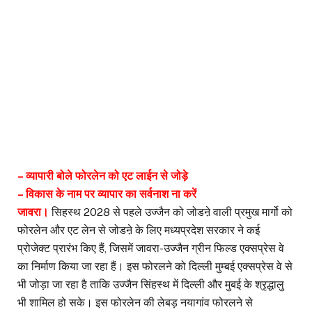
– व्यापारी बोले फोरलेन को एट लाईन से जोड़े
– विकास के नाम पर व्यापार का सर्वनाश ना करें
जावरा।
सिहस्थ 2028 से पहले उज्जैन को जोडऩे वाली प्रमुख मार्गो को
फोरलेन और एट लेन से जोडऩे के लिए मध्यप्रदेश सरकार ने कई
प्रोजेक्ट प्रारंभ किए हैं, जिसमें जावरा-उज्जैन ग्रीन फिल्ड एक्सप्रेस वे
का निर्माण किया जा रहा हैं। इस फोरलने को दिल्ली मुम्बई एक्सप्रेस वे से
भी जोड़ा जा रहा है ताकि उज्जैन सिंहस्थ में दिल्ली और मुबई के श्रृद्धालु
भी शामिल हो सके। इस फोरलेन की लेबड़ नयागांव फोरलने से