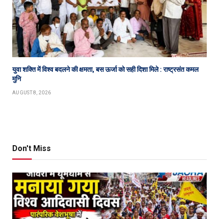
युवा शक्ति में विश्व बदलने की क्षमता, बस ऊर्जा को सही दिशा मिले : राष्ट्रसंत कमल
मुनि
AUGUST 8, 2026
Don't Miss