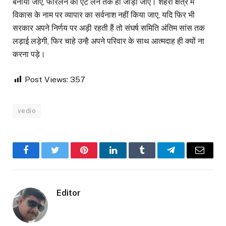
बनाया जाए, फोरलेन को एट लेन तक ही जोड़ा जाए। शहरी क्षैत्र में
विकास के नाम पर व्यापार का सर्वनाश नहीं किया जाए, यदि फिर भी
सरकार अपने निर्णय पर अड़ी रहती हैं तो संघर्ष समिति अंतिम सांस तक
लड़ाई लड़ेगी, फिर चाहे उन्है अपने परिवार के साथ आत्मदाह ही क्यों ना
करना पड़े।
Post Views:
357
vedio
Facebook
Twitter
Pinterest
LinkedIn
Tumblr
Telegram
Email
Editor