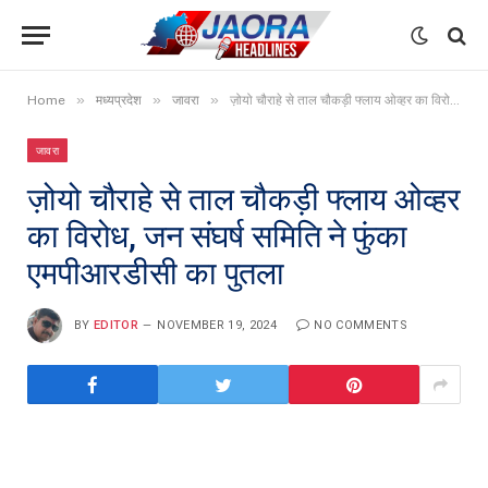
»
»
»
Home
मध्यप्रदेश
जावरा
ज़ोयो चौराहे से ताल चौकड़ी फ्लाय ओव्हर का विरोध, जन संघर्ष समिति ने फुंका एमपीआरडीसी का पुतला
जावरा
ज़ोयो चौराहे से ताल चौकड़ी फ्लाय ओव्हर
का विरोध, जन संघर्ष समिति ने फुंका
एमपीआरडीसी का पुतला
BY
EDITOR
NOVEMBER 19, 2024
NO COMMENTS