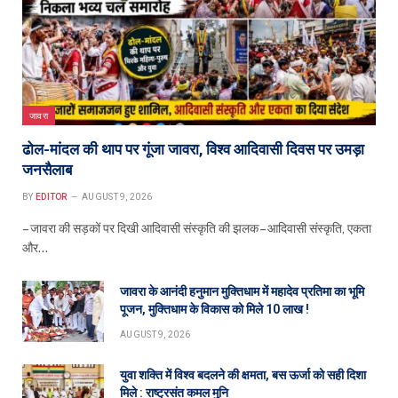
जावरा
ढोल-मांदल की थाप पर गूंजा जावरा, विश्व आदिवासी दिवस पर उमड़ा
जनसैलाब
BY
EDITOR
AUGUST 9, 2026
– जावरा की सड़कों पर दिखी आदिवासी संस्कृति की झलक – आदिवासी संस्कृति, एकता
और…
जावरा के आनंदी हनुमान मुक्तिधाम में महादेव प्रतिमा का भूमि
पूजन, मुक्तिधाम के विकास को मिले 10 लाख !
AUGUST 9, 2026
युवा शक्ति में विश्व बदलने की क्षमता, बस ऊर्जा को सही दिशा
मिले : राष्ट्रसंत कमल मुनि