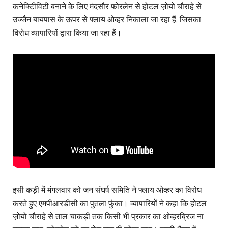
कनेक्टिीविटी बनाने के लिए मंदसौर फोरलेन से होटल ज़ोयो चौराहे से
उज्जैन बायपास के ऊपर से फ्लाय ओव्हर निकाला जा रहा हैं, जिसका
विरोध व्यापारियों द्वारा किया जा रहा हैं।
इसी कड़ी में मंगलवार को जन संघर्ष समिति ने फ्लाय ओव्हर का विरोध
करते हुए एमपीआरडीसी का पुतला फुंका। व्यापारियों ने कहा कि होटल
ज़ोयो चौराहे से ताल चाकड़ी तक किसी भी प्रकार का ओव्हरब्रिज ना