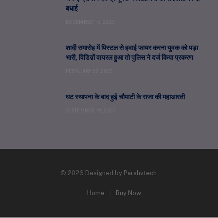
बधाई
DECEMBER 15, 2023
शादी समारोह में पिस्टल से हवाई फायर करना युवक को पड़ा
भारी, विडिय़ों वायरल हुआ तो पुलिस ने दर्ज किया प्रकरण
FEBRUARY 22, 2025
घट स्थापना के बाद हुई चौपाटी के राजा की महाआरती
SEPTEMBER 19, 2023
© 2026 Designed by
Parshvtech
.
Home
Buy Now