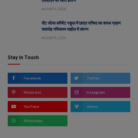
एसडीएम को सौंपा ज्ञापन
AUGUST 5, 2026
सेंट पॉल्स कॉन्वेंट स्कूल में छात्र परिषद का शपथ ग्रहण
समारोह गरिमामय माहौल में संपन्न
AUGUST 5, 2026
Stay In Touch
Facebook
Twitter
Pinterest
Instagram
YouTube
Vimeo
WhatsApp