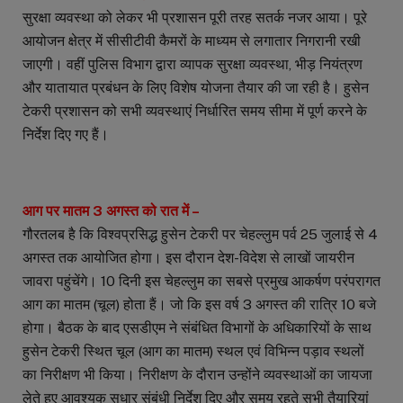
सुरक्षा व्यवस्था को लेकर भी प्रशासन पूरी तरह सतर्क नजर आया। पूरे
आयोजन क्षेत्र में सीसीटीवी कैमरों के माध्यम से लगातार निगरानी रखी
जाएगी। वहीं पुलिस विभाग द्वारा व्यापक सुरक्षा व्यवस्था, भीड़ नियंत्रण
और यातायात प्रबंधन के लिए विशेष योजना तैयार की जा रही है। हुसेन
टेकरी प्रशासन को सभी व्यवस्थाएं निर्धारित समय सीमा में पूर्ण करने के
निर्देश दिए गए हैं।
आग पर मातम 3 अगस्त को रात में –
गौरतलब है कि विश्वप्रसिद्ध हुसेन टेकरी पर चेहल्लुम पर्व 25 जुलाई से 4
अगस्त तक आयोजित होगा। इस दौरान देश-विदेश से लाखों जायरीन
जावरा पहुंचेंगे। 10 दिनी इस चेहल्लुम का सबसे प्रमुख आकर्षण परंपरागत
आग का मातम (चूल) होता हैं। जो कि इस वर्ष 3 अगस्त की रात्रि 10 बजे
होगा। बैठक के बाद एसडीएम ने संबंधित विभागों के अधिकारियों के साथ
हुसेन टेकरी स्थित चूल (आग का मातम) स्थल एवं विभिन्न पड़ाव स्थलों
का निरीक्षण भी किया। निरीक्षण के दौरान उन्होंने व्यवस्थाओं का जायजा
लेते हुए आवश्यक सुधार संबंधी निर्देश दिए और समय रहते सभी तैयारियां