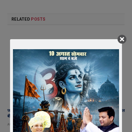
RELATED
POSTS
जावरा में किसानों और कांग्रेस का जंगी प्रदर्शन, राजस्व विभाग में भ्रष्टाचार और फसल
बीमा पर जताया आक्रोश
AUGUST 6, 2026