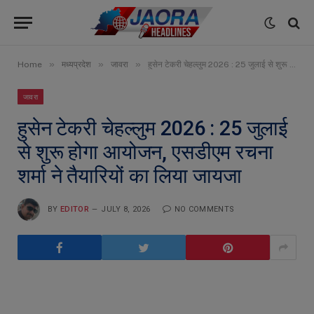
»
»
»
Home
मध्यप्रदेश
जावरा
हुसेन टेकरी चेहल्लुम 2026 : 25 जुलाई से शुरू होगा आयोजन, एसडीएम रचना शर्मा ने तैयारियों का लिया जायजा
जावरा
हुसेन टेकरी चेहल्लुम 2026 : 25 जुलाई
से शुरू होगा आयोजन, एसडीएम रचना
शर्मा ने तैयारियों का लिया जायजा
BY
EDITOR
JULY 8, 2026
NO COMMENTS