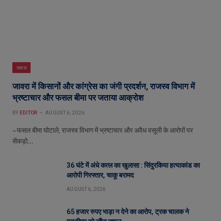
जावरा
जावरा में किसानों और कांग्रेस का जंगी प्रदर्शन, राजस्व विभाग में
भ्रष्टाचार और फसल बीमा पर जताया आक्रोश
BY
EDITOR
AUGUST 6, 2026
– फसल बीमा घोटाले, राजस्व विभाग में भ्रष्टाचार और अवैध वसूली के आरोपों पर
सेंकड़ो…
36 घंटे में अंधे कत्ल का खुलासा : सिंदुरकिया हत्याकांड का
आरोपी गिरफ्तार, चाकू बरामद
AUGUST 6, 2026
65 हजार रुपए भाड़ा न देने का आरोप, ट्रक चालक ने