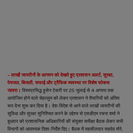
– लाखों जायरीनों के आगमन को देखते हुए प्रशासन अलर्ट, सुरक्षा,
पेयजल, बिजली, सफाई और ट्रैफिक व्यवस्था पर विशेष फोकस
जावरा।
विश्वप्रसिद्ध हुसेन टेकरी पर 25 जुलाई से 4 अगस्त तक
आयोजित होने वाले चेहल्लुम को लेकर प्रशासन ने तैयारियों को अंतिम
रूप देना शुरू कर दिया है। देश-विदेश से आने वाले लाखों जायरीनों की
सुविधा और सुरक्षा सुनिश्चित करने के उद्देश्य से एसडीएम रचना शर्मा ने
बुधवार को प्रशासनिक अधिकारियों की संयुक्त समीक्षा बैठक लेकर सभी
विभागों को आवश्यक दिशा-निर्देश दिए। बैठक में तहसीलदार सहदेव मोरे,