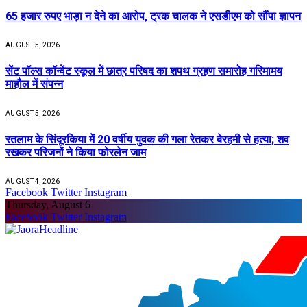
65 हजार रुपए भाड़ा न देने का आरोप, ट्रक चालक ने एसडीएम को सौंपा ज्ञापन
AUGUST 5, 2026
सेंट पॉल्स कॉन्वेंट स्कूल में छात्र परिषद का शपथ ग्रहण समारोह गरिमामय
माहौल में संपन्न
AUGUST 5, 2026
रतलाम के सिंदूरकिया में 20 वर्षीय युवक की गला रेतकर बेरहमी से हत्या; शव
रखकर परिजनों ने किया फोरलेन जाम
AUGUST 4, 2026
Facebook
Twitter
Instagram
Thursday, August 6
Facebook
Twitter
Instagram