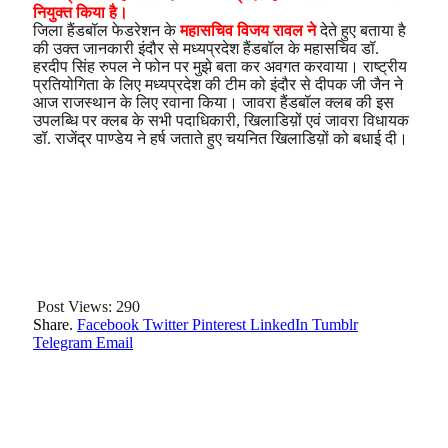
नियुक्त किया है।
जिला हैंडबॉल फेडरेशन के
महासचिव विजय रावल ने
देते हुए बताया है
की उक्त जानकारी इंदौर से मध्यप्रदेश हैंडबॉल के महासचिव डॉ.
हरदीप सिंह रुपल ने फोन पर मुझे बता कर अवगत करवाया। राष्ट्रीय
प्रतियोगिता के लिए मध्यप्रदेश की टीम को इंदौर से दीपक जी जैन ने
आज राजस्थान के लिए रवाना किया। जावरा हैंडबॉल क्लब की इस
उपलब्धि पर क्लब के सभी पदाधिकारी, खिलाडिय़ों एवं जावरा विधायक
डॉ. राजेंद्र पाण्डेय ने हर्ष जताते हुए चयनित खिलाडिय़ों को बधाई दी।
Post Views:
290
Share.
Facebook
Twitter
Pinterest
LinkedIn
Tumblr
Telegram
Email