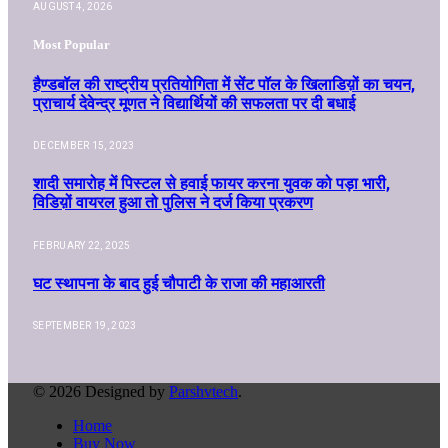
AUGUST 4, 2026
Most Popular
हैण्डबॉल की राष्ट्रीय प्रतियोगिता में सेंट पॉल के खिलाडिय़ों का चयन,
प्राचार्य देवेन्द्र मूणत ने विद्यार्थियों की सफलता पर दी बधाई
DECEMBER 15, 2023
शादी समारोह में पिस्टल से हवाई फायर करना युवक को पड़ा भारी,
विडिय़ों वायरल हुआ तो पुलिस ने दर्ज किया प्रकरण
FEBRUARY 22, 2025
घट स्थापना के बाद हुई चौपाटी के राजा की महाआरती
SEPTEMBER 19, 2023
© 2026 Designed by
Parshvtech
.
Home
Buy Now