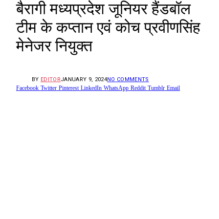
बैरागी मध्यप्रदेश जूनियर हैंडबॉल
टीम के कप्तान एवं कोच प्रवीणसिंह
मेनेजर नियुक्त
BY
EDITOR
JANUARY 9, 2024
NO COMMENTS
Facebook
Twitter
Pinterest
LinkedIn
WhatsApp
Reddit
Tumblr
Email