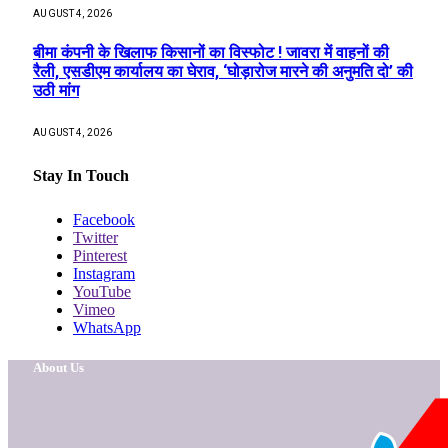
AUGUST 4, 2026
बीमा कंपनी के खिलाफ किसानों का विस्फोट ! जावरा में वाहनों की
रैली, एसडीएम कार्यालय का घेराव, ‘घोड़ारोज मारने की अनुमति दो’ की
उठी मांग
AUGUST 4, 2026
Stay In Touch
Facebook
Twitter
Pinterest
Instagram
YouTube
Vimeo
WhatsApp
About Us