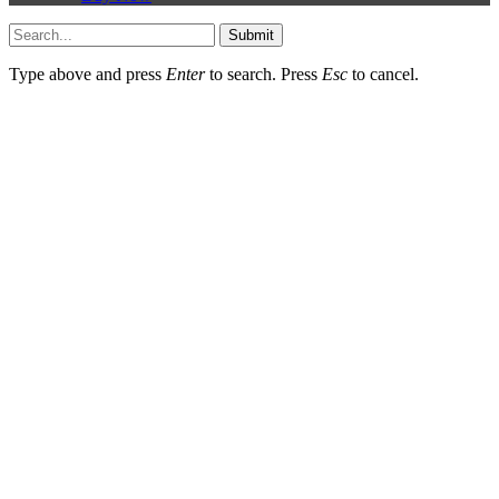
Submit
Type above and press
Enter
to search. Press
Esc
to cancel.