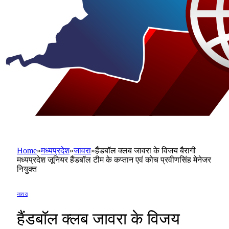
Home
»
मध्यप्रदेश
»
जावरा
»
हैंडबॉल क्लब जावरा के विजय बैरागी
मध्यप्रदेश जूनियर हैंडबॉल टीम के कप्तान एवं कोच प्रवीणसिंह मेनेजर
नियुक्त
जावरा
हैंडबॉल क्लब जावरा के विजय