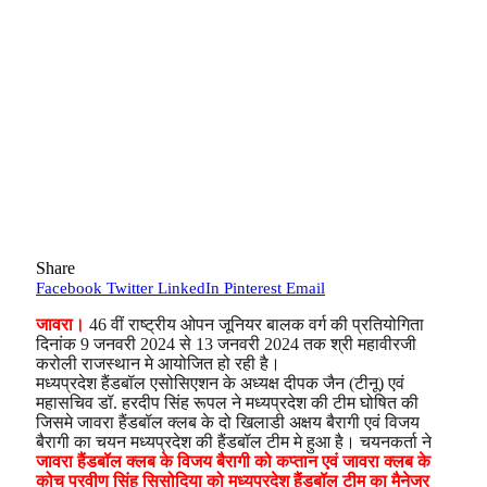
Share
Facebook
Twitter
LinkedIn
Pinterest
Email
जावरा।
46 वीं राष्ट्रीय ओपन जूनियर बालक वर्ग की प्रतियोगिता
दिनांक 9 जनवरी 2024 से 13 जनवरी 2024 तक श्री महावीरजी
करोली राजस्थान मे आयोजित हो रही है।
मध्यप्रदेश हैंडबॉल एसोसिएशन के अध्यक्ष दीपक जैन (टीनू) एवं
महासचिव डॉ. हरदीप सिंह रूपल ने मध्यप्रदेश की टीम घोषित की
जिसमे जावरा हैंडबॉल क्लब के दो खिलाडी अक्षय बैरागी एवं विजय
बैरागी का चयन मध्यप्रदेश की हैंडबॉल टीम मे हुआ है। चयनकर्ता ने
जावरा हैंडबॉल क्लब के विजय बैरागी को कप्तान एवं जावरा क्लब के
कोच प्रवीण सिंह सिसोदिया को मध्यप्रदेश हैंडबॉल टीम का मैनेजर