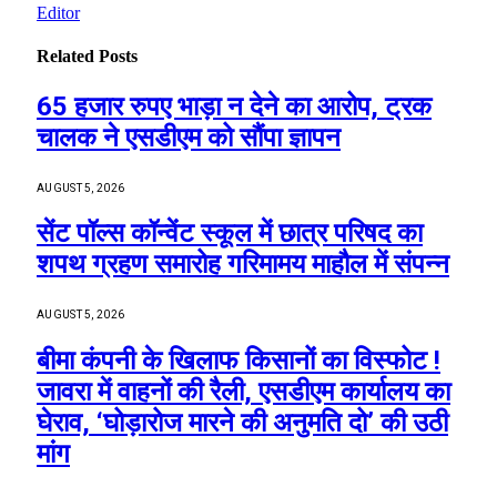
Editor
Related
Posts
65 हजार रुपए भाड़ा न देने का आरोप, ट्रक
चालक ने एसडीएम को सौंपा ज्ञापन
AUGUST 5, 2026
सेंट पॉल्स कॉन्वेंट स्कूल में छात्र परिषद का
शपथ ग्रहण समारोह गरिमामय माहौल में संपन्न
AUGUST 5, 2026
बीमा कंपनी के खिलाफ किसानों का विस्फोट !
जावरा में वाहनों की रैली, एसडीएम कार्यालय का
घेराव, ‘घोड़ारोज मारने की अनुमति दो’ की उठी
मांग