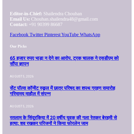
Editor-in-Chief:
Shailendra Chouhan
Email Us:
Chouhan.shailendra48@gmail.com
Contact:
+91 90399 86687
Facebook
Twitter
Pinterest
YouTube
WhatsApp
Our Picks
65 हजार रुपए भाड़ा न देने का आरोप, ट्रक चालक ने एसडीएम को
सौंपा ज्ञापन
AUGUST 5, 2026
सेंट पॉल्स कॉन्वेंट स्कूल में छात्र परिषद का शपथ ग्रहण समारोह
गरिमामय माहौल में संपन्न
AUGUST 5, 2026
रतलाम के सिंदूरकिया में 20 वर्षीय युवक की गला रेतकर बेरहमी से
हत्या; शव रखकर परिजनों ने किया फोरलेन जाम