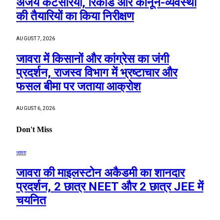
अजय कटेसरिया, रिकॉर्ड और कानून-व्यवस्था
की तैयारियों का किया निरीक्षण
AUGUST 7, 2026
जावरा में किसानों और कांग्रेस का जंगी
प्रदर्शन, राजस्व विभाग में भ्रष्टाचार और
फसल बीमा पर जताया आक्रोश
AUGUST 6, 2026
Don't Miss
जावरा
जावरा की माइलस्टोन अकैडमी का शानदार
प्रदर्शन, 2 छात्र NEET और 2 छात्र JEE में
चयनित