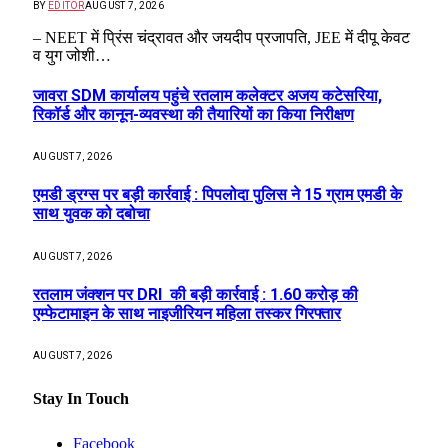
BY
EDITOR
AUGUST 7, 2026
– NEET में प्रिंस चंद्रावत और जयदीप प्रजापति, JEE में दीपू केवट
व युग जोशी…
जावरा SDM कार्यालय पहुंचे रतलाम कलेक्टर अजय कटेसरिया,
रिकॉर्ड और कानून-व्यवस्था की तैयारियों का किया निरीक्षण
AUGUST 7, 2026
एमडी ड्रग्स पर बड़ी कार्रवाई : पिपलोदा पुलिस ने 15 ग्राम एमडी के
साथ युवक को दबोचा
AUGUST 7, 2026
रतलाम जंक्शन पर DRI की बड़ी कार्रवाई : 1.60 करोड़ की
एम्फेटामाइन के साथ नाइजीरियन महिला तस्कर गिरफ्तार
AUGUST 7, 2026
Stay In Touch
Facebook