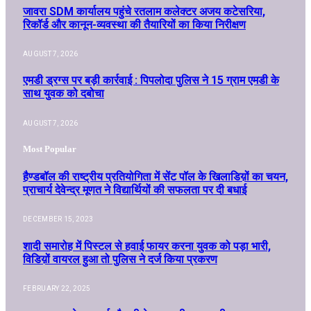
जावरा SDM कार्यालय पहुंचे रतलाम कलेक्टर अजय कटेसरिया,
रिकॉर्ड और कानून-व्यवस्था की तैयारियों का किया निरीक्षण
AUGUST 7, 2026
एमडी ड्रग्स पर बड़ी कार्रवाई : पिपलोदा पुलिस ने 15 ग्राम एमडी के
साथ युवक को दबोचा
AUGUST 7, 2026
Most Popular
हैण्डबॉल की राष्ट्रीय प्रतियोगिता में सेंट पॉल के खिलाडिय़ों का चयन,
प्राचार्य देवेन्द्र मूणत ने विद्यार्थियों की सफलता पर दी बधाई
DECEMBER 15, 2023
शादी समारोह में पिस्टल से हवाई फायर करना युवक को पड़ा भारी,
विडिय़ों वायरल हुआ तो पुलिस ने दर्ज किया प्रकरण
FEBRUARY 22, 2025