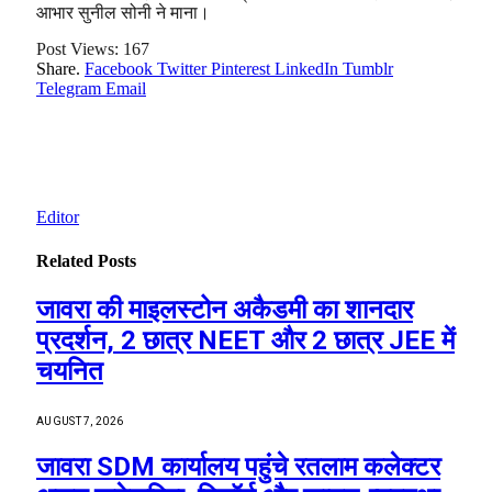
आभार सुनील सोनी ने माना।
Post Views:
167
Share.
Facebook
Twitter
Pinterest
LinkedIn
Tumblr
Telegram
Email
Editor
Related
Posts
जावरा की माइलस्टोन अकैडमी का शानदार
प्रदर्शन, 2 छात्र NEET और 2 छात्र JEE में
चयनित
AUGUST 7, 2026
जावरा SDM कार्यालय पहुंचे रतलाम कलेक्टर