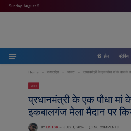
Sunday, August 9
होम
ब्रेकिंग 
»
»
»
Home
मध्यप्रदेश
जावरा
प्रधानमंत्री के एक पौधा मां के नाम क
जावरा
प्रधानमंत्री के एक पौधा मां
इकबालगंज मेला मैदान पर कि
BY
EDITOR
JULY 1, 2024
NO COMMENTS