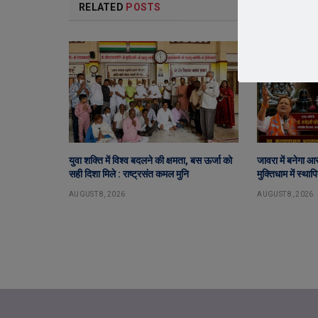
RELATED
POSTS
युवा शक्ति में विश्व बदलने की क्षमता, बस ऊर्जा को
जावरा में बनेगा आ
सही दिशा मिले : राष्ट्रसंत कमल मुनि
मुक्तिधाम में स्था
AUGUST 8, 2026
AUGUST 8, 2026