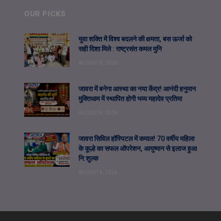
OUR PICKS
युवा शक्ति में विश्व बदलने की क्षमता, बस ऊर्जा को
सही दिशा मिले : राष्ट्रसंत कमल मुनि
AUGUST 8, 2026
जावरा में बनेगा आस्था का नया केंद्र! आनंदी हनुमान
मुक्तिधाम में स्थापित होगी भव्य महादेव प्रतिमा
AUGUST 8, 2026
जावरा सिविल हॉस्पिटल में कमाल! 70 वर्षीय महिला
के कूल्हे का सफल ऑपरेशन, आयुष्मान से इलाज हुआ
नि:शुल्क
AUGUST 8, 2026