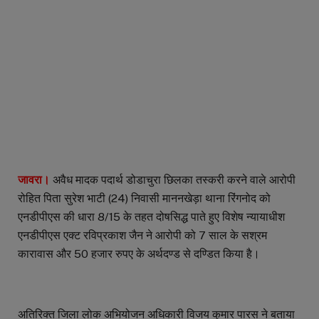
जावरा।
अवैध मादक पदार्थ डोडाचुरा छिलका तस्करी करने वाले आरोपी
रोहित पिता सुरेश भाटी (24) निवासी माननखेड़ा थाना रिंगनोद को
एनडीपीएस की धारा 8/15 के तहत दोषसिद्ध पाते हुए विशेष न्यायाधीश
एनडीपीएस एक्ट रविप्रकाश जैन ने आरोपी को 7 साल के सश्रम
कारावास और 50 हजार रुपए के अर्थदण्ड से दण्डित किया है।
अतिरिक्त जिला लोक अभियोजन अधिकारी विजय कुमार पारस ने बताया