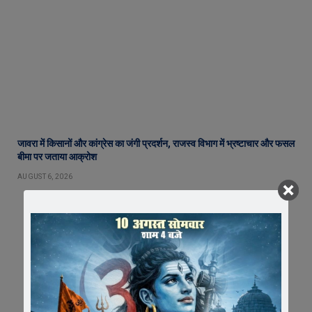
जावरा में किसानों और कांग्रेस का जंगी प्रदर्शन, राजस्व विभाग में भ्रष्टाचार और फसल
बीमा पर जताया आक्रोश
AUGUST 6, 2026