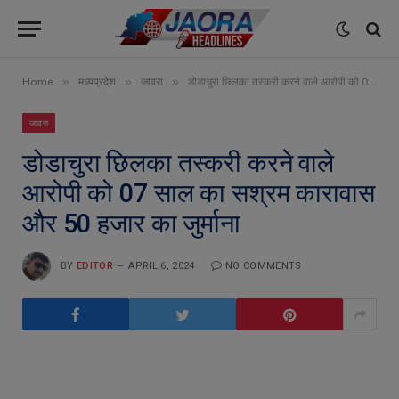
»
»
»
Home
मध्यप्रदेश
जावरा
डोडाचुरा छिलका तस्करी करने वाले आरोपी को 07 साल का सश्रम कारावास और 50 हजार का जुर्माना
जावरा
डोडाचुरा छिलका तस्करी करने वाले
आरोपी को 07 साल का सश्रम कारावास
और 50 हजार का जुर्माना
BY
EDITOR
APRIL 6, 2024
NO COMMENTS