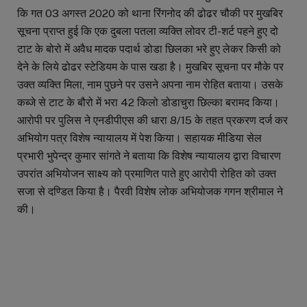
कि गत 03 अगस्त 2020 को थाना रिंगनोद की ढोढर चौकी पर मुखबिर
सूचना प्राप्त हुई कि एक दुबला पतला व्यक्ति लोवर टी-शर्ट पहने हुए दो
टाट के बोरो में अवैध मादक पदार्थ डोडा छिलका भरे हुए लेकर किसी को
देने के लिये ढोढर स्टेडियम के पास खडा है। मुखबिर सूचना पर मौके पर
उक्त व्यक्ति मिला, नाम पुछने पर उसने अपना नाम रोहित बताया। उसके
कब्जे से टाट के बौरो में भरा 42 किलो डोडाचुरा छिल्का बरामद किया।
आरोपी पर पुलिस ने एनडीपीएस की धारा 8/15 के तहत प्रकरण दर्ज कर
अभियोग पत्र विशेष न्यायालय में पेश किया। सहायक मीडिया सेल
प्रभारी भुपेन्द्र कुमार सांगते ने बताया कि विशेष न्यायालय द्वारा विचारण
उपरांत अभियोजन साक्ष्य को प्रमाणित पाते हुए आरोपी रोहित को उक्त
सजा से दण्डित किया है। पैरवी विशेष लोक अभियोजक गगन श्रीमाल ने
की।