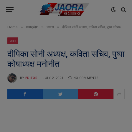
»
»
»
Home
मध्यप्रदेश
जावरा
दीपिका सोनी अध्यक्ष, कविता सचिव, पुष्पा कोषाध्यक्ष मनोनीत
जावरा
दीपिका सोनी अध्यक्ष, कविता सचिव, पुष्पा
कोषाध्यक्ष मनोनीत
BY
EDITOR
JULY 2, 2024
NO COMMENTS