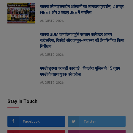
जावरा की माइलस्टोन अकैडमी का शानदार प्रदर्शन, 2 छात्र
NEET और 2 छात्र JEE में चयनित
AUGUST 7, 2026
जावरा SDM कार्यालय पहुंचे रतलाम कलेक्टर अजय
कटेसरिया, रिकॉर्ड और कानून-व्यवस्था की तैयारियों का किया
निरीक्षण
AUGUST 7, 2026
एमडी ड्रग्स पर बड़ी कार्रवाई : पिपलोदा पुलिस ने 15 ग्राम
एमडी के साथ युवक को दबोचा
AUGUST 7, 2026
Stay In Touch
Facebook
Twitter