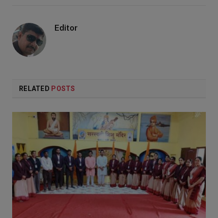
Editor
RELATED
POSTS