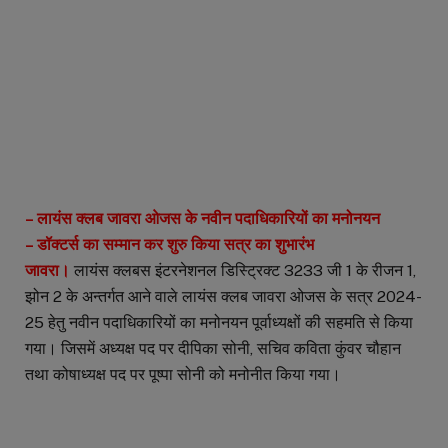
– लायंस क्लब जावरा ओजस के नवीन पदाधिकारियों का मनोनयन
– डॉक्टर्स का सम्मान कर शुरु किया सत्र का शुभारंभ
जावरा।
लायंस क्लबस इंटरनेशनल डिस्ट्रिक्ट 3233 जी 1 के रीजन 1,
झोन 2 के अन्तर्गत आने वाले लायंस क्लब जावरा ओजस के सत्र 2024-
25 हेतु नवीन पदाधिकारियों का मनोनयन पूर्वाध्यक्षों की सहमति से किया
गया। जिसमें अध्यक्ष पद पर दीपिका सोनी, सचिव कविता कुंवर चौहान
तथा कोषाध्यक्ष पद पर पूष्पा सोनी को मनोनीत किया गया।